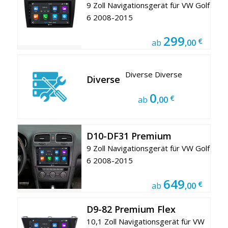
9 Zoll Navigationsgerät für VW Golf
6 2008-2015
299
€
ab
,00
Diverse Diverse
Diverse
0
€
ab
,00
D10-DF31 Premium
9 Zoll Navigationsgerät für VW Golf
6 2008-2015
649
€
ab
,00
D9-82 Premium Flex
10,1 Zoll Navigationsgerät für VW