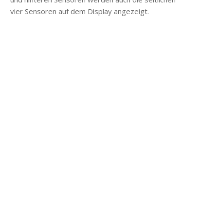
vier Sensoren auf dem Display angezeigt.