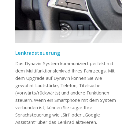
Lenkradsteuerung
Das Dynavin-System kommuniziert perfekt mit
dem Multifunktionslenkrad Ihres Fahrzeugs. Mit
dem Upgrade auf Dynavin können Sie wie
gewohnt Lautstärke, Telefon, Titelsuche
(vorwärts/rückwärts) und andere Funktionen
steuern. Wenn ein Smartphone mit dem System
verbunden ist, können Sie sogar Ihre
Sprachsteuerung wie „Siri“ oder „Google
Assistant“ über das Lenkrad aktivieren.