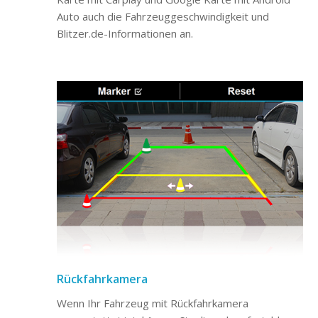
Auto auch die Fahrzeuggeschwindigkeit und
Blitzer.de-Informationen an.
Rückfahrkamera
Wenn Ihr Fahrzeug mit Rückfahrkamera