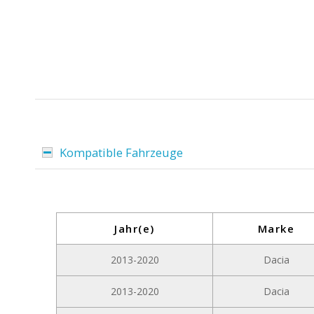
Kompatible Fahrzeuge
Jahr(e)
Marke
2013-2020
Dacia
2013-2020
Dacia