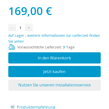
169,00
€
Auf Lager , weitere Informationen zur Lieferzeit finden
Sie unten
Voraussichtliche Lieferzeit:
3
Tage
In den Warenkorb
Jetzt kaufen
Nutzen Sie unseren Installationsservice
Produktempfehlung