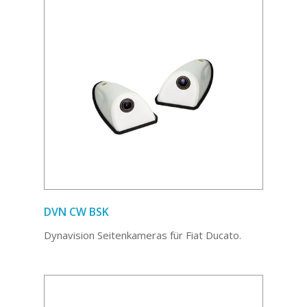
DVN CW BSK
Dynavision Seitenkameras für Fiat Ducato.