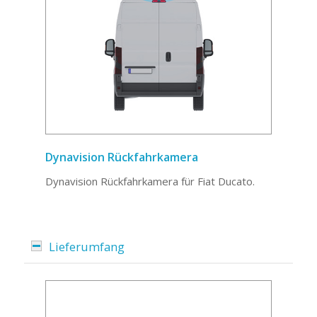
Dynavision Rückfahrkamera
Dynavision Rückfahrkamera für Fiat Ducato.
Lieferumfang