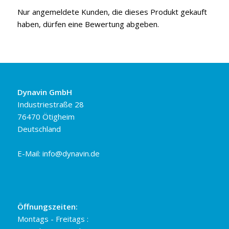
Nur angemeldete Kunden, die dieses Produkt gekauft
haben, dürfen eine Bewertung abgeben.
Dynavin GmbH
Industriestraße 28
76470 Ötigheim
Deutschland
E-Mail:
info@dynavin.de
Öffnungszeiten:
Montags - Freitags :