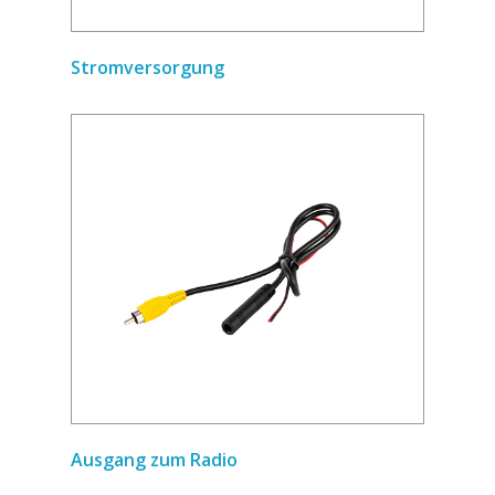
Stromversorgung
Ausgang zum Radio