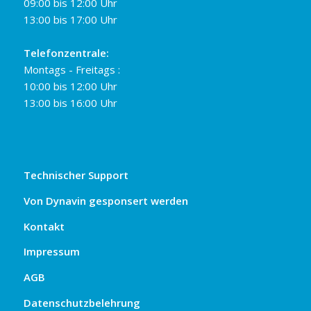
09:00 bis 12:00 Uhr
13:00 bis 17:00 Uhr
Telefonzentrale:
Montags - Freitags :
10:00 bis 12:00 Uhr
13:00 bis 16:00 Uhr
Technischer Support
Von Dynavin gesponsert werden
Kontakt
Impressum
AGB
Datenschutzbelehrung