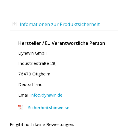
Infomationen zur Produktsicherheit
Hersteller / EU Verantwortliche Person
Dynavin GmbH
Industriestraße 28,
76470 Ötigheim
Deutschland
Email:
info@dynavin.de
Sicherheitshinweise
Es gibt noch keine Bewertungen.