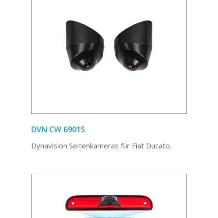
DVN CW 6901S
Dynavision Seitenkameras für Fiat Ducato.