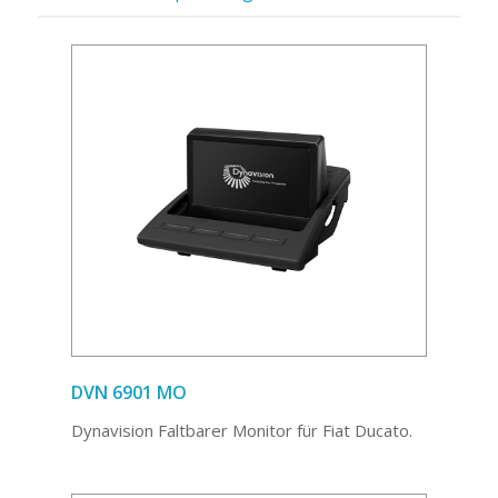
DVN 6901 MO
Dynavision Faltbarer Monitor für Fiat Ducato.