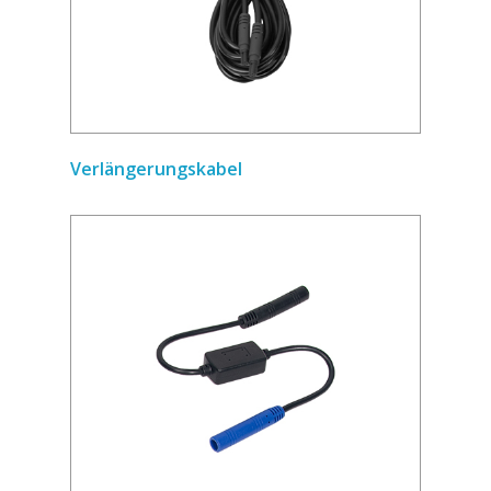
Verlängerungskabel