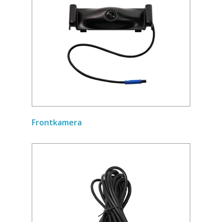
Frontkamera