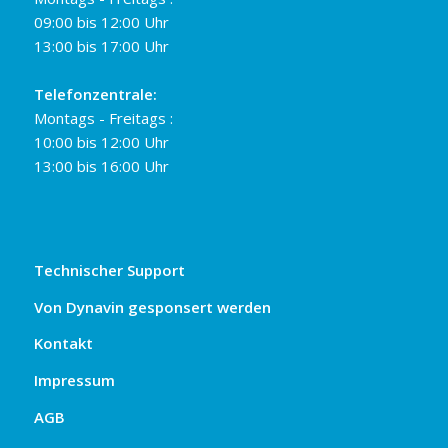
09:00 bis 12:00 Uhr
13:00 bis 17:00 Uhr
Telefonzentrale:
Montags - Freitags :
10:00 bis 12:00 Uhr
13:00 bis 16:00 Uhr
Technischer Support
Von Dynavin gesponsert werden
Kontakt
Impressum
AGB