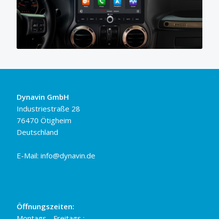
Dynavin GmbH
Industriestraße 28
76470 Ötigheim
Deutschland
E-Mail:
info@dynavin.de
Öffnungszeiten:
Montags - Freitags :