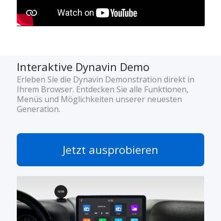
Interaktive Dynavin Demo
Erleben Sie die Dynavin Demonstration direkt in
Ihrem Browser. Entdecken Sie alle Funktionen,
Menüs und Möglichkeiten unserer neuesten
Generation.
Jetzt ausprobieren