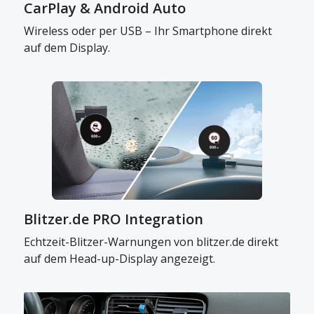
CarPlay & Android Auto
Wireless oder per USB – Ihr Smartphone direkt
auf dem Display.
Blitzer.de PRO Integration
Echtzeit-Blitzer-Warnungen von blitzer.de direkt
auf dem Head-up-Display angezeigt.