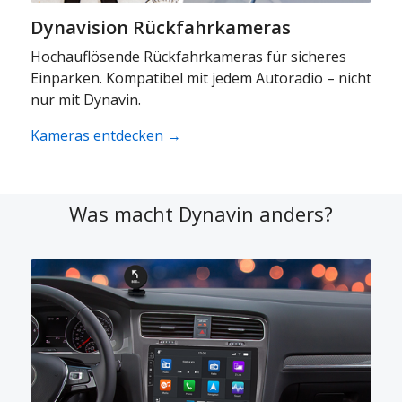
Dynavision Rückfahrkameras
Hochauflösende Rückfahrkameras für sicheres
Einparken. Kompatibel mit jedem Autoradio – nicht
nur mit Dynavin.
Kameras entdecken →
Was macht Dynavin anders?