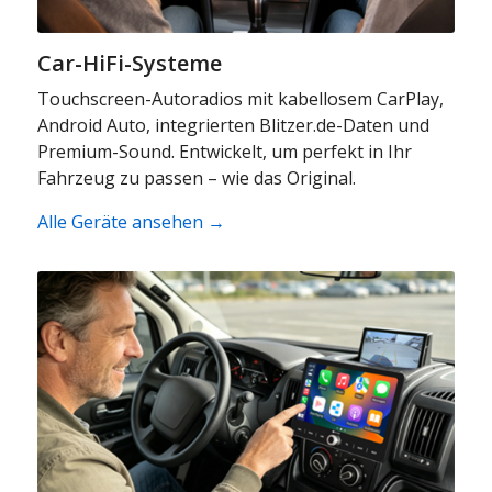
Car-HiFi-Systeme
Touchscreen-Autoradios mit kabellosem CarPlay,
Android Auto, integrierten Blitzer.de-Daten und
Premium-Sound. Entwickelt, um perfekt in Ihr
Fahrzeug zu passen – wie das Original.
Alle Geräte ansehen →