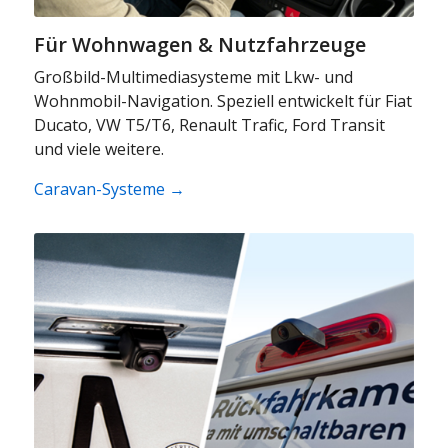
Für Wohnwagen & Nutzfahrzeuge
Großbild-Multimediasysteme mit Lkw- und
Wohnmobil-Navigation. Speziell entwickelt für Fiat
Ducato, VW T5/T6, Renault Trafic, Ford Transit
und viele weitere.
Caravan-Systeme →