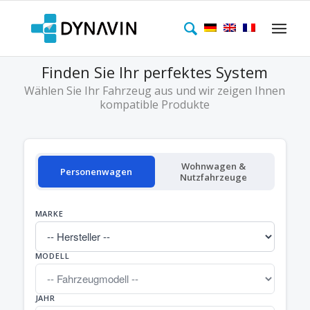
Finden Sie Ihr perfektes System
Wählen Sie Ihr Fahrzeug aus und wir zeigen Ihnen
kompatible Produkte
Wohnwagen &
Personenwagen
Nutzfahrzeuge
MARKE
MODELL
JAHR