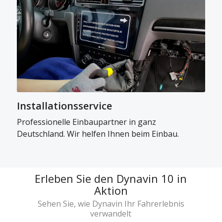
Installationsservice
Professionelle Einbaupartner in ganz
Deutschland. Wir helfen Ihnen beim Einbau.
Erleben Sie den Dynavin 10 in
Aktion
Sehen Sie, wie Dynavin Ihr Fahrerlebnis
verwandelt