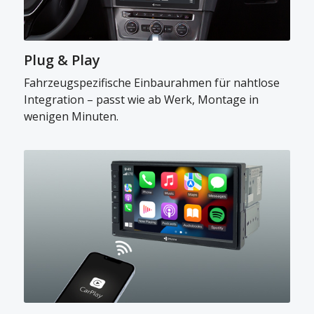
Plug & Play
Fahrzeugspezifische Einbaurahmen für nahtlose
Integration – passt wie ab Werk, Montage in
wenigen Minuten.