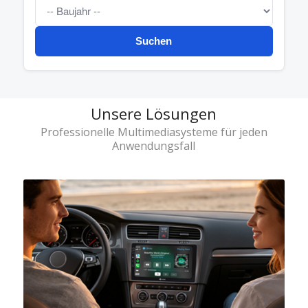
Suchen
Unsere Lösungen
Professionelle Multimediasysteme für jeden
Anwendungsfall