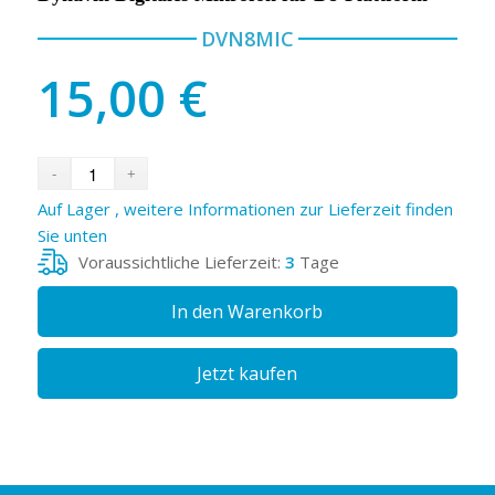
DVN8MIC
15,00
€
Auf Lager , weitere Informationen zur Lieferzeit finden
Sie unten
Voraussichtliche Lieferzeit:
3
Tage
In den Warenkorb
Jetzt kaufen