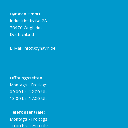
Dynavin GmbH
Industriestraße 28
76470 Ötigheim
Deutschland
E-Mail:
info@dynavin.de
Öffnungszeiten:
Montags - Freitags :
09:00 bis 12:00 Uhr
13:00 bis 17:00 Uhr
Telefonzentrale:
Montags - Freitags :
10:00 bis 12:00 Uhr