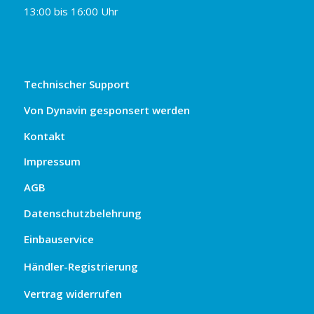
13:00 bis 16:00 Uhr
Technischer Support
Von Dynavin gesponsert werden
Kontakt
Impressum
AGB
Datenschutzbelehrung
Einbauservice
Händler-Registrierung
Vertrag widerrufen