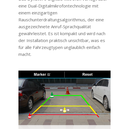
eine Dual-Digitalmikrofontechnologie mit
einem einzigartigen
Rauschunterdraltungsalgorithmus, der eine
ausgezeichnete Anruf-Sprachqualität
gewährleistet. Es ist kompakt und wird nach
der Installation praktisch unsichtbar, was es
für alle Fahrzeugtypen unglaublich einfach
macht.