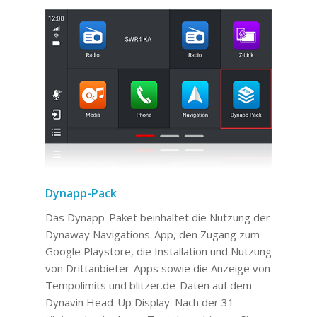
Dynapp-Pack
Das Dynapp-Paket beinhaltet die Nutzung der
Dynaway Navigations-App, den Zugang zum
Google Playstore, die Installation und Nutzung
von Drittanbieter-Apps sowie die Anzeige von
Tempolimits und blitzer.de-Daten auf dem
Dynavin Head-Up Display. Nach der 31-