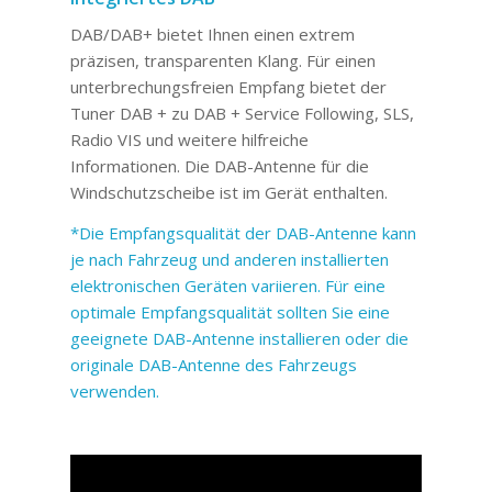
DAB/DAB+ bietet Ihnen einen extrem
präzisen, transparenten Klang. Für einen
unterbrechungsfreien Empfang bietet der
Tuner DAB + zu DAB + Service Following, SLS,
Radio VIS und weitere hilfreiche
Informationen. Die DAB-Antenne für die
Windschutzscheibe ist im Gerät enthalten.
*Die Empfangsqualität der DAB-Antenne kann
je nach Fahrzeug und anderen installierten
elektronischen Geräten variieren. Für eine
optimale Empfangsqualität sollten Sie eine
geeignete DAB-Antenne installieren oder die
originale DAB-Antenne des Fahrzeugs
verwenden.