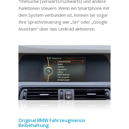
Titelsuche (vorwärts/rückwärts) und andere
Funktionen steuern. Wenn ein Smartphone mit
dem System verbunden ist, können Sie sogar
Ihre Sprachsteuerung wie „Siri“ oder „Google
Assistant“ über das Lenkrad aktivieren.
Original BMW Fahrzeugmenüs
Beibehaltung