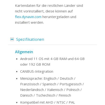
Kartendaten für die restlichen Länder sind
nicht vorinstalliert, diese können auf
flex.dynavin.com
heruntergeladen und
installiert werden.
Spezifikationen
Allgemein
Android 11 OS mit 4 GB RAM und 64 GB
oder 192 GB ROM
CANBUS-Integration
Menüsprache: Englisch / Deutsch /
Französisch / Spanisch / Portugiesisch /
Niederländisch / Italienisch / Polnisch /
Dänisch / Tschechisch / Finnisch
Kompatibel mit AHD / NTSC / PAL