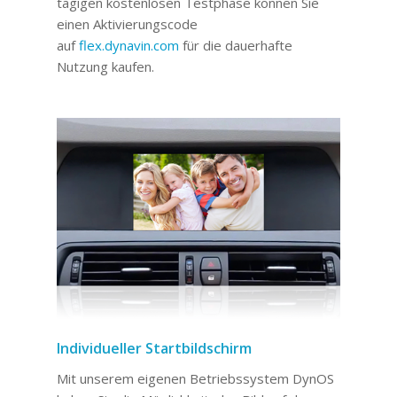
tägigen kostenlosen Testphase können Sie
einen Aktivierungscode
auf
flex.dynavin.com
für die dauerhafte
Nutzung kaufen.
Individueller Startbildschirm
Mit unserem eigenen Betriebssystem DynOS