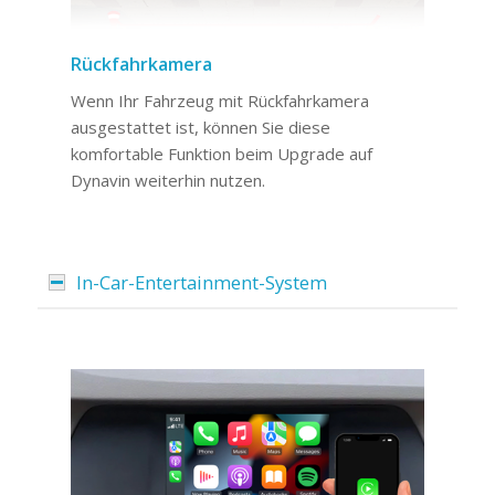
Rückfahrkamera
Wenn Ihr Fahrzeug mit Rückfahrkamera
ausgestattet ist, können Sie diese
komfortable Funktion beim Upgrade auf
Dynavin weiterhin nutzen.
In-Car-Entertainment-System