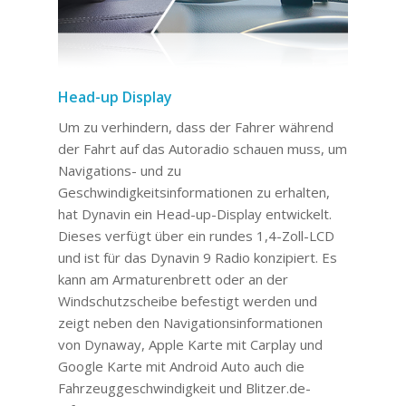
Head-up Display
Um zu verhindern, dass der Fahrer während
der Fahrt auf das Autoradio schauen muss, um
Navigations- und zu
Geschwindigkeitsinformationen zu erhalten,
hat Dynavin ein Head-up-Display entwickelt.
Dieses verfügt über ein rundes 1,4-Zoll-LCD
und ist für das Dynavin 9 Radio konzipiert. Es
kann am Armaturenbrett oder an der
Windschutzscheibe befestigt werden und
zeigt neben den Navigationsinformationen
von Dynaway, Apple Karte mit Carplay und
Google Karte mit Android Auto auch die
Fahrzeuggeschwindigkeit und Blitzer.de-