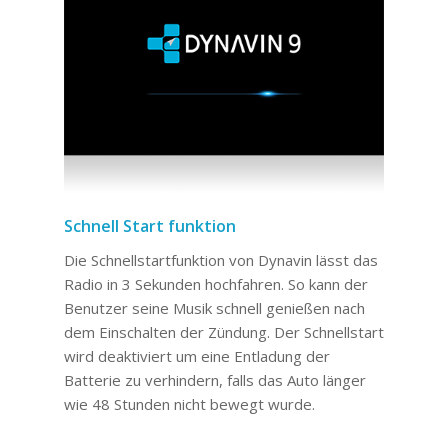
Schnell Start funktion
Die Schnellstartfunktion von Dynavin lässt das
Radio in 3 Sekunden hochfahren. So kann der
Benutzer seine Musik schnell genießen nach
dem Einschalten der Zündung. Der Schnellstart
wird deaktiviert um eine Entladung der
Batterie zu verhindern, falls das Auto länger
wie 48 Stunden nicht bewegt wurde.