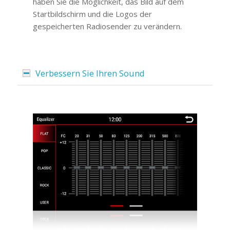
haben Sie die Möglichkeit, das Bild auf dem
Startbildschirm und die Logos der
gespeicherten Radiosender zu verändern.
Verbessern Sie Ihren Sound