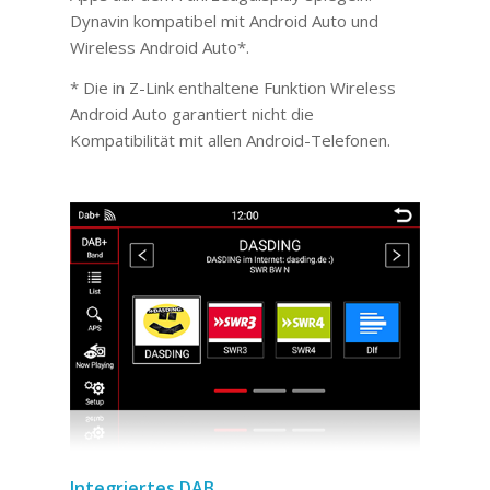
Dynavin kompatibel mit Android Auto und
Wireless Android Auto*.
* Die in Z-Link enthaltene Funktion Wireless
Android Auto garantiert nicht die
Kompatibilität mit allen Android-Telefonen.
Integriertes DAB