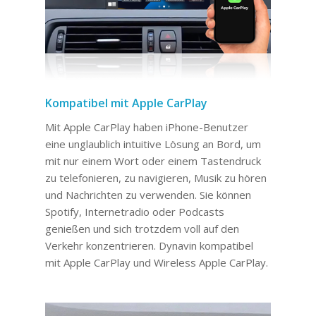
Kompatibel mit Apple CarPlay
Mit Apple CarPlay haben iPhone-Benutzer
eine unglaublich intuitive Lösung an Bord, um
mit nur einem Wort oder einem Tastendruck
zu telefonieren, zu navigieren, Musik zu hören
und Nachrichten zu verwenden. Sie können
Spotify, Internetradio oder Podcasts
genießen und sich trotzdem voll auf den
Verkehr konzentrieren. Dynavin kompatibel
mit Apple CarPlay und Wireless Apple CarPlay.