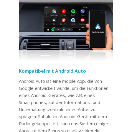
Kompatibel mit Android Auto
Android Auto ist eine mobile App, die von
Google entwickelt wurde, um die Funktionen
eines Android-Gerätes, wie z.B. eines
Smartphones, auf der Informations- und
Unterhaltungszentrale eines Autos zu
spiegeln. Sobald ein Android-Gerät mit dem
Radio gekoppelt ist, kann das System einige
Apps auf dem Fahrzeugdisplay spiegeln.