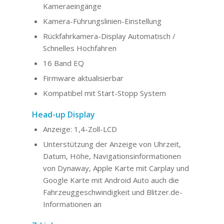
Kameraeingänge
Kamera-Führungslinien-Einstellung
Rückfahrkamera-Display Automatisch /
Schnelles Hochfahren
16 Band EQ
Firmware aktualisierbar
Kompatibel mit Start-Stopp System
Head-up Display
Anzeige: 1,4-Zoll-LCD
Unterstützung der Anzeige von Uhrzeit,
Datum, Höhe, Navigationsinformationen
von Dynaway, Apple Karte mit Carplay und
Google Karte mit Android Auto auch die
Fahrzeuggeschwindigkeit und Blitzer.de-
Informationen an