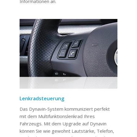
Informationen an.
Lenkradsteuerung
Das Dynavin-System kommuniziert perfekt
mit dem Multifunktionslenkrad Ihres
Fahrzeugs. Mit dem Upgrade auf Dynavin
können Sie wie gewohnt Lautstärke, Telefon,