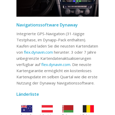
Navigationssoftware Dynaway
Integrierte GPS-Navigation (31-tägige
Testphase, im Dynapp-Pack enthalten).
Kaufen und laden Sie die neusten Kartendaten
von
flex.dynavin.com
herunter. 3 oder 7 Jahre
unbegrenzte Kartendatenaktualisierungen
verfügbar auf
flex.dynavin.com
. Die neuste
Kartengarantie ermöglicht ein kostenloses
Kartenupdate im selben Quartal wie die erste
Nutzung der Dynaway Navigationssoftware.
Länderliste