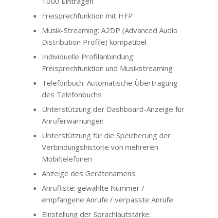
1000 Einträgen
Freisprechfunktion mit HFP
Musik-Streaming: A2DP (Advanced Audio
Distribution Profile) kompatibel
Individuelle Profilanbindung:
Freisprechfunktion und Musikstreaming
Telefonbuch: Automatische Übertragung
des Telefonbuchs
Unterstützung der Dashboard-Anzeige für
Anruferwarnungen
Unterstützung für die Speicherung der
Verbindungshistorie von mehreren
Mobiltelefonen
Anzeige des Gerätenamens
Anrufliste: gewählte Nummer /
empfangene Anrufe / verpasste Anrufe
Einstellung der Sprachlautstärke: