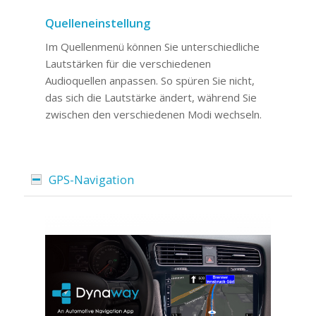
Quelleneinstellung
Im Quellenmenü können Sie unterschiedliche
Lautstärken für die verschiedenen
Audioquellen anpassen. So spüren Sie nicht,
das sich die Lautstärke ändert, während Sie
zwischen den verschiedenen Modi wechseln.
GPS-Navigation