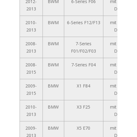
2012-
BWM
6-Series F06
mit 6,5-Zoll
2013
Display
2010-
BWM
6-Series F12/F13
mit 6,5-Zoll
2013
Display
2008-
BWM
7-Series
mit 6,5-Zoll
2013
F01/F02/F03
Display
2008-
BWM
7-Series F04
mit 6,5-Zoll
2015
Display
2009-
BMW
X1 F84
mit 6,5-Zoll
2015
Display
2010-
BMW
X3 F25
mit 6,5-Zoll
2013
Display
2009-
BMW
X5 E70
mit 6,5-Zoll
2013
Display