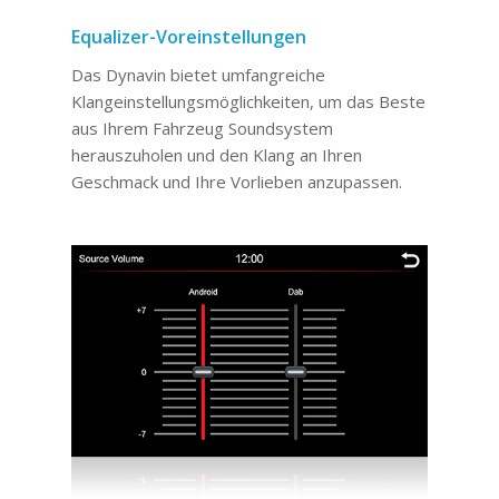
Equalizer-Voreinstellungen
Das Dynavin bietet umfangreiche
Klangeinstellungsmöglichkeiten, um das Beste
aus Ihrem Fahrzeug Soundsystem
herauszuholen und den Klang an Ihren
Geschmack und Ihre Vorlieben anzupassen.