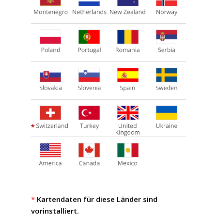
*
Kartendaten für diese Länder sind
vorinstalliert.