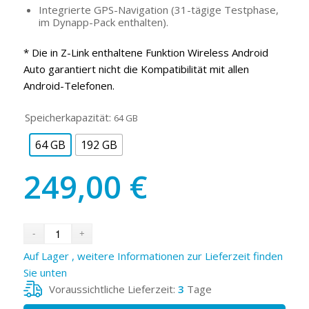
Integrierte GPS-Navigation (31-tägige Testphase,
im Dynapp-Pack enthalten).
* Die in Z-Link enthaltene Funktion Wireless Android
Auto garantiert nicht die Kompatibilität mit allen
Android-Telefonen.
Speicherkapazität:
64 GB
64 GB
192 GB
249,00
€
Auf Lager , weitere Informationen zur Lieferzeit finden
Sie unten
Voraussichtliche Lieferzeit:
3
Tage