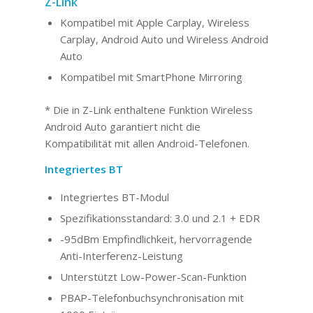
Z-Link
Kompatibel mit Apple Carplay, Wireless
Carplay, Android Auto und Wireless Android
Auto
Kompatibel mit SmartPhone Mirroring
* Die in Z-Link enthaltene Funktion Wireless
Android Auto garantiert nicht die
Kompatibilität mit allen Android-Telefonen.
Integriertes BT
Integriertes BT-Modul
Spezifikationsstandard: 3.0 und 2.1 + EDR
-95dBm Empfindlichkeit, hervorragende
Anti-Interferenz-Leistung
Unterstützt Low-Power-Scan-Funktion
PBAP-Telefonbuchsynchronisation mit