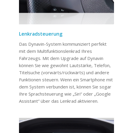
Lenkradsteuerung
Das Dynavin-System kommuniziert perfekt
mit dem Multifunktionslenkrad Ihres
Fahrzeugs. Mit dem Upgrade auf Dynavin
können Sie wie gewohnt Lautstärke, Telefon,
Titelsuche (vorwärts/rückwärts) und andere
Funktionen steuern. Wenn ein Smartphone mit
dem System verbunden ist, können Sie sogar
Ihre Sprachsteuerung wie „Siri“ oder „Google
Assistant“ über das Lenkrad aktivieren.