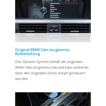
Original BMW Fahrzeugmenüs
Beibehaltung
Das Dynavin-System behält die originalen
BMW-Fahrzeugmenüs bei und kann weiterhin
über den originalen iDrive-Knopf gesteuert
werden.