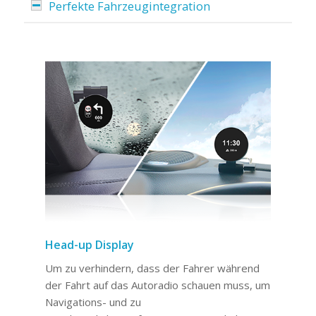
Perfekte Fahrzeugintegration
Head-up Display
Um zu verhindern, dass der Fahrer während
der Fahrt auf das Autoradio schauen muss, um
Navigations- und zu