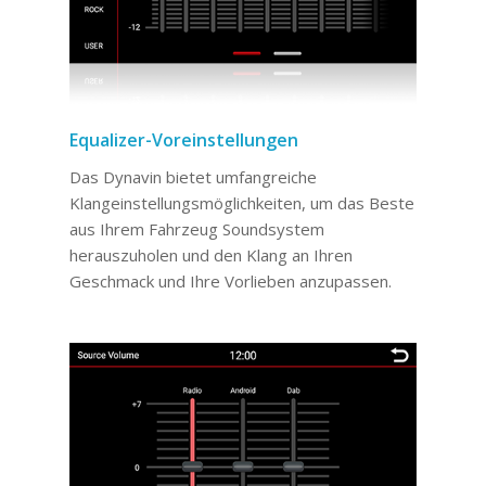
Equalizer-Voreinstellungen
Das Dynavin bietet umfangreiche
Klangeinstellungsmöglichkeiten, um das Beste
aus Ihrem Fahrzeug Soundsystem
herauszuholen und den Klang an Ihren
Geschmack und Ihre Vorlieben anzupassen.