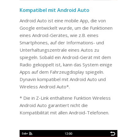
Kompatibel mit Android Auto
Android Auto ist eine mobile App, die von
Google entwickelt wurde, um die Funktionen
eines Android-Gerätes, wie z.B. eines
Smartphones, auf der Informations- und
Unterhaltungszentrale eines Autos zu
spiegeln. Sobald ein Android-Gerät mit dem
Radio gekoppelt ist, kann das System einige
Apps auf dem Fahrzeugdisplay spiegeln.
Dynavin kompatibel mit Android Auto und
Wireless Android Auto*.
* Die in Z-Link enthaltene Funktion Wireless
Android Auto garantiert nicht die
Kompatibilität mit allen Android-Telefonen.