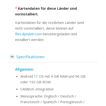
*
Kartendaten für diese Länder sind
vorinstalliert.
Kartendaten für die restlichen Länder sind
nicht vorinstalliert, diese können auf
flex.dynavin.com
heruntergeladen und
installiert werden.
Spezifikationen
Allgemein
Android 11 OS mit 4 GB RAM und 96 GB
oder 192 GB ROM
CANBUS-Integration
Menüsprache: Englisch / Deutsch /
Französisch / Spanisch / Portugiesisch /