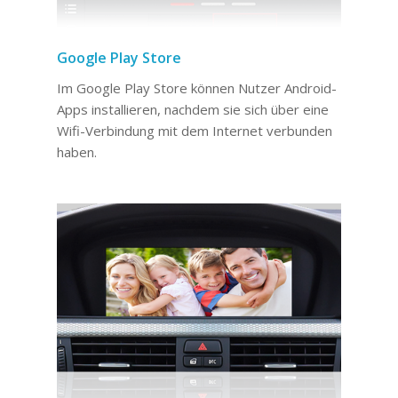
Google Play Store
Im Google Play Store können Nutzer Android-
Apps installieren, nachdem sie sich über eine
Wifi-Verbindung mit dem Internet verbunden
haben.