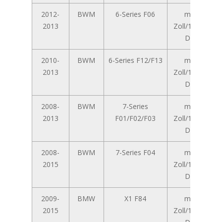
2012-
BWM
6-Series F06
mit 8,8-
2013
Zoll/10,25-Zoll
Display
2010-
BWM
6-Series F12/F13
mit 8,8-
2013
Zoll/10,25-Zoll
Display
2008-
BWM
7-Series
mit 8,8-
2013
F01/F02/F03
Zoll/10,25-Zoll
Display
2008-
BWM
7-Series F04
mit 8,8-
2015
Zoll/10,25-Zoll
Display
2009-
BMW
X1 F84
mit 8,8-
2015
Zoll/10,25-Zoll