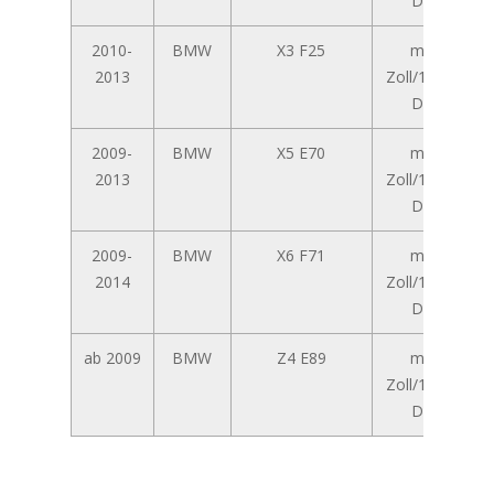
Display
2010-
BMW
X3 F25
mit 8,8-
2013
Zoll/10,25-Zoll
Display
2009-
BMW
X5 E70
mit 8,8-
2013
Zoll/10,25-Zoll
Display
2009-
BMW
X6 F71
mit 8,8-
2014
Zoll/10,25-Zoll
Display
ab 2009
BMW
Z4 E89
mit 8,8-
Zoll/10,25-Zoll
Display