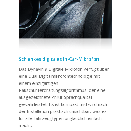
Schlankes digitales In-Car-Mikrofon
Das Dynavin 9 Digitale Mikrofon verfügt über
eine Dual-Digitalmikrofontechnologie mit
einem einzigartigen
Rauschunterdraltungsalgorithmus, der eine
ausgezeichnete Anruf-Sprachqualität
gewährleistet. Es ist kompakt und wird nach
der Installation praktisch unsichtbar, was es
für alle Fahrzeugtypen unglaublich einfach
macht.