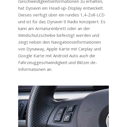
Geschwindigkeitsinformationen zu erhalten,
hat Dynavin ein Head-up-Display entwickelt.
Dieses verfügt über ein rundes 1,4-Zoll-LCD
und ist für das Dynavin 9 Radio konzipiert. Es
kann am Armaturenbrett oder an der
Windschutzscheibe befestigt werden und
zeigt neben den Navigationsinformationen
von Dynaway, Apple Karte mit Carplay und
Google Karte mit Android Auto auch die
Fahrzeuggeschwindigkeit und Blitzer.de-
Informationen an.