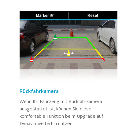
Rückfahrkamera
Wenn Ihr Fahrzeug mit Rückfahrkamera
ausgestattet ist, können Sie diese
komfortable Funktion beim Upgrade auf
Dynavin weiterhin nutzen.