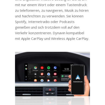
mit nur einem Wort oder einem Tastendruck
zu telefonieren, zu navigieren, Musik zu hören
und Nachrichten zu verwenden. Sie können
Spotify, Internetradio oder Podcasts
genießen und sich trotzdem voll auf den
Verkehr konzentrieren. Dynavin kompatibel
mit Apple CarPlay und Wireless Apple CarPlay.