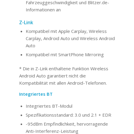
Fahrzeuggeschwindigkeit und Blitzer.de-
Informationen an
Z-Link
Kompatibel mit Apple Carplay, Wireless
Carplay, Android Auto und Wireless Android
Auto
Kompatibel mit SmartPhone Mirroring
* Die in Z-Link enthaltene Funktion Wireless
Android Auto garantiert nicht die
Kompatibilität mit allen Android-Telefonen.
Integriertes BT
Integriertes BT-Modul
Spezifikationsstandard: 3.0 und 2.1 + EDR
-95dBm Empfindlichkeit, hervorragende
Anti-Interferenz-Leistung