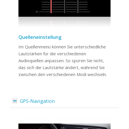
Quelleneinstellung
Im Quellenmenü können Sie unterschiedliche
Lautstärken für die verschiedenen
Audioquellen anpassen. So spüren Sie nicht,
das sich die Lautstärke ändert, während Sie
zwischen den verschiedenen Modi wechseln.
GPS-Navigation