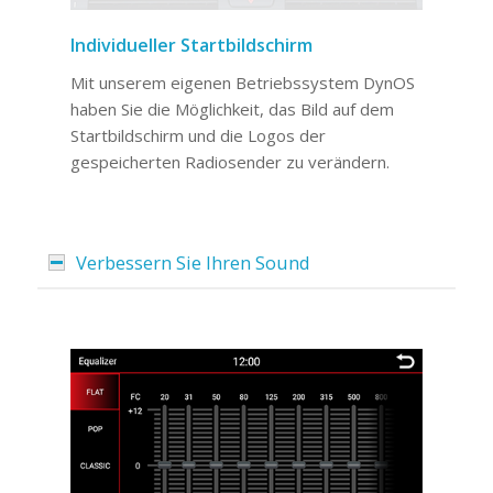
Individueller Startbildschirm
Mit unserem eigenen Betriebssystem DynOS
haben Sie die Möglichkeit, das Bild auf dem
Startbildschirm und die Logos der
gespeicherten Radiosender zu verändern.
Verbessern Sie Ihren Sound