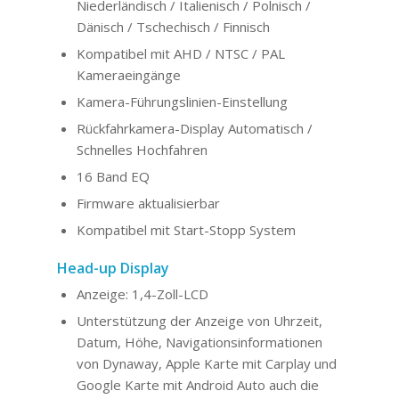
Niederländisch / Italienisch / Polnisch /
Dänisch / Tschechisch / Finnisch
Kompatibel mit AHD / NTSC / PAL
Kameraeingänge
Kamera-Führungslinien-Einstellung
Rückfahrkamera-Display Automatisch /
Schnelles Hochfahren
16 Band EQ
Firmware aktualisierbar
Kompatibel mit Start-Stopp System
Head-up Display
Anzeige: 1,4-Zoll-LCD
Unterstützung der Anzeige von Uhrzeit,
Datum, Höhe, Navigationsinformationen
von Dynaway, Apple Karte mit Carplay und
Google Karte mit Android Auto auch die