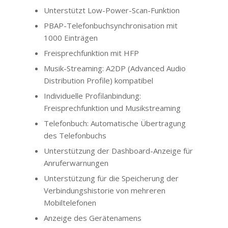
Unterstützt Low-Power-Scan-Funktion
PBAP-Telefonbuchsynchronisation mit
1000 Einträgen
Freisprechfunktion mit HFP
Musik-Streaming: A2DP (Advanced Audio
Distribution Profile) kompatibel
Individuelle Profilanbindung:
Freisprechfunktion und Musikstreaming
Telefonbuch: Automatische Übertragung
des Telefonbuchs
Unterstützung der Dashboard-Anzeige für
Anruferwarnungen
Unterstützung für die Speicherung der
Verbindungshistorie von mehreren
Mobiltelefonen
Anzeige des Gerätenamens