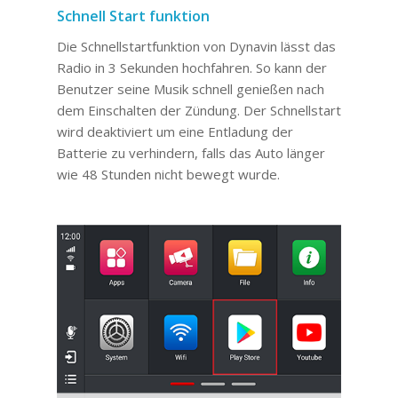
Schnell Start funktion
Die Schnellstartfunktion von Dynavin lässt das
Radio in 3 Sekunden hochfahren. So kann der
Benutzer seine Musik schnell genießen nach
dem Einschalten der Zündung. Der Schnellstart
wird deaktiviert um eine Entladung der
Batterie zu verhindern, falls das Auto länger
wie 48 Stunden nicht bewegt wurde.