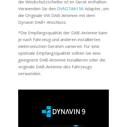
die Windschutzscheibe ist im Gerät enthalten.
Verwenden Sie den
DVN27AA156
Adapter, um
die Originale VW DAB-Antenne mit dem
Dynavin DAB+ Anschluss.
*Die Empfangsqualität der DAB-Antenne kann
je nach Fahrzeug und anderen installierten
elektronischen Geräten variieren. Für eine
optimale Empfangsqualität sollten Sie eine
geeignete DAB-Antenne installieren oder die
originale DAB-Antenne des Fahrzeugs
verwenden.