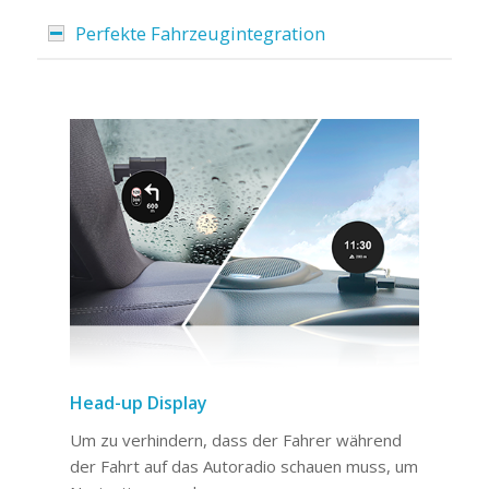
Perfekte Fahrzeugintegration
Head-up Display
Um zu verhindern, dass der Fahrer während
der Fahrt auf das Autoradio schauen muss, um