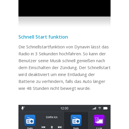
Schnell Start funktion
Die Schnellstartfunktion von Dynavin lässt das
Radio in 3 Sekunden hochfahren. So kann der
Benutzer seine Musik schnell genießen nach
dem Einschalten der Zündung. Der Schnellstart
wird deaktiviert um eine Entladung der
Batterie zu verhindern, falls das Auto länger
wie 48 Stunden nicht bewegt wurde.