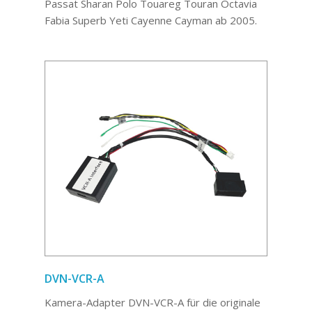
Passat Sharan Polo Touareg Touran Octavia
Fabia Superb Yeti Cayenne Cayman ab 2005.
DVN-VCR-A
Kamera-Adapter DVN-VCR-A für die originale