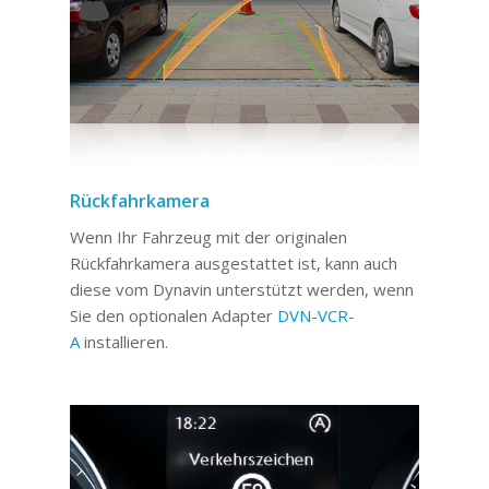
Rückfahrkamera
Wenn Ihr Fahrzeug mit der originalen
Rückfahrkamera ausgestattet ist, kann auch
diese vom Dynavin unterstützt werden, wenn
Sie den optionalen Adapter
DVN-VCR-
A
installieren.