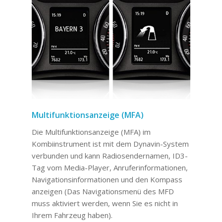
Multifunktionsanzeige (MFA)
Die Multifunktionsanzeige (MFA) im
Kombiinstrument ist mit dem Dynavin-System
verbunden und kann Radiosendernamen, ID3-
Tag vom Media-Player, Anruferinformationen,
Navigationsinformationen und den Kompass
anzeigen (Das Navigationsmenü des MFD
muss aktiviert werden, wenn Sie es nicht in
Ihrem Fahrzeug haben).