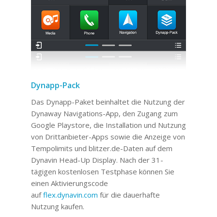
Dynapp-Pack
Das Dynapp-Paket beinhaltet die Nutzung der
Dynaway Navigations-App, den Zugang zum
Google Playstore, die Installation und Nutzung
von Drittanbieter-Apps sowie die Anzeige von
Tempolimits und blitzer.de-Daten auf dem
Dynavin Head-Up Display. Nach der 31-
tägigen kostenlosen Testphase können Sie
einen Aktivierungscode
auf
flex.dynavin.com
für die dauerhafte
Nutzung kaufen.