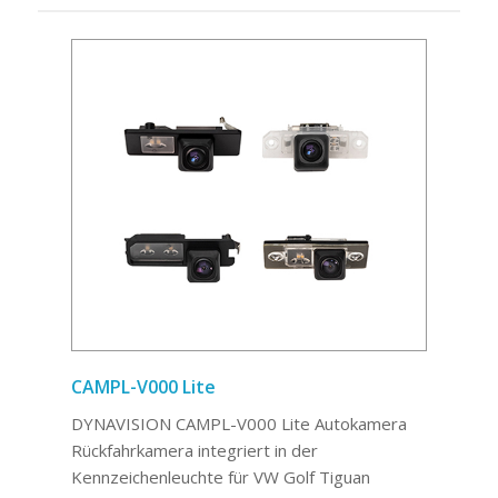
CAMPL-V000 Lite
DYNAVISION CAMPL-V000 Lite Autokamera
Rückfahrkamera integriert in der
Kennzeichenleuchte für VW Golf Tiguan