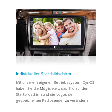
Individueller Startbildschirm
Mit unserem eigenen Betriebssystem DynOS
haben Sie die Möglichkeit, das Bild auf dem
Startbildschirm und die Logos der
gespeicherten Radiosender zu verändern.