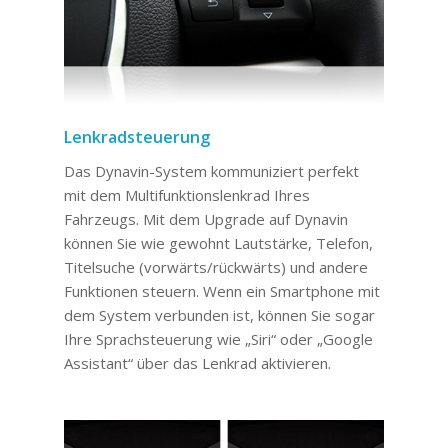
Lenkradsteuerung
Das Dynavin-System kommuniziert perfekt
mit dem Multifunktionslenkrad Ihres
Fahrzeugs. Mit dem Upgrade auf Dynavin
können Sie wie gewohnt Lautstärke, Telefon,
Titelsuche (vorwärts/rückwärts) und andere
Funktionen steuern. Wenn ein Smartphone mit
dem System verbunden ist, können Sie sogar
Ihre Sprachsteuerung wie „Siri“ oder „Google
Assistant“ über das Lenkrad aktivieren.