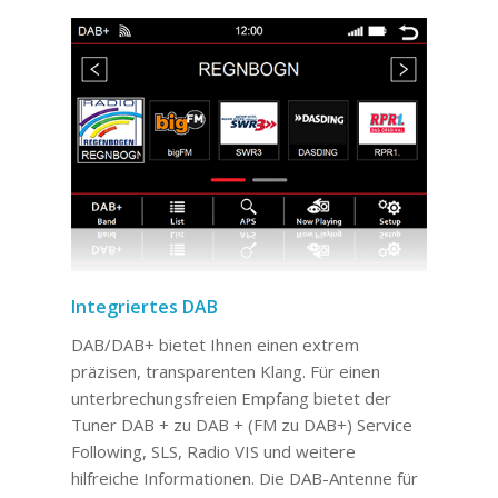
Integriertes DAB
DAB/DAB+ bietet Ihnen einen extrem
präzisen, transparenten Klang. Für einen
unterbrechungsfreien Empfang bietet der
Tuner DAB + zu DAB + (FM zu DAB+) Service
Following, SLS, Radio VIS und weitere
hilfreiche Informationen. Die DAB-Antenne für