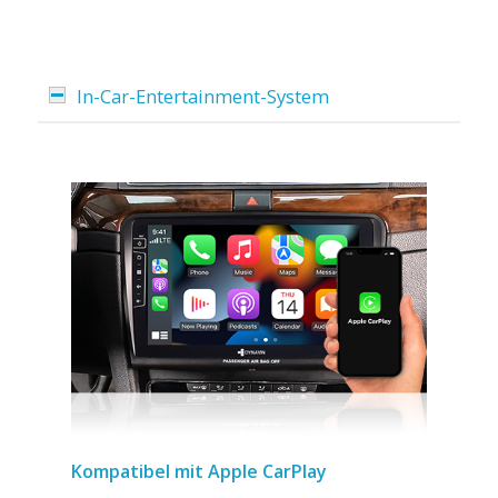
In-Car-Entertainment-System
Kompatibel mit Apple CarPlay