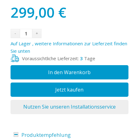
299,00
€
Auf Lager , weitere Informationen zur Lieferzeit finden
Sie unten
Voraussichtliche Lieferzeit:
3
Tage
In den Warenkorb
Jetzt kaufen
Nutzen Sie unseren Installationsservice
Produktempfehlung