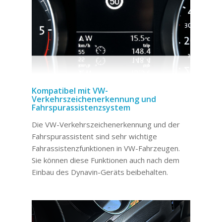
Kompatibel mit VW-
Verkehrszeichenerkennung und
Fahrspurassistenzsystem
Die VW-Verkehrszeichenerkennung und der
Fahrspurassistent sind sehr wichtige
Fahrassistenzfunktionen in VW-Fahrzeugen.
Sie können diese Funktionen auch nach dem
Einbau des Dynavin-Geräts beibehalten.