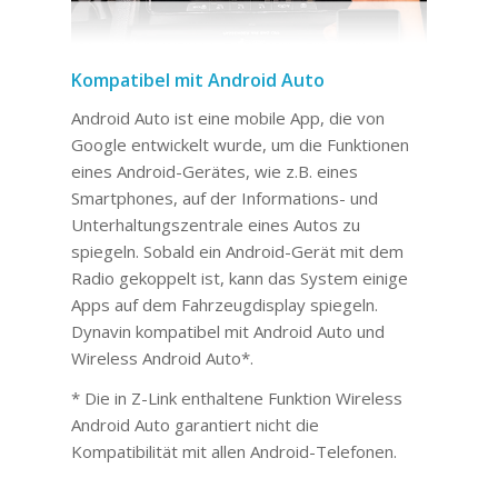
Kompatibel mit Android Auto
Android Auto ist eine mobile App, die von
Google entwickelt wurde, um die Funktionen
eines Android-Gerätes, wie z.B. eines
Smartphones, auf der Informations- und
Unterhaltungszentrale eines Autos zu
spiegeln. Sobald ein Android-Gerät mit dem
Radio gekoppelt ist, kann das System einige
Apps auf dem Fahrzeugdisplay spiegeln.
Dynavin kompatibel mit Android Auto und
Wireless Android Auto*.
* Die in Z-Link enthaltene Funktion Wireless
Android Auto garantiert nicht die
Kompatibilität mit allen Android-Telefonen.