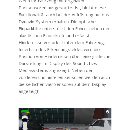
Wenn Ihr Fahrzeug mit originalen
Parksensoren ausgestattet ist, bleibt diese
Funktionalität auch bei der Aufrüstung auf das
Dynavin-System erhalten. Die optische
Einparkhilfe unterstützt den Fahrer neben der
akustischen Einparkhilfe und erfasst
Hindernisse vor oder hinter dem Fahrzeug.
Innerhalb des Erkennungsfeldes wird die
Position von Hindernissen über eine grafische
Darstellung im Display des Sound-, bzw.
Mediasystems angezeigt. Neben den
vorderen und hinteren Sensoren werden auch
die seitlichen vier Sensoren auf dem Display
angezeigt.