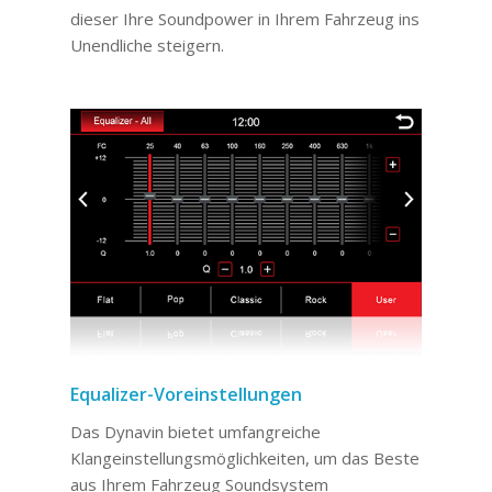
dieser Ihre Soundpower in Ihrem Fahrzeug ins
Unendliche steigern.
Equalizer-Voreinstellungen
Das Dynavin bietet umfangreiche
Klangeinstellungsmöglichkeiten, um das Beste
aus Ihrem Fahrzeug Soundsystem