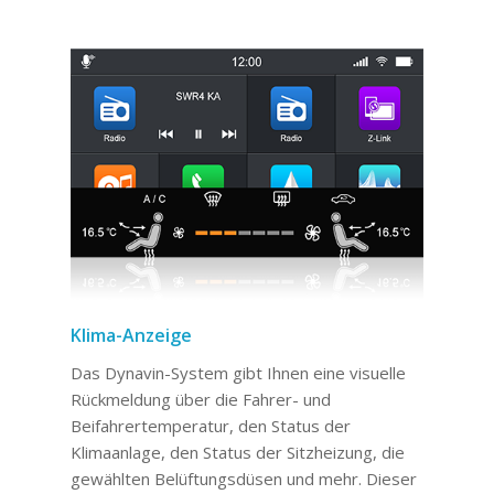
Klima-Anzeige
Das Dynavin-System gibt Ihnen eine visuelle
Rückmeldung über die Fahrer- und
Beifahrertemperatur, den Status der
Klimaanlage, den Status der Sitzheizung, die
gewählten Belüftungsdüsen und mehr. Dieser