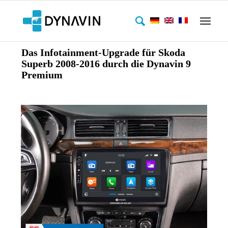
Das Infotainment-Upgrade für Skoda
Superb 2008-2016 durch die Dynavin 9
Premium