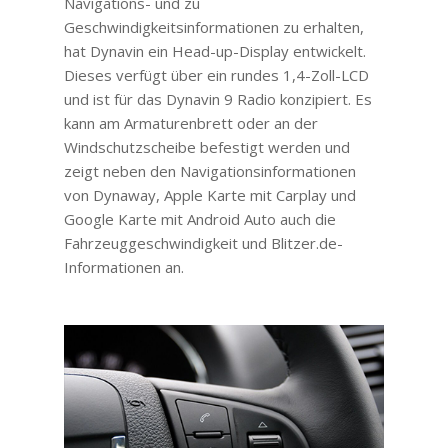
Navigations- und zu
Geschwindigkeitsinformationen zu erhalten,
hat Dynavin ein Head-up-Display entwickelt.
Dieses verfügt über ein rundes 1,4-Zoll-LCD
und ist für das Dynavin 9 Radio konzipiert. Es
kann am Armaturenbrett oder an der
Windschutzscheibe befestigt werden und
zeigt neben den Navigationsinformationen
von Dynaway, Apple Karte mit Carplay und
Google Karte mit Android Auto auch die
Fahrzeuggeschwindigkeit und Blitzer.de-
Informationen an.