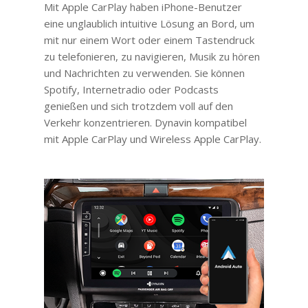
Mit Apple CarPlay haben iPhone-Benutzer
eine unglaublich intuitive Lösung an Bord, um
mit nur einem Wort oder einem Tastendruck
zu telefonieren, zu navigieren, Musik zu hören
und Nachrichten zu verwenden. Sie können
Spotify, Internetradio oder Podcasts
genießen und sich trotzdem voll auf den
Verkehr konzentrieren. Dynavin kompatibel
mit Apple CarPlay und Wireless Apple CarPlay.