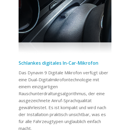
Schlankes digitales In-Car-Mikrofon
Das Dynavin 9 Digitale Mikrofon verfügt über
eine Dual-Digitalmikrofontechnologie mit
einem einzigartigen
Rauschunterdraltungsalgorithmus, der eine
ausgezeichnete Anruf-Sprachqualität
gewährleistet. Es ist kompakt und wird nach
der Installation praktisch unsichtbar, was es
für alle Fahrzeugtypen unglaublich einfach
macht.