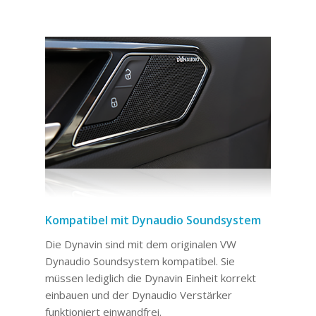
Kompatibel mit Dynaudio Soundsystem
Die Dynavin sind mit dem originalen VW
Dynaudio Soundsystem kompatibel. Sie
müssen lediglich die Dynavin Einheit korrekt
einbauen und der Dynaudio Verstärker
funktioniert einwandfrei.