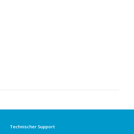
Technischer Support