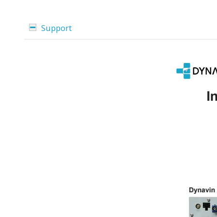
Support