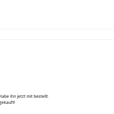
abe ihn jetzt mit bestellt.
gekauft!