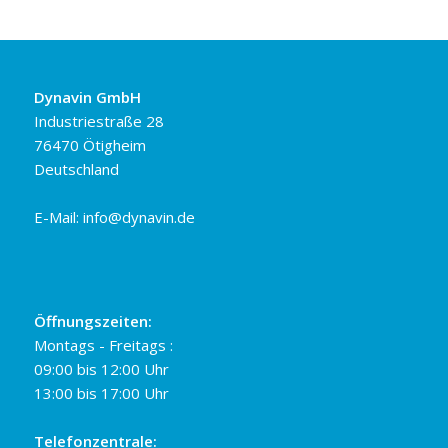
Dynavin GmbH
Industriestraße 28
76470 Ötigheim
Deutschland
E-Mail:
info@dynavin.de
Öffnungszeiten:
Montags - Freitags :
09:00 bis 12:00 Uhr
13:00 bis 17:00 Uhr
Telefonzentrale: