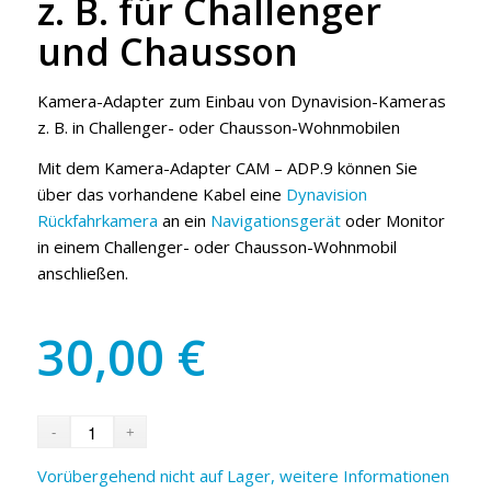
z. B. für Challenger
und Chausson
Kamera-Adapter zum Einbau von Dynavision-Kameras
z. B. in Challenger- oder Chausson-Wohnmobilen
Mit dem Kamera-Adapter CAM – ADP.9 können Sie
über das vorhandene Kabel eine
Dynavision
Rückfahrkamera
an ein
Navigationsgerät
oder Monitor
in einem Challenger- oder Chausson-Wohnmobil
anschließen.
30,00
€
Vorübergehend nicht auf Lager, weitere Informationen