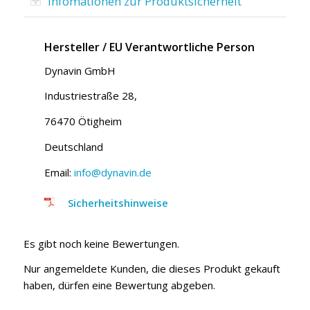
Infomationen zur Produktsicherheit
Hersteller / EU Verantwortliche Person
Dynavin GmbH
Industriestraße 28,
76470 Ötigheim
Deutschland
Email:
info@dynavin.de
Sicherheitshinweise
Es gibt noch keine Bewertungen.
Nur angemeldete Kunden, die dieses Produkt gekauft
haben, dürfen eine Bewertung abgeben.