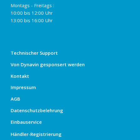
Montags - Freitags :
10:00 bis 12:00 Uhr
13:00 bis 16:00 Uhr
Technischer Support
Von Dynavin gesponsert werden
Kontakt
Impressum
AGB
Datenschutzbelehrung
Einbauservice
Händler-Registrierung