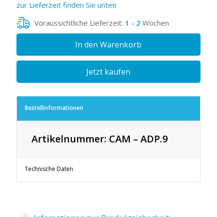
zur Lieferzeit finden Sie unten
Voraussichtliche Lieferzeit:
1 - 2
Wochen
In den Warenkorb
Jetzt kaufen
Bestellinformationen
Artikelnummer: CAM – ADP.9
Technische Daten