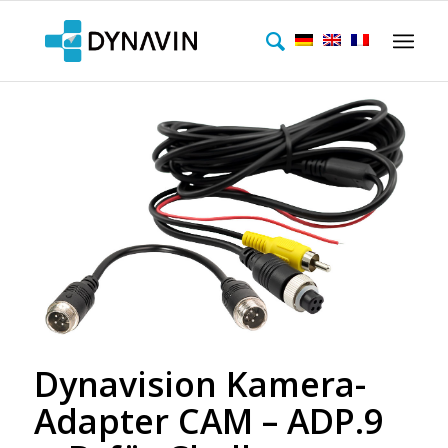
Dynavision Kamera-
Adapter CAM – ADP.9