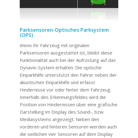
Parksensoren-Optisches Parksystem
(OPS)
Wenn Ihr Fahrzeug mit originalen
Parksensoren ausgestattet ist, bleibt diese
Funktionalität auch bei der Aufrüstung auf das
Dynavin-System erhalten. Die optische
Einparkhilfe unterstützt den Fahrer neben der
akustischen Einparkhilfe und erfasst
Hindernisse vor oder hinter dem Fahrzeug.
Innerhalb des Erkennungsfeldes wird die
Position von Hindernissen über eine grafische
Darstellung im Display des Sound-, bzw.
Mediasystems angezeigt. Neben den
vorderen und hinteren Sensoren werden auch
die seitlichen vier Sensoren auf dem Display