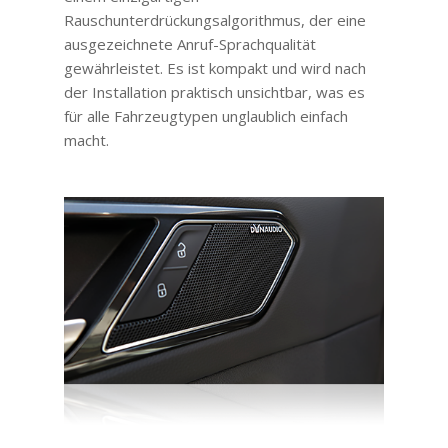
Rauschunterdrückungsalgorithmus, der eine
ausgezeichnete Anruf-Sprachqualität
gewährleistet. Es ist kompakt und wird nach
der Installation praktisch unsichtbar, was es
für alle Fahrzeugtypen unglaublich einfach
macht.