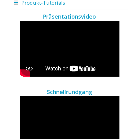
Produkt-Tutorials
Präsentationsvideo
Schnellrundgang