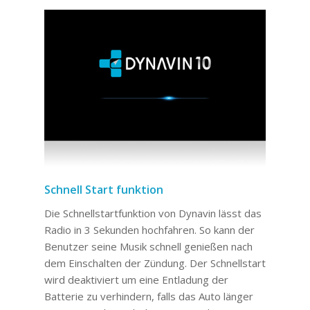
Schnell Start funktion
Die Schnellstartfunktion von Dynavin lässt das
Radio in 3 Sekunden hochfahren. So kann der
Benutzer seine Musik schnell genießen nach
dem Einschalten der Zündung. Der Schnellstart
wird deaktiviert um eine Entladung der
Batterie zu verhindern, falls das Auto länger