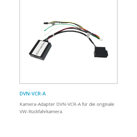
DVN-VCR-A
Kamera-Adapter DVN-VCR-A für die originale
VW-Rückfahrkamera.