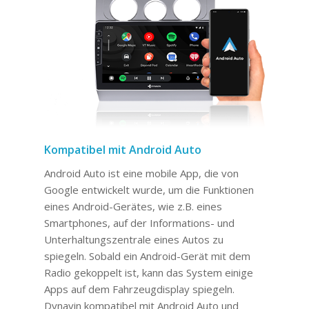
Kompatibel mit Android Auto
Android Auto ist eine mobile App, die von
Google entwickelt wurde, um die Funktionen
eines Android-Gerätes, wie z.B. eines
Smartphones, auf der Informations- und
Unterhaltungszentrale eines Autos zu
spiegeln. Sobald ein Android-Gerät mit dem
Radio gekoppelt ist, kann das System einige
Apps auf dem Fahrzeugdisplay spiegeln.
Dynavin kompatibel mit Android Auto und