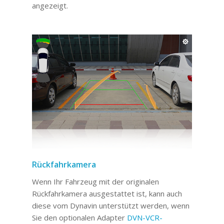
angezeigt.
Rückfahrkamera
Wenn Ihr Fahrzeug mit der originalen
Rückfahrkamera ausgestattet ist, kann auch
diese vom Dynavin unterstützt werden, wenn
Sie den optionalen Adapter
DVN-VCR-