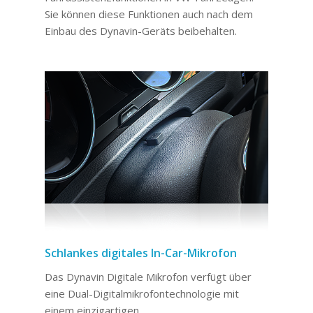
Sie können diese Funktionen auch nach dem
Einbau des Dynavin-Geräts beibehalten.
Schlankes digitales In-Car-Mikrofon
Das Dynavin Digitale Mikrofon verfügt über
eine Dual-Digitalmikrofontechnologie mit
einem einzigartigen