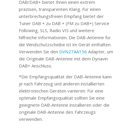
DAB/DAB+ bietet Ihnen einen extrem
präzisen, transparenten Klang. Für einen
unterbrechungsfreien Empfang bietet der
Tuner DAB + zu DAB + (FM zu DAB+) Service
Following, SLS, Radio VIS und weitere
hilfreiche Informationen. Die DAB-Antenne für
die Windschutzscheibe ist im Gerät enthalten.
Verwenden Sie den
DVN27AA156
Adapter, um
die Originale DAB-Antenne mit dem Dynavin
DAB+ Anschluss.
*Die Empfangsqualität der DAB-Antenne kann
je nach Fahrzeug und anderen installierten
elektronischen Geräten variieren. Für eine
optimale Empfangsqualität sollten Sie eine
geeignete DAB-Antenne installieren oder die
originale DAB-Antenne des Fahrzeugs
verwenden.