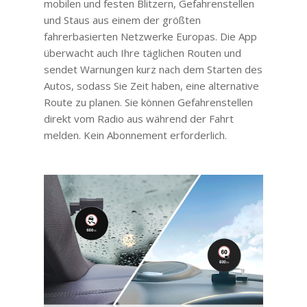
mobilen und festen Blitzern, Gefahrenstellen
und Staus aus einem der größten
fahrerbasierten Netzwerke Europas. Die App
überwacht auch Ihre täglichen Routen und
sendet Warnungen kurz nach dem Starten des
Autos, sodass Sie Zeit haben, eine alternative
Route zu planen. Sie können Gefahrenstellen
direkt vom Radio aus während der Fahrt
melden. Kein Abonnement erforderlich.