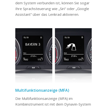
dem System verbunden ist, können Sie sogar
Ihre Sprachsteuerung wie „Siri“ oder „Google
Assistant“ über das Lenkrad aktivieren.
Multifunktionsanzeige (MFA)
Die Multifunktionsanzeige (MFA) im
Kombiinstrument ist mit dem Dynavin-System