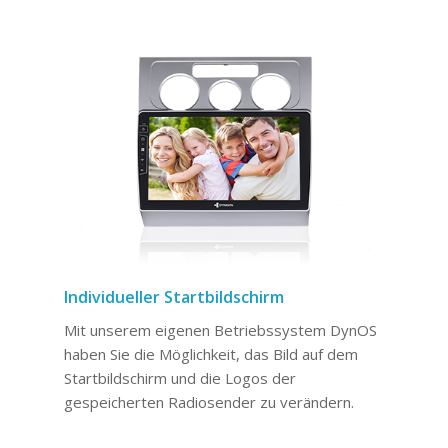
Individueller Startbildschirm
Mit unserem eigenen Betriebssystem DynOS
haben Sie die Möglichkeit, das Bild auf dem
Startbildschirm und die Logos der
gespeicherten Radiosender zu verändern.