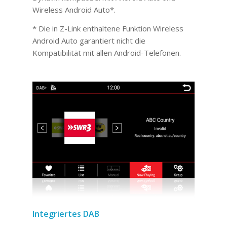
Wireless Android Auto*.
* Die in Z-Link enthaltene Funktion Wireless
Android Auto garantiert nicht die
Kompatibilität mit allen Android-Telefonen.
Integriertes DAB