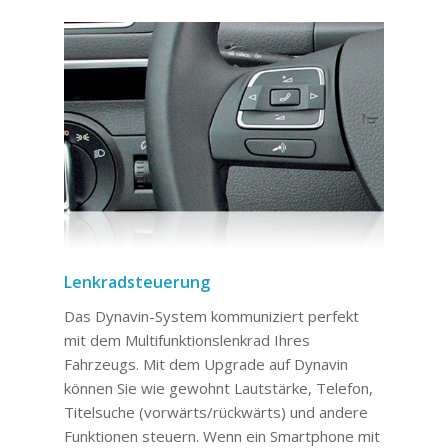
Lenkradsteuerung
Das Dynavin-System kommuniziert perfekt
mit dem Multifunktionslenkrad Ihres
Fahrzeugs. Mit dem Upgrade auf Dynavin
können Sie wie gewohnt Lautstärke, Telefon,
Titelsuche (vorwärts/rückwärts) und andere
Funktionen steuern. Wenn ein Smartphone mit