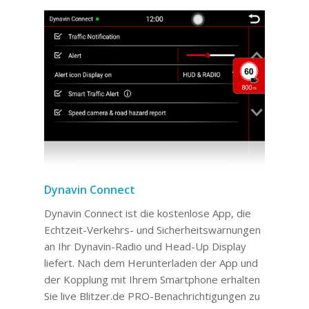
Dynavin Connect
Dynavin Connect ist die kostenlose App, die
Echtzeit-Verkehrs- und Sicherheitswarnungen
an Ihr Dynavin-Radio und Head-Up Display
liefert. Nach dem Herunterladen der App und
der Kopplung mit Ihrem Smartphone erhalten
Sie live Blitzer.de PRO-Benachrichtigungen zu