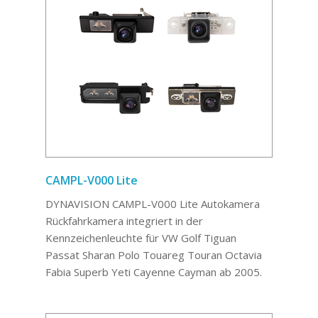
CAMPL-V000 Lite
DYNAVISION CAMPL-V000 Lite Autokamera
Rückfahrkamera integriert in der
Kennzeichenleuchte für VW Golf Tiguan
Passat Sharan Polo Touareg Touran Octavia
Fabia Superb Yeti Cayenne Cayman ab 2005.