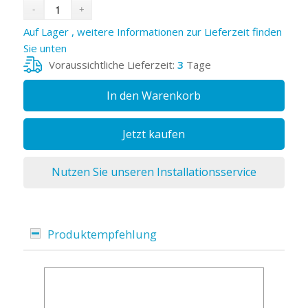
Auf Lager , weitere Informationen zur Lieferzeit finden
Sie unten
Voraussichtliche Lieferzeit:
3
Tage
In den Warenkorb
Jetzt kaufen
Nutzen Sie unseren Installationsservice
Produktempfehlung