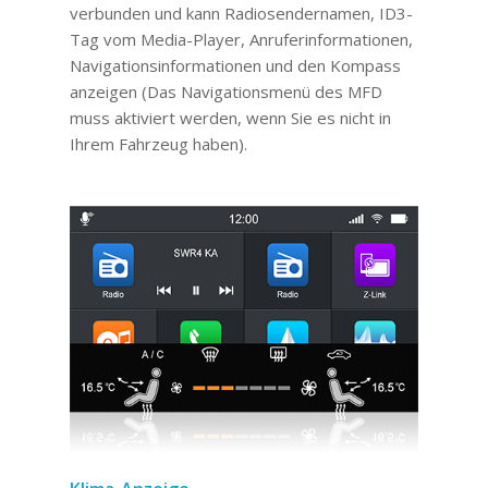
verbunden und kann Radiosendernamen, ID3-
Tag vom Media-Player, Anruferinformationen,
Navigationsinformationen und den Kompass
anzeigen (Das Navigationsmenü des MFD
muss aktiviert werden, wenn Sie es nicht in
Ihrem Fahrzeug haben).