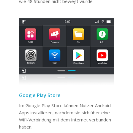
wie 48 Stunden nicht bewegt wurde.
Google Play Store
Im Google Play Store können Nutzer Android-
Apps installieren, nachdem sie sich über eine
Wifi-Verbindung mit dem Internet verbunden
haben.