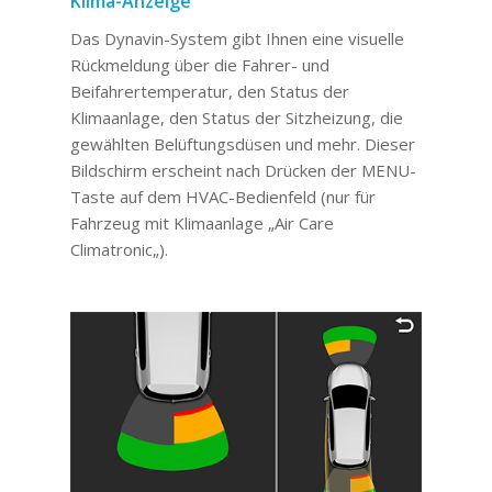
Klima-Anzeige
Das Dynavin-System gibt Ihnen eine visuelle
Rückmeldung über die Fahrer- und
Beifahrertemperatur, den Status der
Klimaanlage, den Status der Sitzheizung, die
gewählten Belüftungsdüsen und mehr. Dieser
Bildschirm erscheint nach Drücken der MENU-
Taste auf dem HVAC-Bedienfeld
(
nur für
Fahrzeug mit Klimaanlage „Air Care
Climatronic
„).