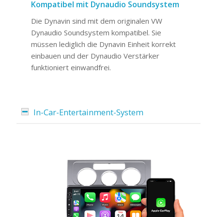
Kompatibel mit Dynaudio Soundsystem
Die Dynavin sind mit dem originalen VW
Dynaudio Soundsystem kompatibel. Sie
müssen lediglich die Dynavin Einheit korrekt
einbauen und der Dynaudio Verstärker
funktioniert einwandfrei.
In-Car-Entertainment-System