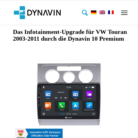
Das Infotainment-Upgrade für VW Touran
2003-2011 durch die Dynavin 10 Premium