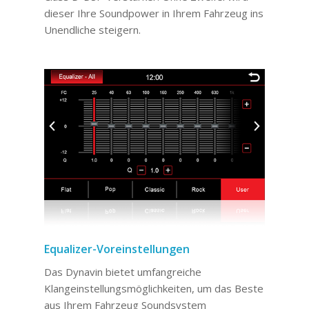
dieser Ihre Soundpower in Ihrem Fahrzeug ins
Unendliche steigern.
Equalizer-Voreinstellungen
Das Dynavin bietet umfangreiche
Klangeinstellungsmöglichkeiten, um das Beste
aus Ihrem Fahrzeug Soundsystem