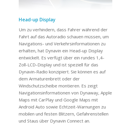
Head-up Display
Um zu verhindern, dass Fahrer während der
Fahrt auf das Autoradio schauen müssen, um
Navigations- und Verkehrsinformationen zu
erhalten, hat Dynavin ein Head-up Display
entwickelt. Es verfügt über ein rundes 1,4-
Zoll-LCD-Display und ist speziell für das
Dynavin-Radio konzipiert. Sie können es auf
dem Armaturenbrett oder der
Windschutzscheibe montieren. Es zeigt
Navigationsinformationen von Dynaway, Apple
Maps mit CarPlay und Google Maps mit
Android Auto sowie Echtzeit-Warnungen zu
mobilen und festen Blitzern, Gefahrenstellen
und Staus über Dynavin Connect an.