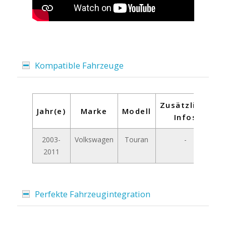
Kompatible Fahrzeuge
Zusätzliche
Jahr(e)
Marke
Modell
Infos
2003-
Volkswagen
Touran
-
2011
Perfekte Fahrzeugintegration