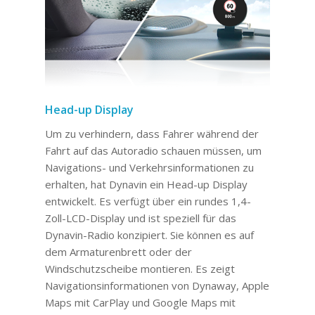
Head-up Display
Um zu verhindern, dass Fahrer während der
Fahrt auf das Autoradio schauen müssen, um
Navigations- und Verkehrsinformationen zu
erhalten, hat Dynavin ein Head-up Display
entwickelt. Es verfügt über ein rundes 1,4-
Zoll-LCD-Display und ist speziell für das
Dynavin-Radio konzipiert. Sie können es auf
dem Armaturenbrett oder der
Windschutzscheibe montieren. Es zeigt
Navigationsinformationen von Dynaway, Apple
Maps mit CarPlay und Google Maps mit