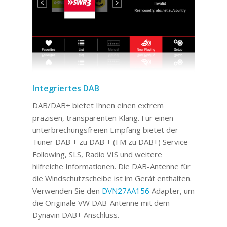
Integriertes DAB
DAB/DAB+ bietet Ihnen einen extrem
präzisen, transparenten Klang. Für einen
unterbrechungsfreien Empfang bietet der
Tuner DAB + zu DAB + (FM zu DAB+) Service
Following, SLS, Radio VIS und weitere
hilfreiche Informationen. Die DAB-Antenne für
die Windschutzscheibe ist im Gerät enthalten.
Verwenden Sie den
DVN27AA156
Adapter, um
die Originale VW DAB-Antenne mit dem
Dynavin DAB+ Anschluss.