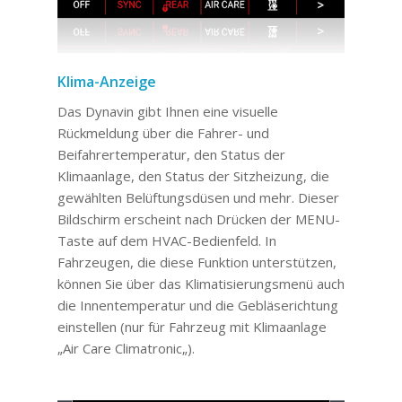
Klima-Anzeige
Das Dynavin gibt Ihnen eine visuelle
Rückmeldung über die Fahrer- und
Beifahrertemperatur, den Status der
Klimaanlage, den Status der Sitzheizung, die
gewählten Belüftungsdüsen und mehr. Dieser
Bildschirm erscheint nach Drücken der MENU-
Taste auf dem HVAC-Bedienfeld. In
Fahrzeugen, die diese Funktion unterstützen,
können Sie über das Klimatisierungsmenü auch
die Innentemperatur und die Gebläserichtung
einstellen (nur für Fahrzeug mit Klimaanlage
„Air Care Climatronic„).