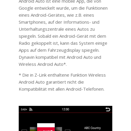
Android Auto ist eine mobile App, die von
Google entwickelt wurde, um die Funktionen
eines Android-Gerätes, wie z.B. eines
Smartphones, auf der Informations- und
Unterhaltungszentrale eines Autos zu
spiegeln. Sobald ein Android-Gerät mit dem
Radio gekoppelt ist, kann das System einige
Apps auf dem Fahrzeugdisplay spiegeln.
Dynavin kompatibel mit Android Auto und
Wireless Android Auto*.
* Die in Z-Link enthaltene Funktion Wireless
Android Auto garantiert nicht die
Kompatibilität mit allen Android-Telefonen.