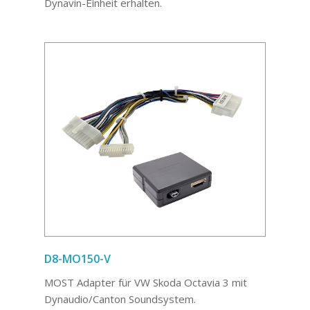
Dynavin-Einheit erhalten.
D8-MO150-V
MOST Adapter für VW Skoda Octavia 3 mit
Dynaudio/Canton Soundsystem.