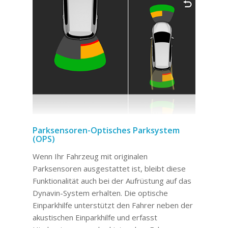
Parksensoren-Optisches Parksystem
(OPS)
Wenn Ihr Fahrzeug mit originalen
Parksensoren ausgestattet ist, bleibt diese
Funktionalität auch bei der Aufrüstung auf das
Dynavin-System erhalten. Die optische
Einparkhilfe unterstützt den Fahrer neben der
akustischen Einparkhilfe und erfasst