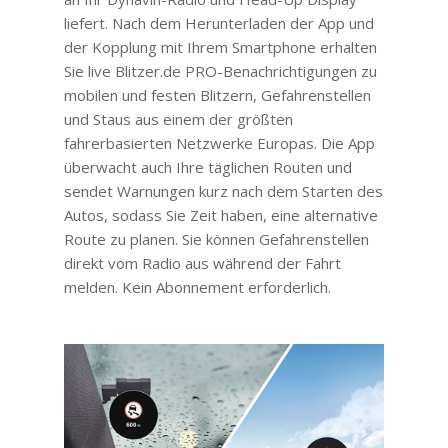
liefert. Nach dem Herunterladen der App und
der Kopplung mit Ihrem Smartphone erhalten
Sie live Blitzer.de PRO-Benachrichtigungen zu
mobilen und festen Blitzern, Gefahrenstellen
und Staus aus einem der größten
fahrerbasierten Netzwerke Europas. Die App
überwacht auch Ihre täglichen Routen und
sendet Warnungen kurz nach dem Starten des
Autos, sodass Sie Zeit haben, eine alternative
Route zu planen. Sie können Gefahrenstellen
direkt vom Radio aus während der Fahrt
melden. Kein Abonnement erforderlich.