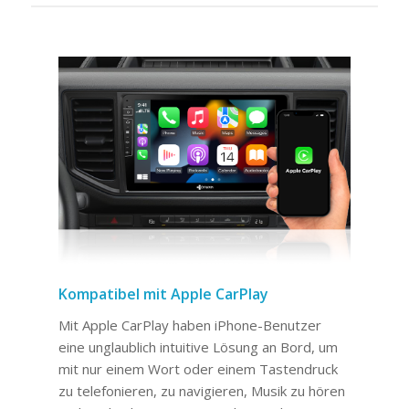
Kompatibel mit Apple CarPlay
Mit Apple CarPlay haben iPhone-Benutzer
eine unglaublich intuitive Lösung an Bord, um
mit nur einem Wort oder einem Tastendruck
zu telefonieren, zu navigieren, Musik zu hören