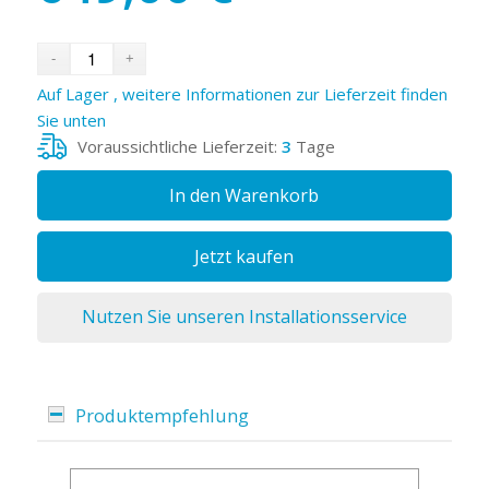
Auf Lager , weitere Informationen zur Lieferzeit finden
Sie unten
Voraussichtliche Lieferzeit:
3
Tage
In den Warenkorb
Jetzt kaufen
Nutzen Sie unseren Installationsservice
Produktempfehlung