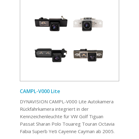
CAMPL-V000 Lite
DYNAVISION CAMPL-V000 Lite Autokamera
Rückfahrkamera integriert in der
Kennzeichenleuchte für VW Golf Tiguan
Passat Sharan Polo Touareg Touran Octavia
Fabia Superb Yeti Cayenne Cayman ab 2005.