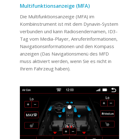
Multifunktionsanzeige (MFA)
Die Multifunktionsanzeige (MFA) im
Kombiinstrument ist mit dem Dynavin-System
verbunden und kann Radiosendernamen, ID3-
Tag vom Media-Player, Anruferinformationen,
Navigationsinformationen und den Kompass
anzeigen (Das Navigationsmenü des MFD
muss aktiviert werden, wenn Sie es nicht in
Ihrem Fahrzeug haben).