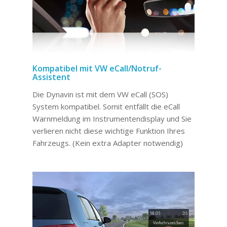
Kompatibel mit VW eCall/Notruf-
Assistent
Die Dynavin ist mit dem VW eCall (SOS)
System kompatibel. Somit entfällt die eCall
Warnmeldung im Instrumentendisplay und Sie
verlieren nicht diese wichtige Funktion Ihres
Fahrzeugs. (Kein extra Adapter notwendig)