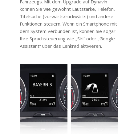
Fahrzeugs. Mit dem Upgrade auf Dynavin
können Sie wie gewohnt Lautstärke, Telefon,
Titelsuche (vorwärts/rückwärts) und andere
Funktionen steuern. Wenn ein Smartphone mit
dem System verbunden ist, können Sie sogar
Ihre Sprachsteuerung wie „Siri“ oder „Google
Assistant“ über das Lenkrad aktivieren.