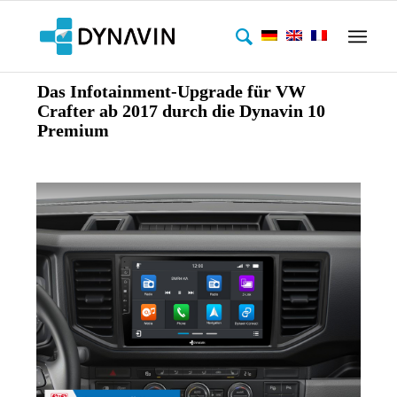
Das Infotainment-Upgrade für VW
Crafter ab 2017 durch die Dynavin 10
Premium