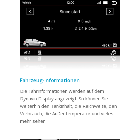
Fahrzeug-Informationen
Die Fahrinformationen werden auf dem
Dynavin Display angezeigt. So können Sie
weiterhin den Tankinhalt, die Reichweite, den
Verbrauch, die Außentemperatur und vieles
mehr sehen.