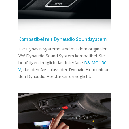
Kompatibel mit Dynaudio Soundsystem
Die Dynavin Systeme sind mit dem originalen
VW Dynaudio Sound System kompatibel. Sie
benötigen lediglich das Interface
D8-MO150-
V
, das den Anschluss der Dynavin Headunit an
den Dynaudio Verstärker ermöglicht.