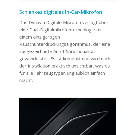
Schlankes digitales In-Car-Mikrofon
Das Dynavin Digitale Mikrofon verfügt über
eine Dual-Digitalmikrofontechnologie mit
einem einzigartigen
Rauschunterdrückungsalgorithmus, der eine
ausgezeichnete Anruf-Sprachqualität
gewährleistet. Es ist kompakt und wird nach
der Installation praktisch unsichtbar, was es
für alle Fahrzeugtypen unglaublich einfach
macht.