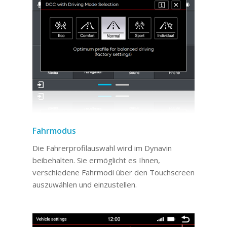
Fahrmodus
Die Fahrerprofilauswahl wird im Dynavin
beibehalten. Sie ermöglicht es Ihnen,
verschiedene Fahrmodi über den Touchscreen
auszuwählen und einzustellen.