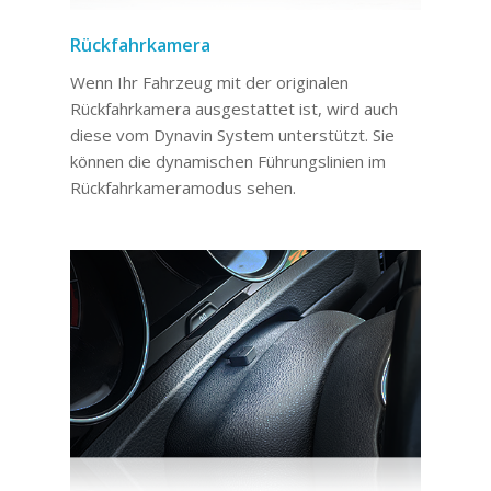
Rückfahrkamera
Wenn Ihr Fahrzeug mit der originalen
Rückfahrkamera ausgestattet ist, wird auch
diese vom Dynavin System unterstützt. Sie
können die dynamischen Führungslinien im
Rückfahrkameramodus sehen.