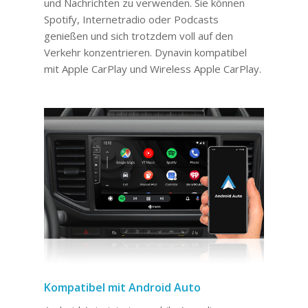
und Nachrichten zu verwenden. Sie können
Spotify, Internetradio oder Podcasts
genießen und sich trotzdem voll auf den
Verkehr konzentrieren. Dynavin kompatibel
mit Apple CarPlay und Wireless Apple CarPlay.
Kompatibel mit Android Auto