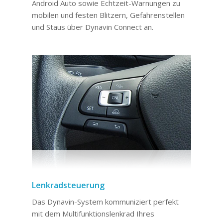
Android Auto sowie Echtzeit-Warnungen zu
mobilen und festen Blitzern, Gefahrenstellen
und Staus über Dynavin Connect an.
Lenkradsteuerung
Das Dynavin-System kommuniziert perfekt
mit dem Multifunktionslenkrad Ihres