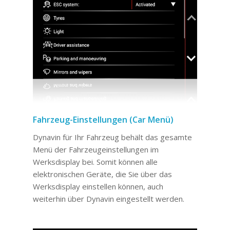
Fahrzeug-Einstellungen (Car Menü)
Dynavin für Ihr Fahrzeug behält das gesamte
Menü der Fahrzeugeinstellungen im
Werksdisplay bei. Somit können alle
elektronischen Geräte, die Sie über das
Werksdisplay einstellen können, auch
weiterhin über Dynavin eingestellt werden.