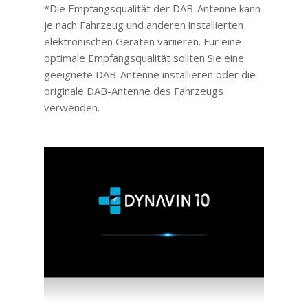
*Die Empfangsqualität der DAB-Antenne kann
je nach Fahrzeug und anderen installierten
elektronischen Geräten variieren. Für eine
optimale Empfangsqualität sollten Sie eine
geeignete DAB-Antenne installieren oder die
originale DAB-Antenne des Fahrzeugs
verwenden.