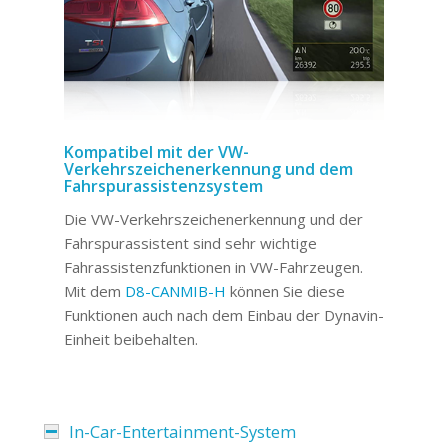
Kompatibel mit der VW-
Verkehrszeichenerkennung und dem
Fahrspurassistenzsystem
Die VW-Verkehrszeichenerkennung und der
Fahrspurassistent sind sehr wichtige
Fahrassistenzfunktionen in VW-Fahrzeugen.
Mit dem
D8-CANMIB-H
können Sie diese
Funktionen auch nach dem Einbau der Dynavin-
Einheit beibehalten.
In-Car-Entertainment-System