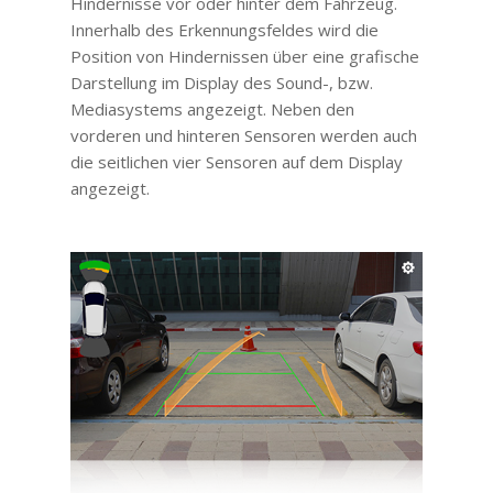
Hindernisse vor oder hinter dem Fahrzeug.
Innerhalb des Erkennungsfeldes wird die
Position von Hindernissen über eine grafische
Darstellung im Display des Sound-, bzw.
Mediasystems angezeigt. Neben den
vorderen und hinteren Sensoren werden auch
die seitlichen vier Sensoren auf dem Display
angezeigt.