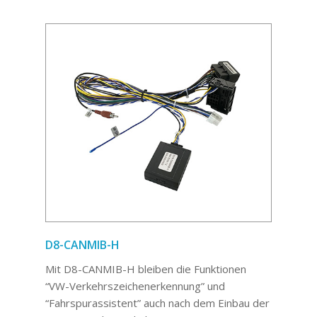
D8-CANMIB-H
Mit D8-CANMIB-H bleiben die Funktionen
“VW-Verkehrszeichenerkennung” und
“Fahrspurassistent” auch nach dem Einbau der