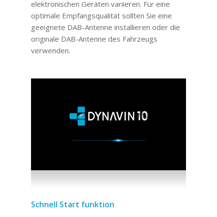
elektronischen Geräten variieren. Für eine
optimale Empfangsqualität sollten Sie eine
geeignete DAB-Antenne installieren oder die
originale DAB-Antenne des Fahrzeugs
verwenden.
Schnell Start funktion