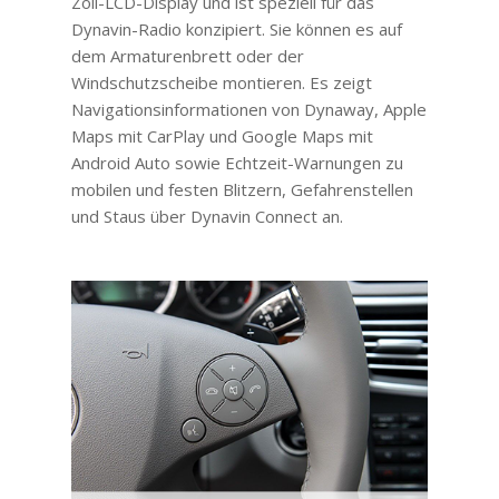
Zoll-LCD-Display und ist speziell für das
Dynavin-Radio konzipiert. Sie können es auf
dem Armaturenbrett oder der
Windschutzscheibe montieren. Es zeigt
Navigationsinformationen von Dynaway, Apple
Maps mit CarPlay und Google Maps mit
Android Auto sowie Echtzeit-Warnungen zu
mobilen und festen Blitzern, Gefahrenstellen
und Staus über Dynavin Connect an.