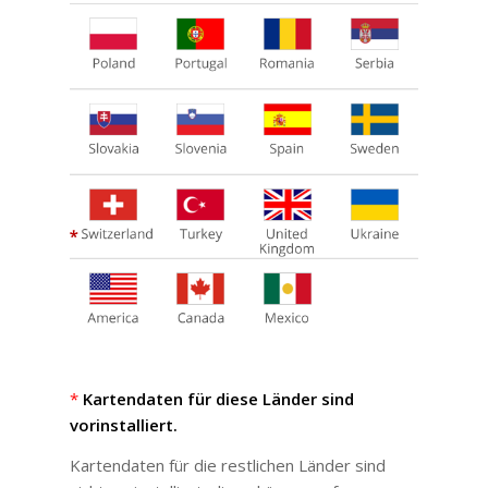
*
Kartendaten für diese Länder sind
vorinstalliert.
Kartendaten für die restlichen Länder sind