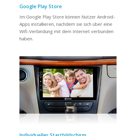
Google Play Store
Im Google Play Store können Nutzer Android-
Apps installieren, nachdem sie sich über eine
Wifi-Verbindung mit dem Internet verbunden
haben.
Individueller Startbildschirm