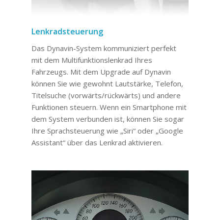
Lenkradsteuerung
Das Dynavin-System kommuniziert perfekt
mit dem Multifunktionslenkrad Ihres
Fahrzeugs. Mit dem Upgrade auf Dynavin
können Sie wie gewohnt Lautstärke, Telefon,
Titelsuche (vorwärts/rückwärts) und andere
Funktionen steuern. Wenn ein Smartphone mit
dem System verbunden ist, können Sie sogar
Ihre Sprachsteuerung wie „Siri“ oder „Google
Assistant“ über das Lenkrad aktivieren.