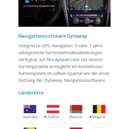
Navigationssoftware Dynaway
Integrierte GPS-Navigation. 3 oder 7 Jahre
unbegrenzte Kartendatenaktualisierungen
verfügbar auf
flex.dynavin.com
. Die neuste
Kartengarantie ermöglicht ein kostenloses
Kartenupdate im selben Quartal wie die erste
Nutzung der Dynaway Navigationssoftware.
Länderliste