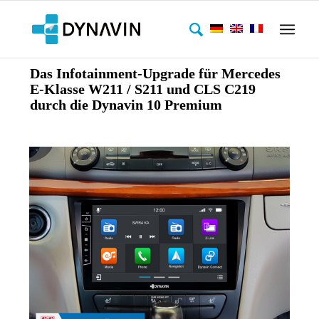
Das Infotainment-Upgrade für Mercedes
E-Klasse W211 / S211 und CLS C219
durch die Dynavin 10 Premium