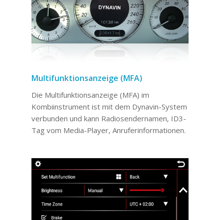
Multifunktionsanzeige (MFA)
Die Multifunktionsanzeige (MFA) im
Kombiinstrument ist mit dem Dynavin-System
verbunden und kann Radiosendernamen, ID3-
Tag vom Media-Player, Anruferinformationen.