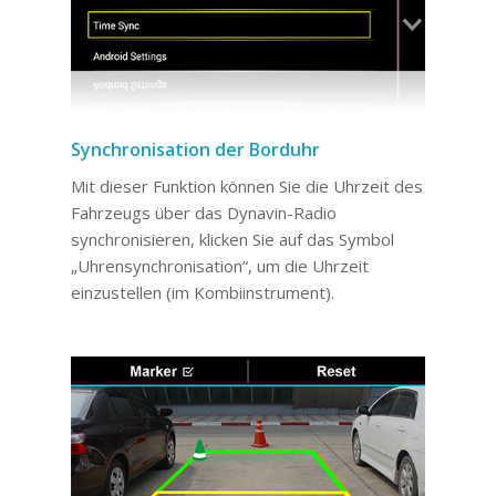
Synchronisation der Borduhr
Mit dieser Funktion können Sie die Uhrzeit des
Fahrzeugs über das Dynavin-Radio
synchronisieren, klicken Sie auf das Symbol
„Uhrensynchronisation“, um die Uhrzeit
einzustellen (im Kombiinstrument).