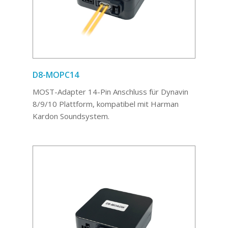
D8-MOPC14
MOST-Adapter 14-Pin Anschluss für Dynavin
8/9/10 Plattform, kompatibel mit Harman
Kardon Soundsystem.