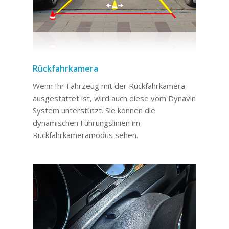
Rückfahrkamera
Wenn Ihr Fahrzeug mit der Rückfahrkamera
ausgestattet ist, wird auch diese vom Dynavin
System unterstützt. Sie können die
dynamischen Führungslinien im
Rückfahrkameramodus sehen.