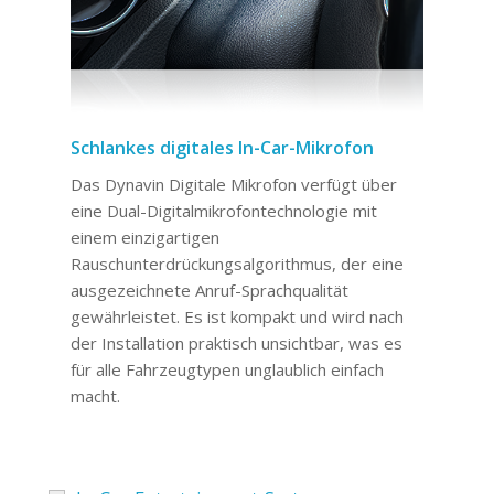
Schlankes digitales In-Car-Mikrofon
Das Dynavin Digitale Mikrofon verfügt über
eine Dual-Digitalmikrofontechnologie mit
einem einzigartigen
Rauschunterdrückungsalgorithmus, der eine
ausgezeichnete Anruf-Sprachqualität
gewährleistet. Es ist kompakt und wird nach
der Installation praktisch unsichtbar, was es
für alle Fahrzeugtypen unglaublich einfach
macht.