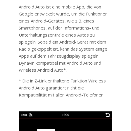
Android Auto ist eine mobile App, die von
Google entwickelt wurde, um die Funktionen
eines Android-Gerätes, wie z.B. eines
Smartphones, auf der Informations- und
Unterhaltungszentrale eines Autos zu
spiegeln. Sobald ein Android-Gerät mit dem
Radio gekoppelt ist, kann das System einige
Apps auf dem Fahrzeugdisplay spiegeln.
Dynavin kompatibel mit Android Auto und
Wireless Android Auto*.
* Die in Z-Link enthaltene Funktion Wireless
Android Auto garantiert nicht die
Kompatibilität mit allen Android-Telefonen.