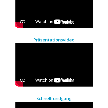
Präsentationsvideo
Schnellrundgang