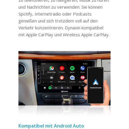
und Nachrichten zu verwenden. Sie können
Spotify, Internetradio oder Podcasts
genießen und sich trotzdem voll auf den
Verkehr konzentrieren. Dynavin kompatibel
mit Apple CarPlay und Wireless Apple CarPlay.
Kompatibel mit Android Auto