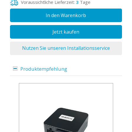
Voraussichtliche Lieferzeit:
3
Tage
In den Warenkorb
Jetzt kaufen
Nutzen Sie unseren Installationsservice
Produktempfehlung