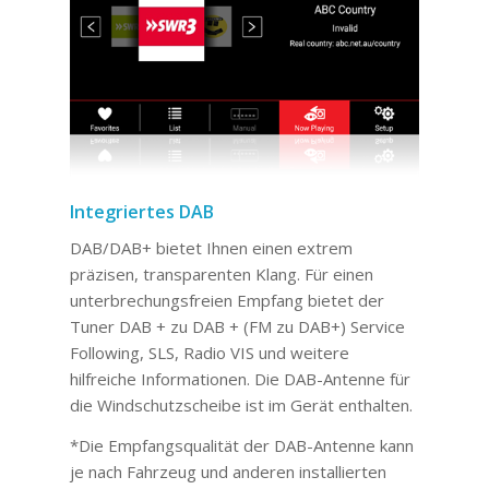
Integriertes DAB
DAB/DAB+ bietet Ihnen einen extrem
präzisen, transparenten Klang. Für einen
unterbrechungsfreien Empfang bietet der
Tuner DAB + zu DAB + (FM zu DAB+) Service
Following, SLS, Radio VIS und weitere
hilfreiche Informationen. Die DAB-Antenne für
die Windschutzscheibe ist im Gerät enthalten.
*Die Empfangsqualität der DAB-Antenne kann
je nach Fahrzeug und anderen installierten