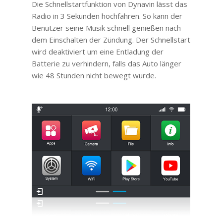
Die Schnellstartfunktion von Dynavin lässt das
Radio in 3 Sekunden hochfahren. So kann der
Benutzer seine Musik schnell genießen nach
dem Einschalten der Zündung. Der Schnellstart
wird deaktiviert um eine Entladung der
Batterie zu verhindern, falls das Auto länger
wie 48 Stunden nicht bewegt wurde.