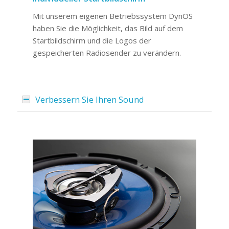
Mit unserem eigenen Betriebssystem DynOS
haben Sie die Möglichkeit, das Bild auf dem
Startbildschirm und die Logos der
gespeicherten Radiosender zu verändern.
Verbessern Sie Ihren Sound