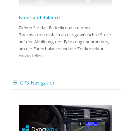
Fader and Balance
Ziehen Sie das Fadenkreuz auf dem
Touchscreen einfach an die gewünschte Stelle
auf der Abbildung des Fahrzeuginnenraumes,
um die Faderbalance und die Zeitkorrektur
einzustellen.
GPS-Navigation