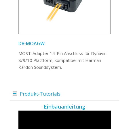
D8-MOAGW
MOST-Adapter 14-Pin Anschluss für Dynavin
8/9/10 Plattform, kompatibel mit Harman
Kardon Soundsystem.
Produkt-Tutorials
Einbauanleitung