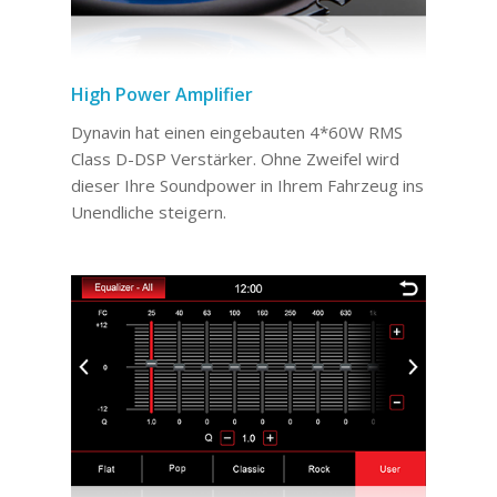
High Power Amplifier
Dynavin hat einen eingebauten 4*60W RMS
Class D-DSP Verstärker. Ohne Zweifel wird
dieser Ihre Soundpower in Ihrem Fahrzeug ins
Unendliche steigern.