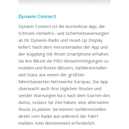
Dynavin Connect
Dynavin Connect ist die kostenlose App, die
Echtzeit-Verkehrs- und Sicherheitswarnungen
an Ihr Dynavin-Radio und Head-Up Display
liefert. Nach dem Herunterladen der App und
der Kopplung mit Ihrem Smartphone erhalten
Sie live Blitzer.de PRO-Benachrichtigungen zu
mobilen und festen Blitzern, Gefahrenstellen
und Staus aus einem der größten
fahrerbasierten Netzwerke Europas. Die App
überwacht auch Ihre täglichen Routen und
sendet Warnungen kurz nach dem Starten des
Autos, sodass Sie Zeit haben, eine alternative
Route zu planen. Sie können Gefahrenstellen
direkt vom Radio aus während der Fahrt
melden. Kein Abonnement erforderlich.