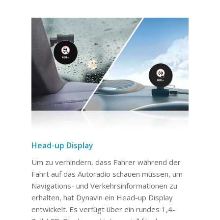
Head-up Display
Um zu verhindern, dass Fahrer während der
Fahrt auf das Autoradio schauen müssen, um
Navigations- und Verkehrsinformationen zu
erhalten, hat Dynavin ein Head-up Display
entwickelt. Es verfügt über ein rundes 1,4-