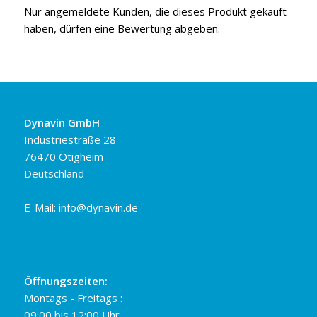
Nur angemeldete Kunden, die dieses Produkt gekauft
haben, dürfen eine Bewertung abgeben.
Dynavin GmbH
Industriestraße 28
76470 Ötigheim
Deutschland
E-Mail:
info@dynavin.de
Öffnungszeiten:
Montags - Freitags :
09:00 bis 12:00 Uhr