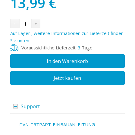
13,99
€
Auf Lager , weitere Informationen zur Lieferzeit finden
Sie unten
Voraussichtliche Lieferzeit:
3
Tage
In den Warenkorb
Jetzt kaufen
Support
DVN-T5TPAPT-EINBAUANLEITUNG