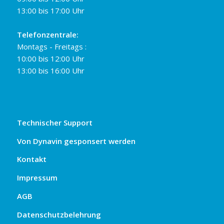
13:00 bis 17:00 Uhr
Telefonzentrale:
Montags - Freitags :
10:00 bis 12:00 Uhr
13:00 bis 16:00 Uhr
Technischer Support
Von Dynavin gesponsert werden
Kontakt
Impressum
AGB
Datenschutzbelehrung