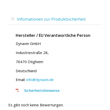
Infomationen zur Produktsicherheit
Hersteller / EU Verantwortliche Person
Dynavin GmbH
Industriestraße 28,
76470 Ötigheim
Deutschland
Email:
info@dynavin.de
Sicherheitshinweise
Es gibt noch keine Bewertungen.