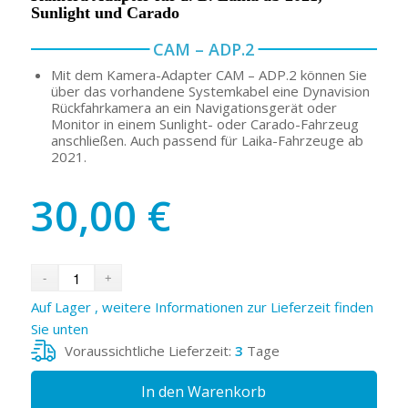
Sunlight und Carado
CAM – ADP.2
Mit dem Kamera-Adapter CAM – ADP.2 können Sie
über das vorhandene Systemkabel eine Dynavision
Rückfahrkamera an ein Navigationsgerät oder
Monitor in einem Sunlight- oder Carado-Fahrzeug
anschließen. Auch passend für Laika-Fahrzeuge ab
2021.
30,00
€
Auf Lager , weitere Informationen zur Lieferzeit finden
Sie unten
Voraussichtliche Lieferzeit:
3
Tage
In den Warenkorb