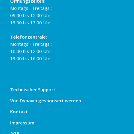
Öffnungszeiten:
Montags - Freitags :
09:00 bis 12:00 Uhr
13:00 bis 17:00 Uhr
Telefonzentrale:
Montags - Freitags :
10:00 bis 12:00 Uhr
13:00 bis 16:00 Uhr
Technischer Support
Von Dynavin gesponsert werden
Kontakt
Impressum
AGB