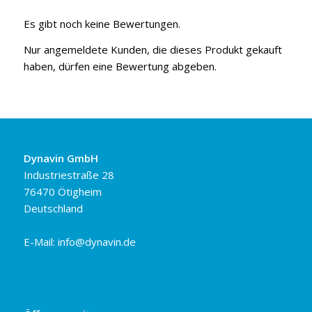
Es gibt noch keine Bewertungen.
Nur angemeldete Kunden, die dieses Produkt gekauft
haben, dürfen eine Bewertung abgeben.
Dynavin GmbH
Industriestraße 28
76470 Ötigheim
Deutschland
E-Mail:
info@dynavin.de