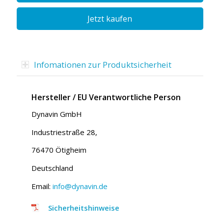
Jetzt kaufen
Infomationen zur Produktsicherheit
Hersteller / EU Verantwortliche Person
Dynavin GmbH
Industriestraße 28,
76470 Ötigheim
Deutschland
Email:
info@dynavin.de
Sicherheitshinweise