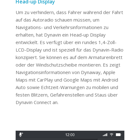
Head-up Display
Um zu verhindern, dass Fahrer während der Fahrt
auf das Autoradio schauen müssen, um
Navigations- und Verkehrsinformationen zu
erhalten, hat Dynavin ein Head-up Display
entwickelt. Es verfügt über ein rundes 1,4-Zoll-
LCD-Display und ist speziell für das Dynavin-Radio
konzipiert. Sie können es auf dem Armaturenbrett
oder der Windschutzscheibe montieren. Es zeigt
Navigationsinformationen von Dynaway, Apple
Maps mit CarPlay und Google Maps mit Android
Auto sowie Echtzeit-Warnungen zu mobilen und
festen Blitzern, Gefahrenstellen und Staus über
Dynavin Connect an.