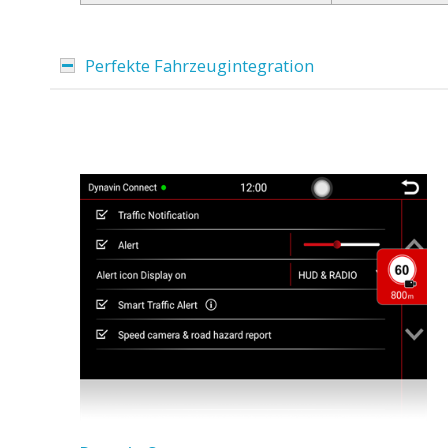
Perfekte Fahrzeugintegration