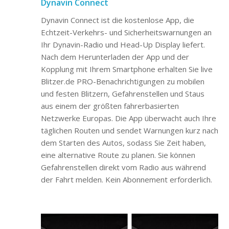
Dynavin Connect
Dynavin Connect ist die kostenlose App, die
Echtzeit-Verkehrs- und Sicherheitswarnungen an
Ihr Dynavin-Radio und Head-Up Display liefert.
Nach dem Herunterladen der App und der
Kopplung mit Ihrem Smartphone erhalten Sie live
Blitzer.de PRO-Benachrichtigungen zu mobilen
und festen Blitzern, Gefahrenstellen und Staus
aus einem der größten fahrerbasierten
Netzwerke Europas. Die App überwacht auch Ihre
täglichen Routen und sendet Warnungen kurz nach
dem Starten des Autos, sodass Sie Zeit haben,
eine alternative Route zu planen. Sie können
Gefahrenstellen direkt vom Radio aus während
der Fahrt melden. Kein Abonnement erforderlich.