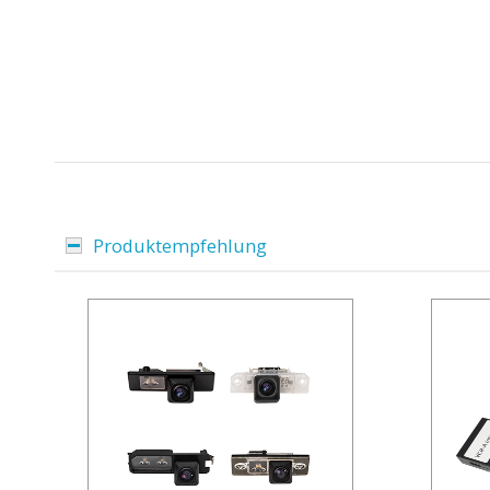
Produktempfehlung