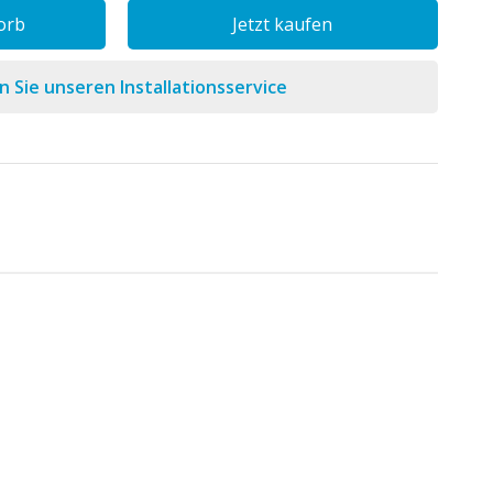
orb
Jetzt kaufen
 Sie unseren Installationsservice