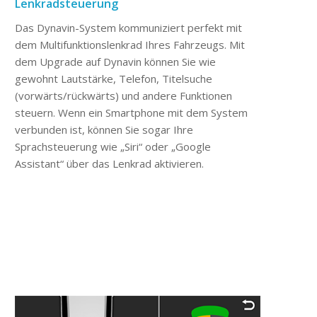
Lenkradsteuerung
Das Dynavin-System kommuniziert perfekt mit
dem Multifunktionslenkrad Ihres Fahrzeugs. Mit
dem Upgrade auf Dynavin können Sie wie
gewohnt Lautstärke, Telefon, Titelsuche
(vorwärts/rückwärts) und andere Funktionen
steuern. Wenn ein Smartphone mit dem System
verbunden ist, können Sie sogar Ihre
Sprachsteuerung wie „Siri“ oder „Google
Assistant“ über das Lenkrad aktivieren.