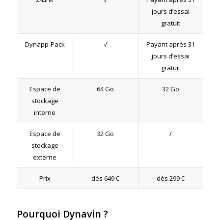
jours d’essai
gratuit
Dynapp-Pack
√
Payant après 31
jours d’essai
gratuit
Espace de
64 Go
32 Go
stockage
interne
Espace de
32 Go
/
stockage
externe
Prix
dès 649 €
dès 299 €
Pourquoi Dynavin ?