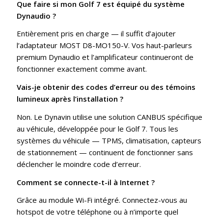
Que faire si mon Golf 7 est équipé du système
Dynaudio ?
Entièrement pris en charge — il suffit d’ajouter
l’adaptateur MOST D8-MO150-V. Vos haut-parleurs
premium Dynaudio et l’amplificateur continueront de
fonctionner exactement comme avant.
Vais-je obtenir des codes d’erreur ou des témoins
lumineux après l’installation ?
Non. Le Dynavin utilise une solution CANBUS spécifique
au véhicule, développée pour le Golf 7. Tous les
systèmes du véhicule — TPMS, climatisation, capteurs
de stationnement — continuent de fonctionner sans
déclencher le moindre code d’erreur.
Comment se connecte-t-il à Internet ?
Grâce au module Wi-Fi intégré. Connectez-vous au
hotspot de votre téléphone ou à n’importe quel