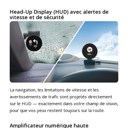
Head-Up Display (HUD) avec alertes de
vitesse et de sécurité
La navigation, les limitations de vitesse et les
avertissements de trafic sont projetés directement
sur le HUD — exactement dans votre champ de vision,
pour que vos yeux restent toujours sur la route.
Amplificateur numérique haute