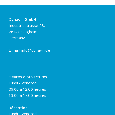
Dynavin GmbH
Industriestrasse 28,
76470 Ötigheim
Germany
E-mail:
info@dynavin.de
Heures d'ouvertures :
Lundi - Vendredi :
09:00 à 12:00 heures
13:00 à 17:00 heures
Réception:
Lundi - Vendredi :