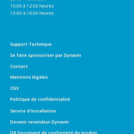
10:00 à 12:00 heures
13:00 à 16:00 heures
Support Technique
Se faire sponsoriser par Dynavin
Contact
Mentions légales
CGV
Politique de confidentialité
Service d'installation
Devenir revendeur Dynavin
D8 Document de conformité du produit