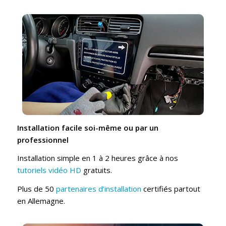
Installation facile soi-même ou par un
professionnel
Installation simple en 1 à 2 heures grâce à nos
tutoriels vidéo HD
gratuits.
Plus de 50
partenaires d’installation
certifiés partout
en Allemagne.