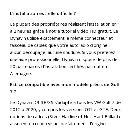
L’installation est-elle difficile ?
La plupart des propriétaires réalisent l’installation en 1
à 2 heures grâce à notre tutoriel vidéo HD gratuit. Le
Dynavin utilise exactement le même connecteur et
faisceau de câbles que votre autoradio d’origine —
aucun découpage, aucune soudure. Si vous préférez
une aide professionnelle, Dynavin dispose de plus de
50 partenaires d’installation certifiés partout en
Allemagne.
Est-ce compatible avec mon modèle précis de Golf
7 ?
Le Dynavin D9-3B/3S s’adapte à tous les VW Golf 7 de
2012 à 2020, y compris les versions GTI et GTE. Deux
options de cadres (Silver Hairline et Noir Haut Brillant)
assurent un rendu visuel parfaitement d’origine.