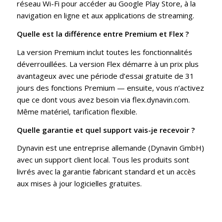
réseau Wi-Fi pour accéder au Google Play Store, à la
navigation en ligne et aux applications de streaming.
Quelle est la différence entre Premium et Flex ?
La version Premium inclut toutes les fonctionnalités
déverrouillées. La version Flex démarre à un prix plus
avantageux avec une période d’essai gratuite de 31
jours des fonctions Premium — ensuite, vous n’activez
que ce dont vous avez besoin via flex.dynavin.com.
Même matériel, tarification flexible.
Quelle garantie et quel support vais-je recevoir ?
Dynavin est une entreprise allemande (Dynavin GmbH)
avec un support client local. Tous les produits sont
livrés avec la garantie fabricant standard et un accès
aux mises à jour logicielles gratuites.