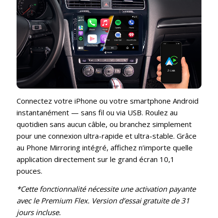
Connectez votre iPhone ou votre smartphone Android
instantanément — sans fil ou via USB. Roulez au
quotidien sans aucun câble, ou branchez simplement
pour une connexion ultra-rapide et ultra-stable. Grâce
au Phone Mirroring intégré, affichez n’importe quelle
application directement sur le grand écran 10,1
pouces.
*Cette fonctionnalité nécessite une activation payante
avec le Premium Flex. Version d’essai gratuite de 31
jours incluse.