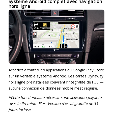
Système Android complet avec navigation
hors ligne
Accédez à toutes les applications du Google Play Store
sur un véritable système Android. Les cartes Dynaway
hors ligne préinstallées couvrent l’intégralité de l’UE —
aucune connexion de données mobile n’est requise.
*Cette fonctionnalité nécessite une activation payante
avec le Premium Flex. Version d’essai gratuite de 31
jours incluse.