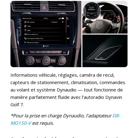
Informations véhicule, réglages, caméra de recul,
capteurs de stationnement, climatisation, commandes
au volant et système Dynaudio — tout fonctionne de
manière parfaitement fluide avec l’autoradio Dynavin
Golf 7.
*Pour la prise en charge Dynaudio, l’adaptateur
D8-
MO150-V
est requis.