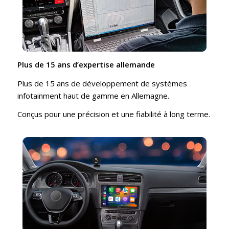
Plus de 15 ans d’expertise allemande
Plus de 15 ans de développement de systèmes
infotainment haut de gamme en Allemagne.
Conçus pour une précision et une fiabilité à long terme.