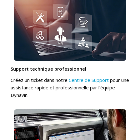
Support technique professionnel
Créez un ticket dans notre
Centre de Support
pour une
assistance rapide et professionnelle par l’équipe
Dynavin.