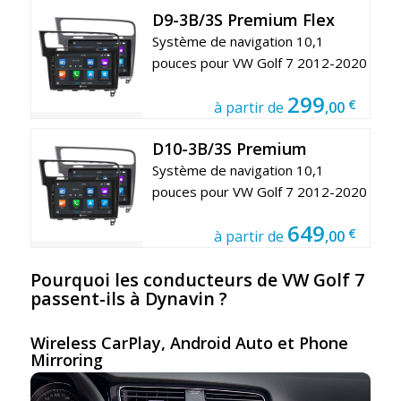
D9-3B/3S Premium Flex
Système de navigation 10,1
pouces pour VW Golf 7 2012-2020
299
€
à partir de
,00
D10-3B/3S Premium
Système de navigation 10,1
pouces pour VW Golf 7 2012-2020
649
€
à partir de
,00
Pourquoi les conducteurs de VW Golf 7
passent-ils à Dynavin ?
Wireless CarPlay, Android Auto et Phone
Mirroring