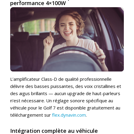
performance 4×100W
L’amplificateur Class-D de qualité professionnelle
délivre des basses puissantes, des voix cristallines et
des aigus brillants — aucun upgrade de haut-parleurs
n’est nécessaire. Un réglage sonore spécifique au
véhicule pour le Golf 7 est disponible gratuitement au
téléchargement sur
flex.dynavin.com
.
Intégration complète au véhicule