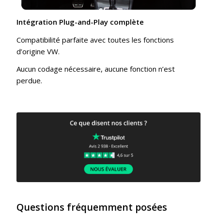
Intégration Plug-and-Play complète
Compatibilité parfaite avec toutes les fonctions
d’origine VW.
Aucun codage nécessaire, aucune fonction n’est
perdue.
Questions fréquemment posées