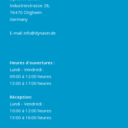
Industriestrasse 28,
76470 Ötigheim
Germany
E-mail:
info@dynavin.de
Heures d'ouvertures :
Lundi - Vendredi :
09:00 à 12:00 heures
13:00 à 17:00 heures
Réception:
Lundi - Vendredi :
10:00 à 12:00 heures
13:00 à 16:00 heures