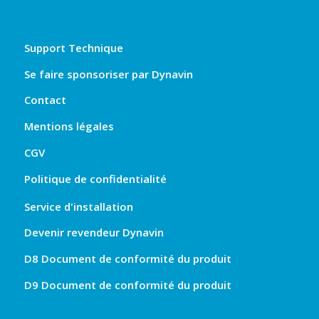
Support Technique
Se faire sponsoriser par Dynavin
Contact
Mentions légales
CGV
Politique de confidentialité
Service d'installation
Devenir revendeur Dynavin
D8 Document de conformité du produit
D9 Document de conformité du produit