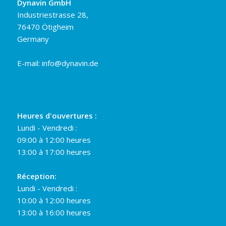
Dynavin GmbH
Industriestrasse 28,
76470 Ötigheim
Germany
E-mail:
info@dynavin.de
Heures d'ouvertures :
Lundi - Vendredi :
09:00 à 12:00 heures
13:00 à 17:00 heures
Réception:
Lundi - Vendredi :
10:00 à 12:00 heures
13:00 à 16:00 heures