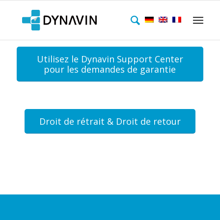
Utilisez le Dynavin Support Center
pour les demandes de garantie
Droit de rétrait & Droit de retour