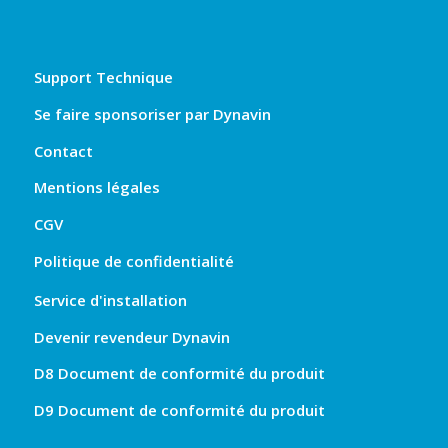
Support Technique
Se faire sponsoriser par Dynavin
Contact
Mentions légales
CGV
Politique de confidentialité
Service d'installation
Devenir revendeur Dynavin
D8 Document de conformité du produit
D9 Document de conformité du produit