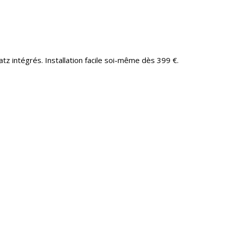
tz intégrés. Installation facile soi-même dès 399 €.