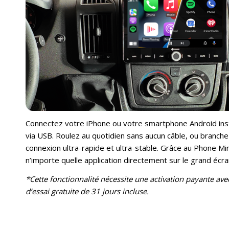
Connectez votre iPhone ou votre smartphone Android ins
via USB. Roulez au quotidien sans aucun câble, ou branc
connexion ultra-rapide et ultra-stable. Grâce au Phone Mir
n’importe quelle application directement sur le grand écr
*Cette fonctionnalité nécessite une activation payante avec
d’essai gratuite de 31 jours incluse.