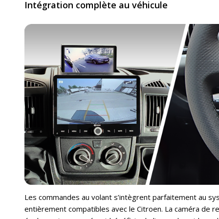
Intégration complète au véhicule
Les commandes au volant s’intègrent parfaitement au sy
entièrement compatibles avec le Citroen. La caméra de rec