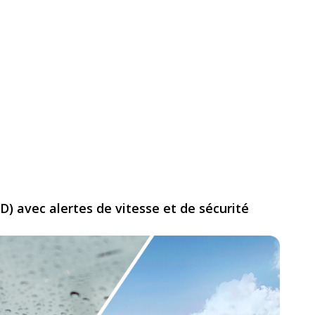
) avec alertes de vitesse et de sécurité