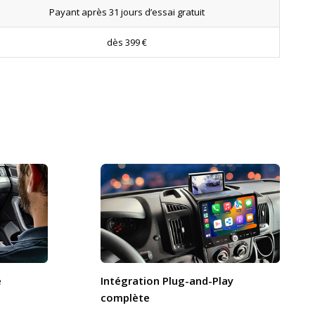
Payant après 31 jours d’essai gratuit
dès 399 €
e
Intégration Plug-and-Play
complète