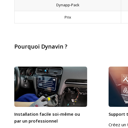
Dynapp-Pack
Prix
Pourquoi Dynavin ?
Installation facile soi-même ou
Support 
par un professionnel
Créez un 