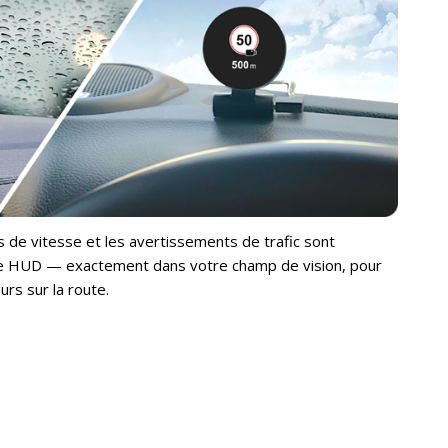
ons de vitesse et les avertissements de trafic sont
le HUD — exactement dans votre champ de vision, pour
rs sur la route.