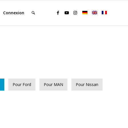
Connexion
Pour Ford
Pour MAN
Pour Nissan