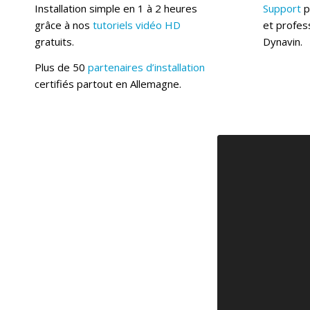
Installation simple en 1 à 2 heures
Support
p
grâce à nos
tutoriels vidéo HD
et profess
gratuits.
Dynavin.
Plus de 50
partenaires d’installation
certifiés partout en Allemagne.