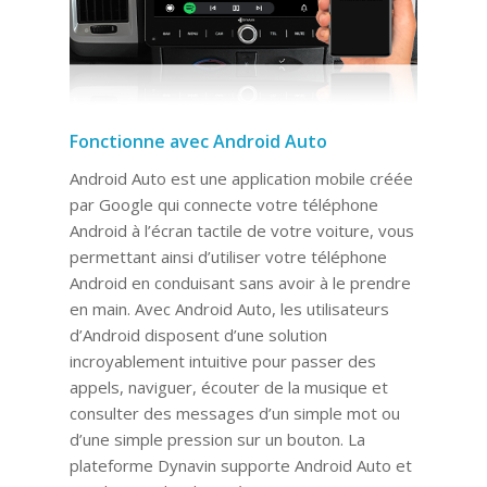
Fonctionne avec Android Auto
Android Auto est une application mobile créée
par Google qui connecte votre téléphone
Android à l’écran tactile de votre voiture, vous
permettant ainsi d’utiliser votre téléphone
Android en conduisant sans avoir à le prendre
en main. Avec Android Auto, les utilisateurs
d’Android disposent d’une solution
incroyablement intuitive pour passer des
appels, naviguer, écouter de la musique et
consulter des messages d’un simple mot ou
d’une simple pression sur un bouton. La
plateforme Dynavin supporte Android Auto et