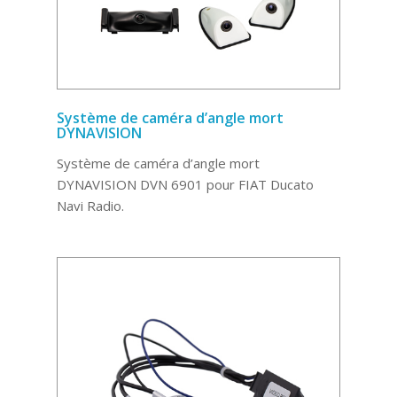
Système de caméra d’angle mort
DYNAVISION
Système de caméra d’angle mort
DYNAVISION DVN 6901 pour FIAT Ducato
Navi Radio.