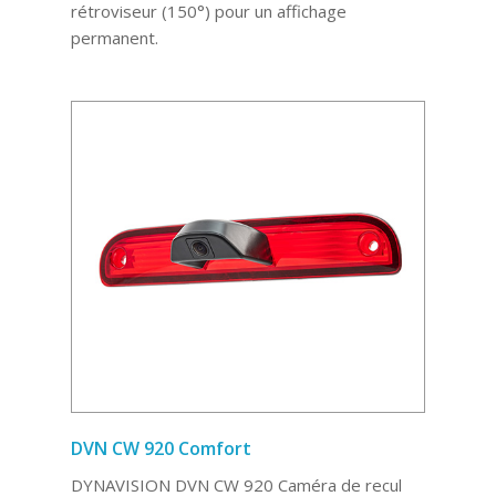
rétroviseur (150°) pour un affichage
permanent.
DVN CW 920 Comfort
DYNAVISION DVN CW 920 Caméra de recul