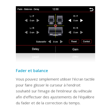
Fader et balance
Vous pouvez simplement utiliser l’écran tactile
pour faire glisser le curseur à l’endroit
souhaité sur l’image de l’intérieur du véhicule
afin d’effectuer des ajustements de l’équilibre
du fader et de la correction du temps.