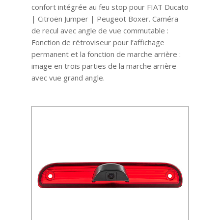
confort intégrée au feu stop pour FIAT Ducato
| Citroën Jumper | Peugeot Boxer. Caméra
de recul avec angle de vue commutable :
Fonction de rétroviseur pour l’affichage
permanent et la fonction de marche arrière :
image en trois parties de la marche arrière
avec vue grand angle.