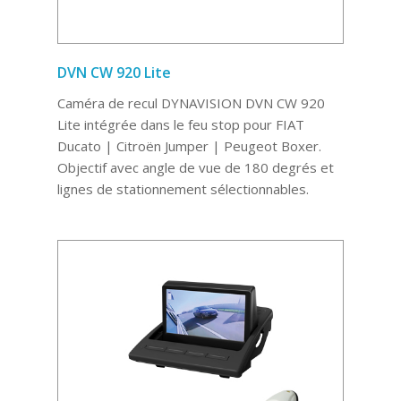
DVN CW 920 Lite
Caméra de recul DYNAVISION DVN CW 920
Lite intégrée dans le feu stop pour FIAT
Ducato | Citroën Jumper | Peugeot Boxer.
Objectif avec angle de vue de 180 degrés et
lignes de stationnement sélectionnables.