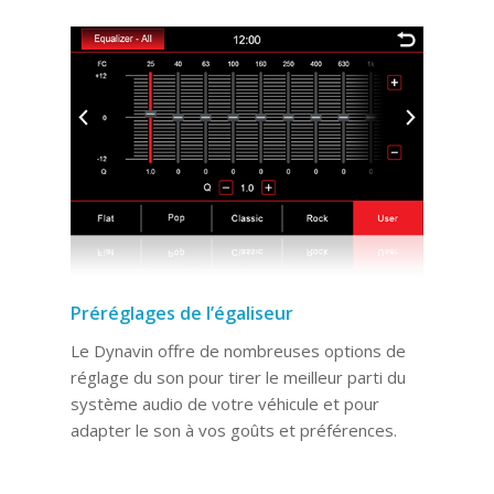
Préréglages de l’égaliseur
Le Dynavin offre de nombreuses options de
réglage du son pour tirer le meilleur parti du
système audio de votre véhicule et pour
adapter le son à vos goûts et préférences.