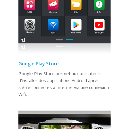
Google Play Store
Google Play Store permet aux utilisateurs
d’installer des applications Android après
s’être connectés à Internet via une connexion
Wifi.