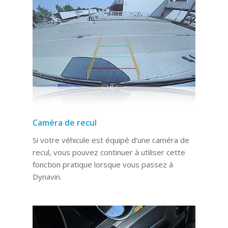
Caméra de recul
Si votre véhicule est équipé d’une caméra de
recul, vous pouvez continuer à utiliser cette
fonction pratique lorsque vous passez à
Dynavin.