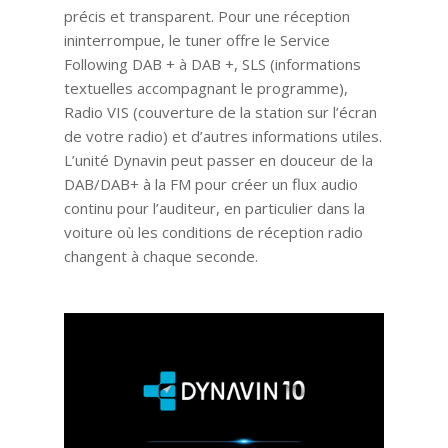
précis et transparent. Pour une réception
ininterrompue, le tuner offre le Service
Following DAB + à DAB +, SLS (informations
textuelles accompagnant le programme),
Radio VIS (couverture de la station sur l’écran
de votre radio) et d’autres informations utiles.
L’unité Dynavin peut passer en douceur de la
DAB/DAB+ à la FM pour créer un flux audio
continu pour l’auditeur, en particulier dans la
voiture où les conditions de réception radio
changent à chaque seconde.