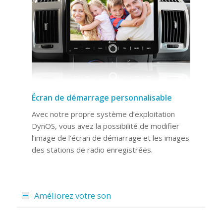
Écran de démarrage personnalisable
Avec notre propre système d’exploitation
DynOS, vous avez la possibilité de modifier
l’image de l’écran de démarrage et les images
des stations de radio enregistrées.
Améliorez votre son