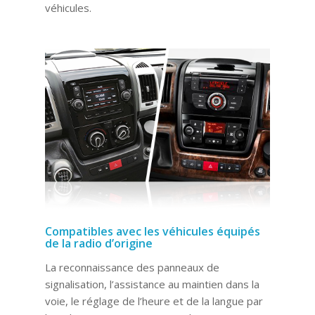
véhicules.
Compatibles avec les véhicules équipés
de la radio d’origine
La reconnaissance des panneaux de
signalisation, l’assistance au maintien dans la
voie, le réglage de l’heure et de la langue par