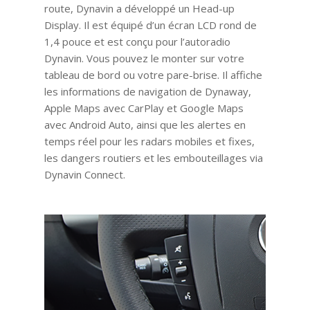
route, Dynavin a développé un Head-up
Display. Il est équipé d’un écran LCD rond de
1,4 pouce et est conçu pour l’autoradio
Dynavin. Vous pouvez le monter sur votre
tableau de bord ou votre pare-brise. Il affiche
les informations de navigation de Dynaway,
Apple Maps avec CarPlay et Google Maps
avec Android Auto, ainsi que les alertes en
temps réel pour les radars mobiles et fixes,
les dangers routiers et les embouteillages via
Dynavin Connect.