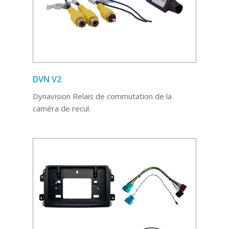
DVN V2
Dynavision Relais de commutation de la
caméra de recul.