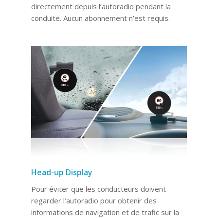
directement depuis l’autoradio pendant la
conduite. Aucun abonnement n’est requis.
Head-up Display
Pour éviter que les conducteurs doivent
regarder l’autoradio pour obtenir des
informations de navigation et de trafic sur la