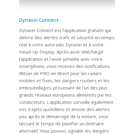
Dynavin Connect
Dynavin Connect est l’application gratuite qui
délivre des alertes trafic et sécurité en temps
réel à votre autoradio Dynavin et à votre
Head-Up Display. Après avoir téléchargé
l’application et l’avoir jumelée avec votre
smartphone, vous recevez des notifications
Blitzer.de PRO en direct pour les radars
mobiles et fixes, les dangers routiers et les
embouteillages, provenant de l’un des plus
grands réseaux européens alimentés par les
conducteurs. L’application surveille également
vos trajets quotidiens et envoie des alertes
peu après le démarrage de la voiture, vous
laissant le temps de planifier un itinéraire
alternatif. Vous pouvez signaler les dangers