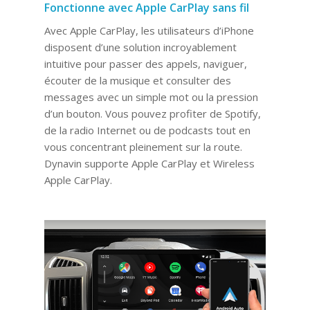
Fonctionne avec Apple CarPlay sans fil
Avec Apple CarPlay, les utilisateurs d’iPhone
disposent d’une solution incroyablement
intuitive pour passer des appels, naviguer,
écouter de la musique et consulter des
messages avec un simple mot ou la pression
d’un bouton. Vous pouvez profiter de Spotify,
de la radio Internet ou de podcasts tout en
vous concentrant pleinement sur la route.
Dynavin supporte Apple CarPlay et Wireless
Apple CarPlay.