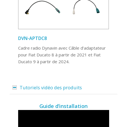
DVN-APTDC8
Cadre radio Dynavin avec Câble d’adaptateur
pour Fiat Ducato 8 à partir de 2021 et Fiat
Ducato 9 à partir de 2024.
Tutoriels vidéo des produits
Guide d’installation