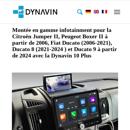
Montée en gamme infotainment pour la
Citroën Jumper II, Peugeot Boxer II à
partir de 2006, Fiat Ducato (2006-2021),
Ducato 8 (2021-2024 ) et Ducato 9 à partir
de 2024 avec la Dynavin 10 Plus