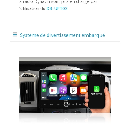
la radio Dynavin sont pris en charge par
l’utilisation du
D8-UFT02
.
Système de divertissement embarqué