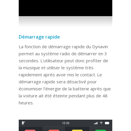
Démarrage rapide
La fonction de démarrage rapide du Dynavin
permet au système radio de démarrer en 3
secondes. L’utilisateur peut donc profiter de
la musique et utiliser le système très
rapidement après avoir mis le contact. Le
démarrage rapide sera désactivé pour
économiser l’énergie de la batterie après que
la voiture ait été éteinte pendant plus de 48
heures.