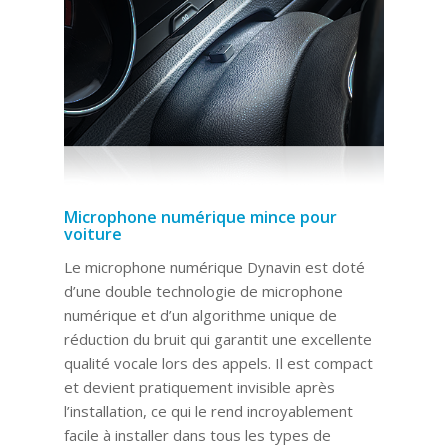
Microphone numérique mince pour
voiture
Le microphone numérique Dynavin est doté
d’une double technologie de microphone
numérique et d’un algorithme unique de
réduction du bruit qui garantit une excellente
qualité vocale lors des appels. Il est compact
et devient pratiquement invisible après
l’installation, ce qui le rend incroyablement
facile à installer dans tous les types de