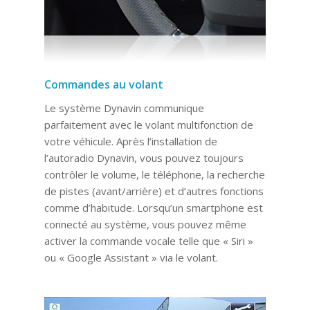
Commandes au volant
Le système Dynavin communique
parfaitement avec le volant multifonction de
votre véhicule. Après l’installation de
l’autoradio Dynavin, vous pouvez toujours
contrôler le volume, le téléphone, la recherche
de pistes (avant/arrière) et d’autres fonctions
comme d’habitude. Lorsqu’un smartphone est
connecté au système, vous pouvez même
activer la commande vocale telle que « Siri »
ou « Google Assistant » via le volant.