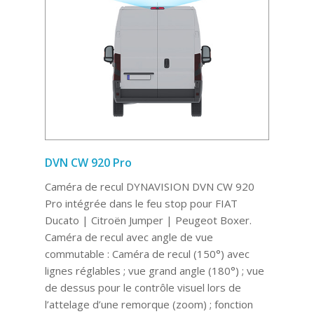
DVN CW 920 Pro
Caméra de recul DYNAVISION DVN CW 920
Pro intégrée dans le feu stop pour FIAT
Ducato | Citroën Jumper | Peugeot Boxer.
Caméra de recul avec angle de vue
commutable : Caméra de recul (150°) avec
lignes réglables ; vue grand angle (180°) ; vue
de dessus pour le contrôle visuel lors de
l’attelage d’une remorque (zoom) ; fonction