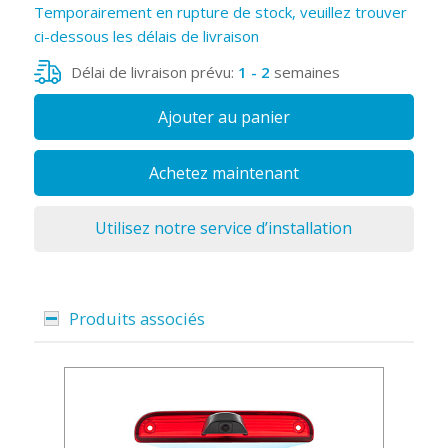
Temporairement en rupture de stock, veuillez trouver
ci-dessous les délais de livraison
Délai de livraison prévu:
1 - 2
semaines
Ajouter au panier
Achetez maintenant
Utilisez notre service d’installation
Produits associés