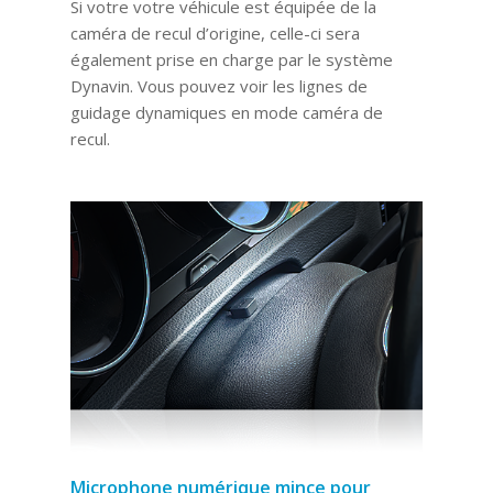
Si votre votre véhicule est équipée de la
caméra de recul d’origine, celle-ci sera
également prise en charge par le système
Dynavin. Vous pouvez voir les lignes de
guidage dynamiques en mode caméra de
recul.
Microphone numérique mince pour