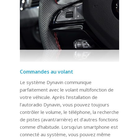
Commandes au volant
Le système Dynavin communique
parfaitement avec le volant multifonction de
votre véhicule. Après l’installation de
l’autoradio Dynavin, vous pouvez toujours
contrôler le volume, le téléphone, la recherche
de pistes (avant/arrière) et d’autres fonctions
comme d’habitude. Lorsqu’un smartphone est
connecté au système, vous pouvez même