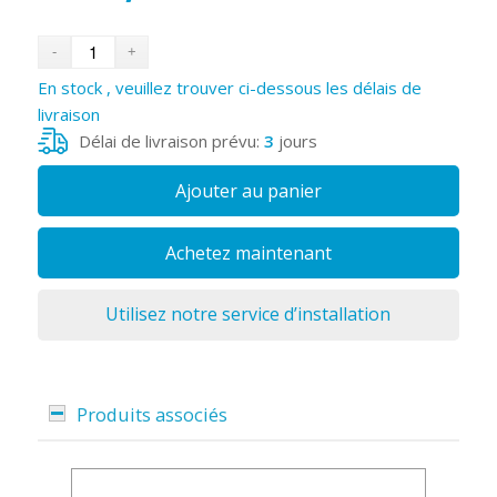
En stock , veuillez trouver ci-dessous les délais de
livraison
Délai de livraison prévu:
3
jours
Ajouter au panier
Achetez maintenant
Utilisez notre service d’installation
Produits associés