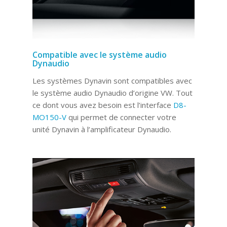
Compatible avec le système audio
Dynaudio
Les systèmes Dynavin sont compatibles avec
le système audio Dynaudio d’origine VW. Tout
ce dont vous avez besoin est l’interface
D8-
MO150-V
qui permet de connecter votre
unité Dynavin à l’amplificateur Dynaudio.