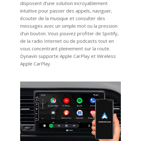
disposent d’une solution incroyablement
intuitive pour passer des appels, naviguer,
écouter de la musique et consulter des
messages avec un simple mot ou la pression
d’un bouton. Vous pouvez profiter de Spotify,
de la radio Internet ou de podcasts tout en
vous concentrant pleinement sur la route.
Dynavin supporte Apple CarPlay et Wireless
Apple CarPlay.