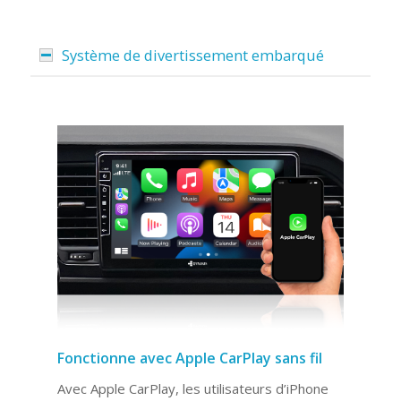
Système de divertissement embarqué
Fonctionne avec Apple CarPlay sans fil
Avec Apple CarPlay, les utilisateurs d’iPhone