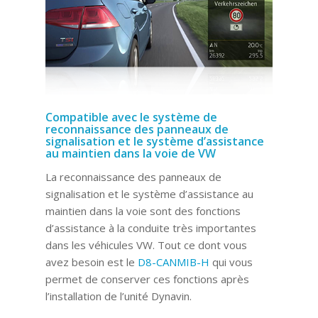
Compatible avec le système de
reconnaissance des panneaux de
signalisation et le système d’assistance
au maintien dans la voie de VW
La reconnaissance des panneaux de
signalisation et le système d’assistance au
maintien dans la voie sont des fonctions
d’assistance à la conduite très importantes
dans les véhicules VW. Tout ce dont vous
avez besoin est le
D8-CANMIB-H
qui vous
permet de conserver ces fonctions après
l’installation de l’unité Dynavin.