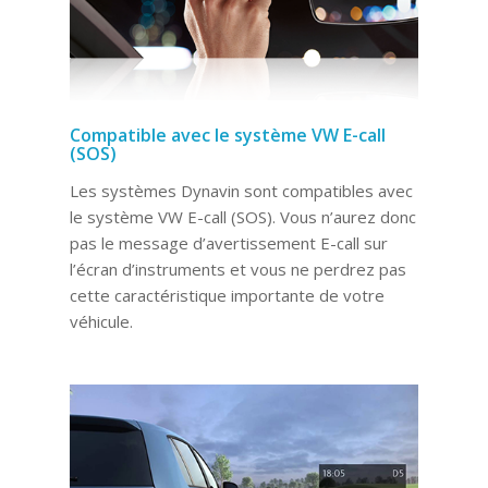
Compatible avec le système VW E-call
(SOS)
Les systèmes Dynavin sont compatibles avec
le système VW E-call (SOS). Vous n’aurez donc
pas le message d’avertissement E-call sur
l’écran d’instruments et vous ne perdrez pas
cette caractéristique importante de votre
véhicule.