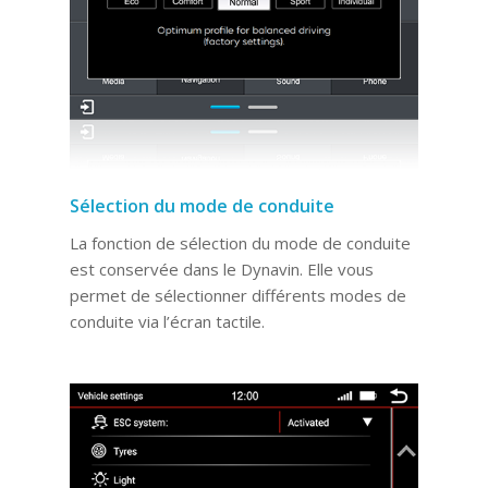
Sélection du mode de conduite
La fonction de sélection du mode de conduite
est conservée dans le Dynavin. Elle vous
permet de sélectionner différents modes de
conduite via l’écran tactile.