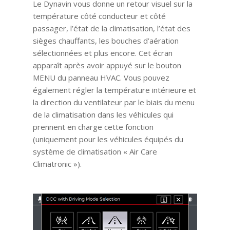
Le Dynavin vous donne un retour visuel sur la
température côté conducteur et côté
passager, l’état de la climatisation, l’état des
sièges chauffants, les bouches d’aération
sélectionnées et plus encore. Cet écran
apparaît après avoir appuyé sur le bouton
MENU du panneau HVAC. Vous pouvez
également régler la température intérieure et
la direction du ventilateur par le biais du menu
de la climatisation dans les véhicules qui
prennent en charge cette fonction
(uniquement pour les véhicules équipés du
système de climatisation « Air Care
Climatronic »).