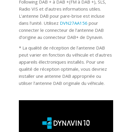
Following DAB + à DAB +(FM à DAB +), SLS,
Radio VIS et d’autres informations utiles.
L’antenne DAB pour pare-brise est incluse
dans l’unité. Utilisez
DVN27AA156
pour
connecter le connecteur de l’antenne DAB
d’origine au connecteur DAB+ de Dynavin.
* La qualité de réception de l’antenne DAB
peut varier en fonction du véhicule et d’autres
appareils électroniques installés. Pour une
qualité de réception optimale, vous devriez
installer une antenne DAB appropriée ou
utiliser l’antenne DAB originale du véhicule.