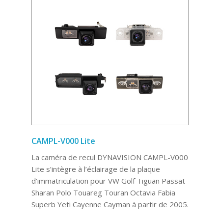
CAMPL-V000 Lite
La caméra de recul DYNAVISION CAMPL-V000
Lite s’intègre à l’éclairage de la plaque
d’immatriculation pour VW Golf Tiguan Passat
Sharan Polo Touareg Touran Octavia Fabia
Superb Yeti Cayenne Cayman à partir de 2005.