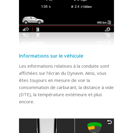
Informations sur le véhicule
Les informations relatives à la conduite sont
affichées sur l’écran du Dynavin. Ainsi, vous
êtes toujours en mesure de voir la
consommation de carburant, la distance à vide
(DTE), la température extérieure et plus
encore.