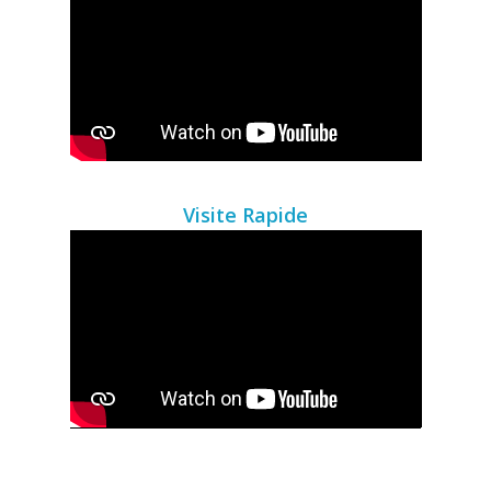
Visite Rapide