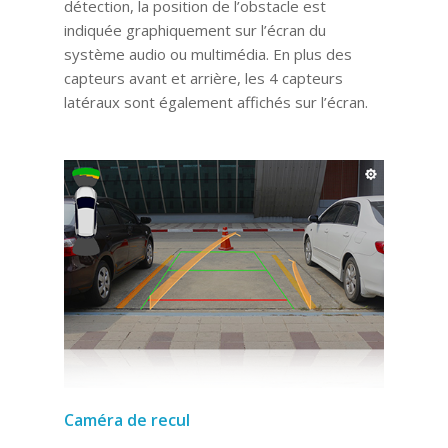
détection, la position de l’obstacle est
indiquée graphiquement sur l’écran du
système audio ou multimédia. En plus des
capteurs avant et arrière, les 4 capteurs
latéraux sont également affichés sur l’écran.
Caméra de recul