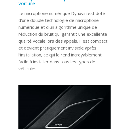
voiture
Le microphone numérique Dynavin est doté
d’une double technologie de microphone
numérique et d’un algorithme unique de
réduction du bruit qui garantit une excellente
qualité vocale lors des appels. Il est compact
et devient pratiquement invisible après
l’installation, ce qui le rend incroyablement
facile à installer dans tous les types de
véhicules.