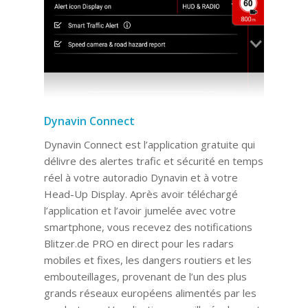
Dynavin Connect
Dynavin Connect est l’application gratuite qui
délivre des alertes trafic et sécurité en temps
réel à votre autoradio Dynavin et à votre
Head-Up Display. Après avoir téléchargé
l’application et l’avoir jumelée avec votre
smartphone, vous recevez des notifications
Blitzer.de PRO en direct pour les radars
mobiles et fixes, les dangers routiers et les
embouteillages, provenant de l’un des plus
grands réseaux européens alimentés par les