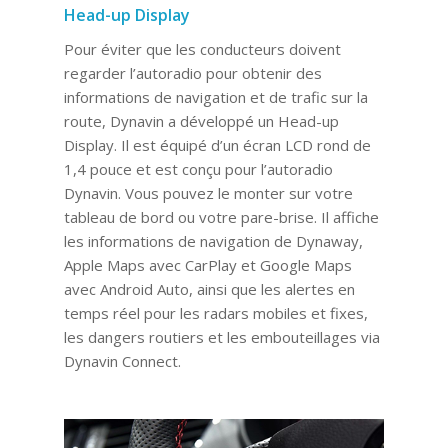
Head-up Display
Pour éviter que les conducteurs doivent
regarder l’autoradio pour obtenir des
informations de navigation et de trafic sur la
route, Dynavin a développé un Head-up
Display. Il est équipé d’un écran LCD rond de
1,4 pouce et est conçu pour l’autoradio
Dynavin. Vous pouvez le monter sur votre
tableau de bord ou votre pare-brise. Il affiche
les informations de navigation de Dynaway,
Apple Maps avec CarPlay et Google Maps
avec Android Auto, ainsi que les alertes en
temps réel pour les radars mobiles et fixes,
les dangers routiers et les embouteillages via
Dynavin Connect.