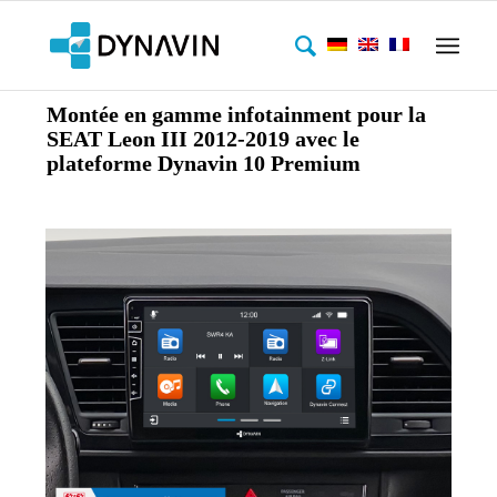
Montée en gamme infotainment pour la
SEAT Leon III 2012-2019 avec le
plateforme Dynavin 10 Premium