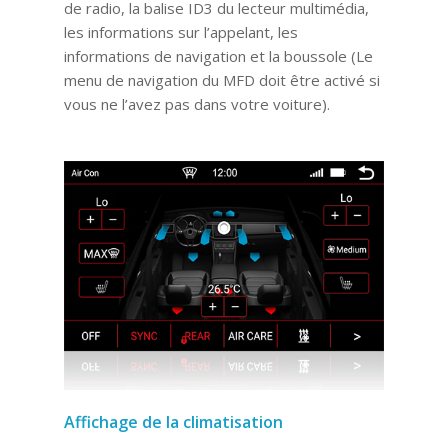
de radio, la balise ID3 du lecteur multimédia,
les informations sur l’appelant, les
informations de navigation et la boussole (Le
menu de navigation du MFD doit être activé si
vous ne l’avez pas dans votre voiture).
Affichage de la climatisation