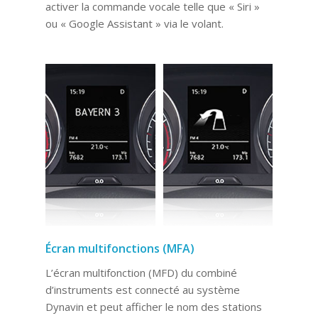
activer la commande vocale telle que « Siri »
ou « Google Assistant » via le volant.
Écran multifonctions (MFA)
L’écran multifonction (MFD) du combiné
d’instruments est connecté au système
Dynavin et peut afficher le nom des stations