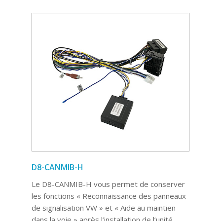
D8-CANMIB-H
Le D8-CANMIB-H vous permet de conserver
les fonctions « Reconnaissance des panneaux
de signalisation VW » et « Aide au maintien
dans la voie » après l’installation de l’unité