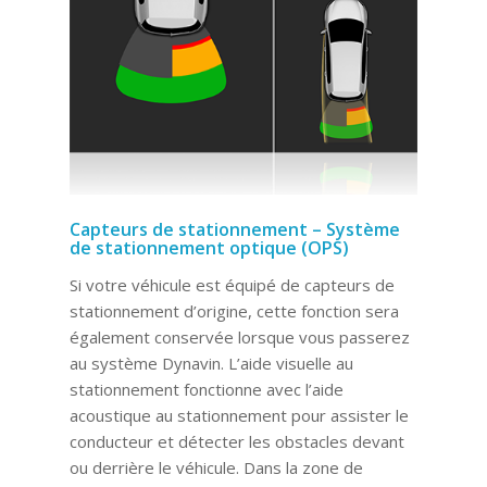
Capteurs de stationnement – Système
de stationnement optique (OPS)
Si votre véhicule est équipé de capteurs de
stationnement d’origine, cette fonction sera
également conservée lorsque vous passerez
au système Dynavin. L’aide visuelle au
stationnement fonctionne avec l’aide
acoustique au stationnement pour assister le
conducteur et détecter les obstacles devant
ou derrière le véhicule. Dans la zone de