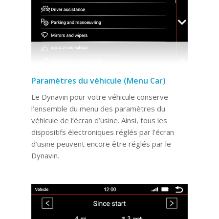
Paramètres du véhicule (Menu Car)
Le Dynavin pour votre véhicule conserve
l’ensemble du menu des paramètres du
véhicule de l’écran d’usine. Ainsi, tous les
dispositifs électroniques réglés par l’écran
d’usine peuvent encore être réglés par le
Dynavin.