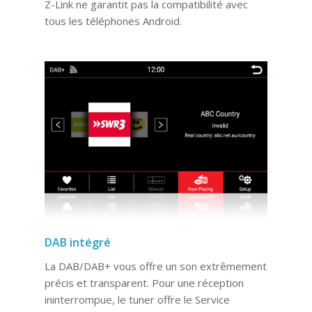
Z-Link ne garantit pas la compatibilité avec
tous les téléphones Android.
DAB intégré
La DAB/DAB+ vous offre un son extrêmement
précis et transparent. Pour une réception
ininterrompue, le tuner offre le Service