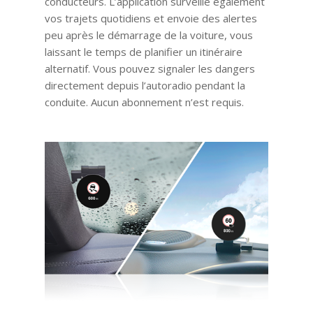
conducteurs. L’application surveille également
vos trajets quotidiens et envoie des alertes
peu après le démarrage de la voiture, vous
laissant le temps de planifier un itinéraire
alternatif. Vous pouvez signaler les dangers
directement depuis l’autoradio pendant la
conduite. Aucun abonnement n’est requis.