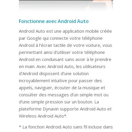
Fonctionne avec Android Auto
Android Auto est une application mobile créée
par Google qui connecte votre téléphone
Android à l’écran tactile de votre voiture, vous
permettant ainsi d’utiliser votre téléphone
Android en conduisant sans avoir à le prendre
en main. Avec Android Auto, les utilisateurs
d’Android disposent d’une solution
incroyablement intuitive pour passer des
appels, naviguer, écouter de la musique et
consulter des messages d’un simple mot ou
d’une simple pression sur un bouton. La
plateforme Dynavin supporte Android Auto et
Wireless Android Auto*.
* La fonction Android Auto sans fil incluse dans