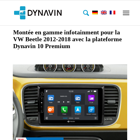
Montée en gamme infotainment pour la
VW Beetle 2012-2018 avec la plateforme
Dynavin 10 Premium