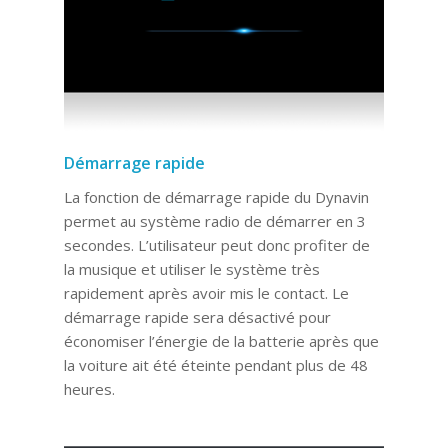
Démarrage rapide
La fonction de démarrage rapide du Dynavin
permet au système radio de démarrer en 3
secondes. L’utilisateur peut donc profiter de
la musique et utiliser le système très
rapidement après avoir mis le contact. Le
démarrage rapide sera désactivé pour
économiser l’énergie de la batterie après que
la voiture ait été éteinte pendant plus de 48
heures.