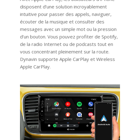
disposent d’une solution incroyablement
intuitive pour passer des appels, naviguer,
écouter de la musique et consulter des
messages avec un simple mot ou la pression
d’un bouton. Vous pouvez profiter de Spotify,
de la radio Internet ou de podcasts tout en
vous concentrant pleinement sur la route.
Dynavin supporte Apple CarPlay et Wireless
Apple CarPlay.