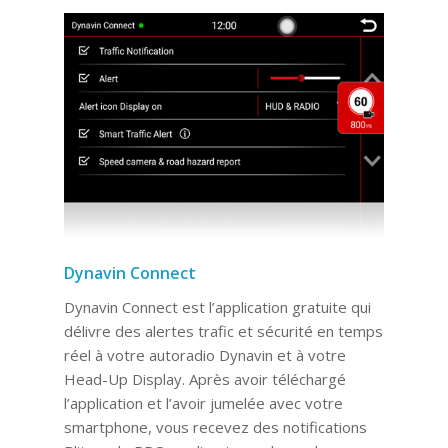
Dynavin Connect
Dynavin Connect est l’application gratuite qui
délivre des alertes trafic et sécurité en temps
réel à votre autoradio Dynavin et à votre
Head-Up Display. Après avoir téléchargé
l’application et l’avoir jumelée avec votre
smartphone, vous recevez des notifications