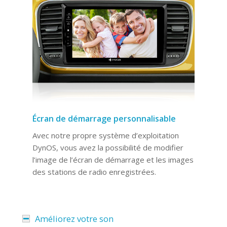
Écran de démarrage personnalisable
Avec notre propre système d’exploitation
DynOS, vous avez la possibilité de modifier
l’image de l’écran de démarrage et les images
des stations de radio enregistrées.
Améliorez votre son