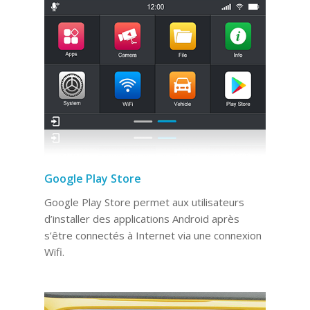
Google Play Store
Google Play Store permet aux utilisateurs
d’installer des applications Android après
s’être connectés à Internet via une connexion
Wifi.