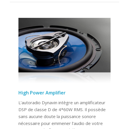
High Power Amplifier
L’autoradio Dynavin intègre un amplificateur
DSP de classe D de 4*60W RMS. Il possède
sans aucune doute la puissance sonore
nécessaire pour emmener l’audio de votre