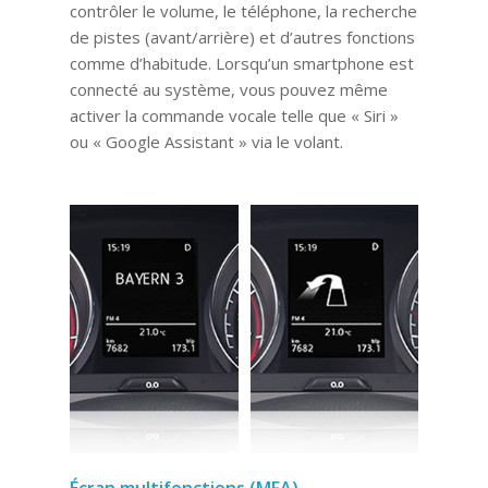
contrôler le volume, le téléphone, la recherche
de pistes (avant/arrière) et d’autres fonctions
comme d’habitude. Lorsqu’un smartphone est
connecté au système, vous pouvez même
activer la commande vocale telle que « Siri »
ou « Google Assistant » via le volant.
Écran multifonctions (MFA)