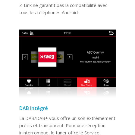
Z-Link ne garantit pas la compatibilité avec
tous les téléphones Android.
DAB intégré
La DAB/DAB+ vous offre un son extrêmement
précis et transparent. Pour une réception
ininterrompue, le tuner offre le Service