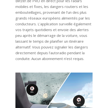
Blitzer.de PRO en direct pour les radars
mobiles et fixes, les dangers routiers et les
embouteillages, provenant de l’un des plus
grands réseaux européens alimentés par les
conducteurs. L’application surveille également
vos trajets quotidiens et envoie des alertes
peu après le démarrage de la voiture, vous
laissant le temps de planifier un itinéraire
alternatif. Vous pouvez signaler les dangers
directement depuis l’autoradio pendant la
conduite. Aucun abonnement n’est requis.