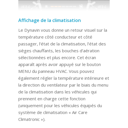
Affichage de la climatisation
Le Dynavin vous donne un retour visuel sur la
température côté conducteur et côté
passager, l’état de la climatisation, l’état des
sièges chauffants, les bouches d’aération
sélectionnées et plus encore. Cet écran
apparaît après avoir appuyé sur le bouton
MENU du panneau HVAC. Vous pouvez
également régler la température intérieure et
la direction du ventilateur par le biais du menu
de la climatisation dans les véhicules qui
prennent en charge cette fonction
(uniquement pour les véhicules équipés du
système de climatisation « Air Care
Climatronic »).