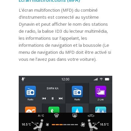
L’écran multifonction (MFD) du combiné
d’instruments est connecté au système
Dynavin et peut afficher le nom des stations
de radio, la balise ID3 du lecteur multimédia,
les informations sur l’appelant, les
informations de navigation et la boussole (Le
menu de navigation du MFD doit être activé si
vous ne l’avez pas dans votre voiture).