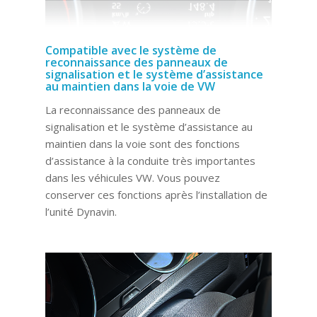
Compatible avec le système de
reconnaissance des panneaux de
signalisation et le système d’assistance
au maintien dans la voie de VW
La reconnaissance des panneaux de
signalisation et le système d’assistance au
maintien dans la voie sont des fonctions
d’assistance à la conduite très importantes
dans les véhicules VW. Vous pouvez
conserver ces fonctions après l’installation de
l’unité Dynavin.