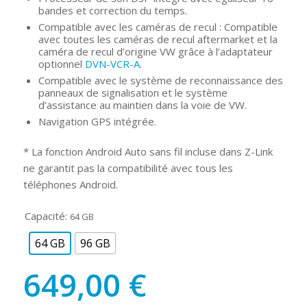
bandes et correction du temps.
Compatible avec les caméras de recul : Compatible
avec toutes les caméras de recul aftermarket et la
caméra de recul d’origine VW grâce à l’adaptateur
optionnel
DVN-VCR-A
.
Compatible avec le système de reconnaissance des
panneaux de signalisation et le système
d’assistance au maintien dans la voie de VW.
Navigation GPS intégrée.
* La fonction Android Auto sans fil incluse dans Z-Link
ne garantit pas la compatibilité avec tous les
téléphones Android.
Capacité:
64 GB
64 GB
96 GB
649,00
€