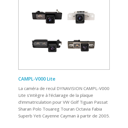
CAMPL-V000 Lite
La caméra de recul DYNAVISION CAMPL-V000
Lite s’intègre à l’éclairage de la plaque
d’immatriculation pour VW Golf Tiguan Passat
Sharan Polo Touareg Touran Octavia Fabia
Superb Yeti Cayenne Cayman à partir de 2005.