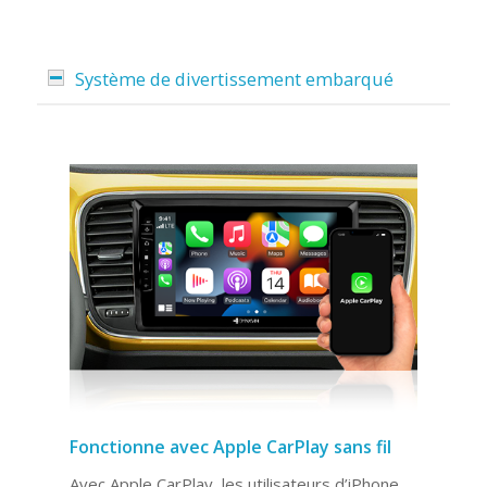
Système de divertissement embarqué
Fonctionne avec Apple CarPlay sans fil
Avec Apple CarPlay, les utilisateurs d’iPhone