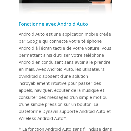
Fonctionne avec Android Auto
Android Auto est une application mobile créée
par Google qui connecte votre téléphone
Android à l’écran tactile de votre voiture, vous
permettant ainsi d’utiliser votre téléphone
Android en conduisant sans avoir à le prendre
en main. Avec Android Auto, les utilisateurs
d’Android disposent d’une solution
incroyablement intuitive pour passer des
appels, naviguer, écouter de la musique et
consulter des messages d’un simple mot ou
d’une simple pression sur un bouton. La
plateforme Dynavin supporte Android Auto et
Wireless Android Auto*.
* La fonction Android Auto sans fil incluse dans