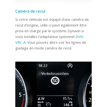
Caméra de recul
Si votre véhicule est équipé d’une caméra de
recul d’origine, celle-ci peut également être
prise en charge par le système Dynavin si
vous installez l’adaptateur optionnel
DVN-
VRC-A
. Vous pouvez alors voir les lignes de
guidage en mode caméra de recul.