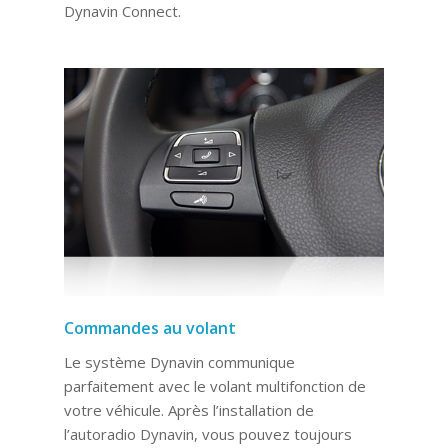
Dynavin Connect.
Commandes au volant
Le système Dynavin communique
parfaitement avec le volant multifonction de
votre véhicule. Après l’installation de
l’autoradio Dynavin, vous pouvez toujours