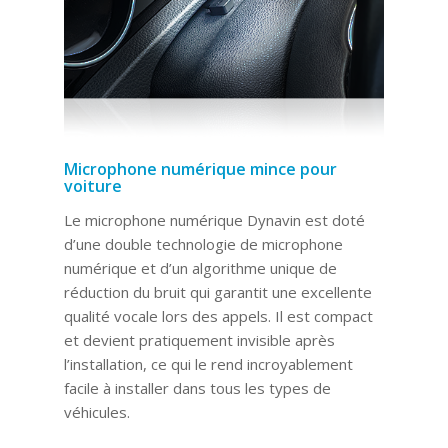
Microphone numérique mince pour
voiture
Le microphone numérique Dynavin est doté
d’une double technologie de microphone
numérique et d’un algorithme unique de
réduction du bruit qui garantit une excellente
qualité vocale lors des appels. Il est compact
et devient pratiquement invisible après
l’installation, ce qui le rend incroyablement
facile à installer dans tous les types de
véhicules.