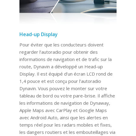
Head-up Display
Pour éviter que les conducteurs doivent
regarder l’autoradio pour obtenir des
informations de navigation et de trafic sur la
route, Dynavin a développé un Head-up
Display. Il est équipé d’un écran LCD rond de
1,4 pouce et est conçu pour l’autoradio
Dynavin. Vous pouvez le monter sur votre
tableau de bord ou votre pare-brise. Il affiche
les informations de navigation de Dynaway,
Apple Maps avec CarPlay et Google Maps
avec Android Auto, ainsi que les alertes en
temps réel pour les radars mobiles et fixes,
les dangers routiers et les embouteillages via