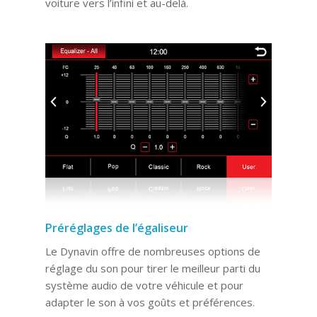
voiture vers l’infini et au-delà.
Préréglages de l’égaliseur
Le Dynavin offre de nombreuses options de
réglage du son pour tirer le meilleur parti du
système audio de votre véhicule et pour
adapter le son à vos goûts et préférences.