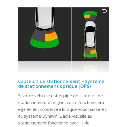
Capteurs de stationnement – Système
de stationnement optique (OPS)
Si votre véhicule est équipé de capteurs de
stationnement d’origine, cette fonction sera
également conservée lorsque vous passerez
au système Dynavin. L’aide visuelle au
stationnement fonctionne avec l’aide