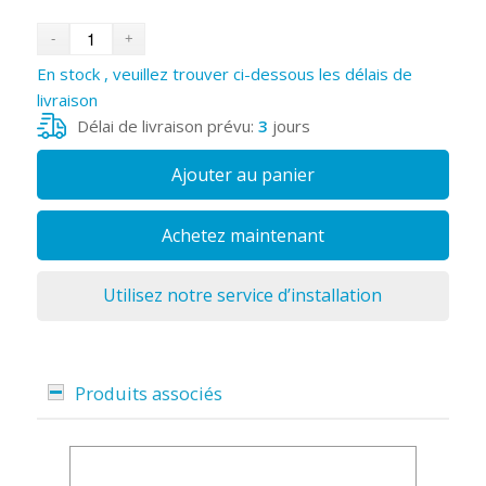
En stock , veuillez trouver ci-dessous les délais de
livraison
Délai de livraison prévu:
3
jours
Ajouter au panier
Achetez maintenant
Utilisez notre service d’installation
Produits associés