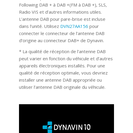
Following DAB + à DAB +(FM à DAB +), SLS,
Radio VIS et d’autres informations utiles.
L’antenne DAB pour pare-brise est incluse
dans l’unité. Utilisez
DVN27AA156
pour
connecter le connecteur de l’antenne DAB
d’origine au connecteur DAB+ de Dynavin.
* La qualité de réception de l’antenne DAB
peut varier en fonction du véhicule et d’autres
appareils électroniques installés. Pour une
qualité de réception optimale, vous devriez
installer une antenne DAB appropriée ou
utiliser l’antenne DAB originale du véhicule.