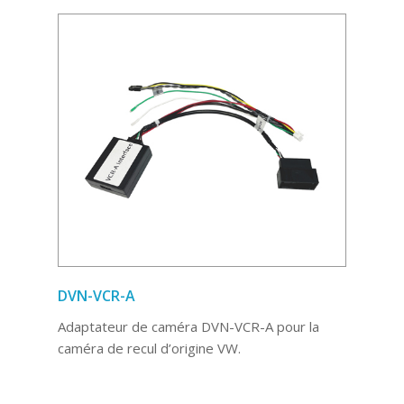
DVN-VCR-A
Adaptateur de caméra DVN-VCR-A pour la
caméra de recul d’origine VW.