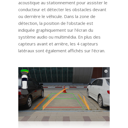
acoustique au stationnement pour assister le
conducteur et détecter les obstacles devant
ou derrière le véhicule. Dans la zone de
détection, la position de l’obstacle est
indiquée graphiquement sur l’écran du
système audio ou multimédia. En plus des
capteurs avant et arrière, les 4 capteurs
latéraux sont également affichés sur l’écran.