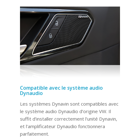
Compatible avec le système audio
Dynaudio
Les systèmes Dynavin sont compatibles avec
le système audio Dynaudio d’origine VW. Il
suffit d’installer correctement l’unité Dynavin,
et l’amplificateur Dynaudio fonctionnera
parfaitement.