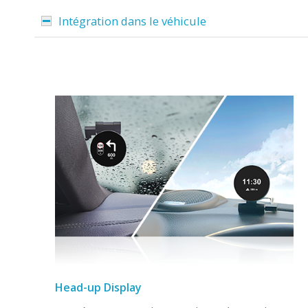
Intégration dans le véhicule
Head-up Display