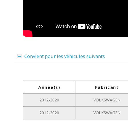
Convient pour les véhicules suivants
Année(s)
Fabricant
2012-2020
VOLKSWAGEN
2012-2020
VOLKSWAGEN