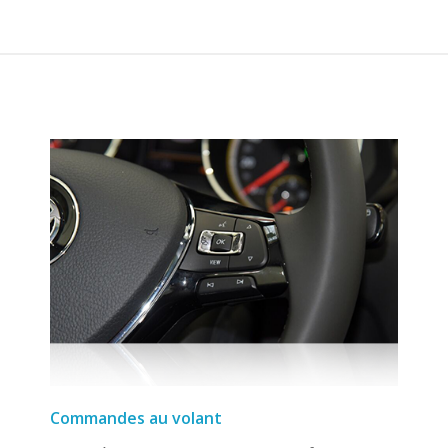
Commandes au volant