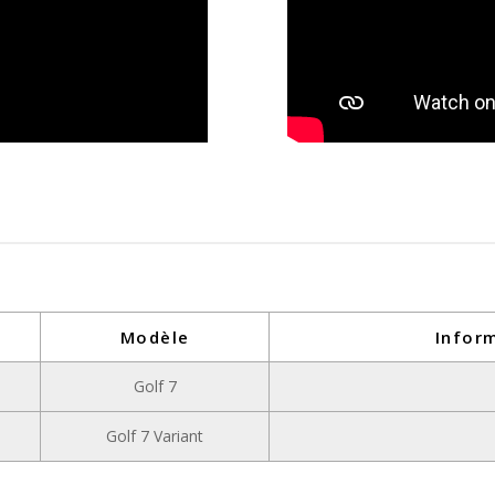
Modèle
Infor
Golf 7
Golf 7 Variant