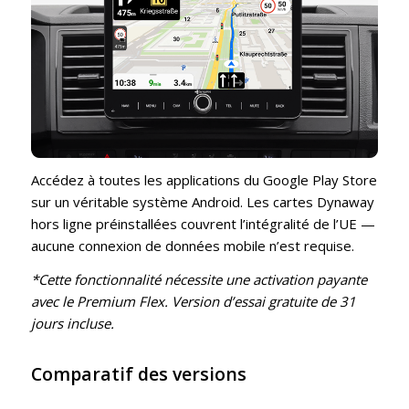
Accédez à toutes les applications du Google Play Store
sur un véritable système Android. Les cartes Dynaway
hors ligne préinstallées couvrent l’intégralité de l’UE —
aucune connexion de données mobile n’est requise.
*Cette fonctionnalité nécessite une activation payante
avec le Premium Flex. Version d’essai gratuite de 31
jours incluse.
Comparatif des versions