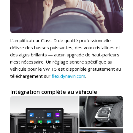
L’amplificateur Class-D de qualité professionnelle
délivre des basses puissantes, des voix cristallines et
des aigus brillants — aucun upgrade de haut-parleurs
n’est nécessaire. Un réglage sonore spécifique au
véhicule pour le VW T5 est disponible gratuitement au
téléchargement sur
flex.dynavin.com
.
Intégration complète au véhicule