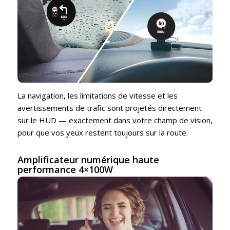
La navigation, les limitations de vitesse et les
avertissements de trafic sont projetés directement
sur le HUD — exactement dans votre champ de vision,
pour que vos yeux restent toujours sur la route.
Amplificateur numérique haute
performance 4×100W