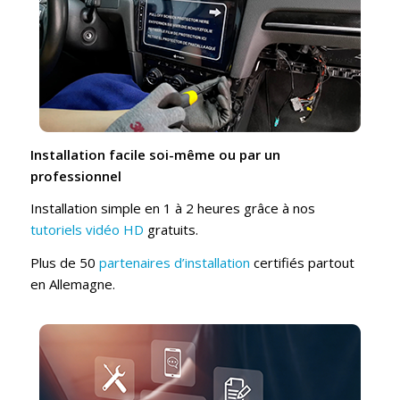
Installation facile soi-même ou par un
professionnel
Installation simple en 1 à 2 heures grâce à nos
tutoriels vidéo HD
gratuits.
Plus de 50
partenaires d’installation
certifiés partout
en Allemagne.