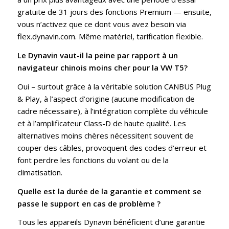
gratuite de 31 jours des fonctions Premium — ensuite,
vous n’activez que ce dont vous avez besoin via
flex.dynavin.com. Même matériel, tarification flexible.
Le Dynavin vaut-il la peine par rapport à un
navigateur chinois moins cher pour la VW T5?
Oui – surtout grâce à la véritable solution CANBUS Plug
& Play, à l’aspect d’origine (aucune modification de
cadre nécessaire), à l’intégration complète du véhicule
et à l’amplificateur Class-D de haute qualité. Les
alternatives moins chères nécessitent souvent de
couper des câbles, provoquent des codes d’erreur et
font perdre les fonctions du volant ou de la
climatisation.
Quelle est la durée de la garantie et comment se
passe le support en cas de problème ?
Tous les appareils Dynavin bénéficient d’une garantie