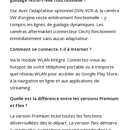
Oui. Avec l’adaptateur optionnel DVN-VCR-A, la caméra
VW d’origine reste entièrement fonctionnelle – y
compris les lignes de guidage dynamiques. Les
caméras aftermarket (connecteur Cinch) fonctionnent
immédiatement sans aucun adaptateur.
Comment se connecte-t-il à Internet ?
Via le module WLAN intégré. Connectez-vous au
hotspot de votre téléphone portable ou à n’importe
quel réseau WLAN pour accéder au Google Play Store,
à la navigation en ligne et aux applications de
streaming.
Quelle est la différence entre les versions Premium
et Flex ?
La version Premium inclut toutes les fonctions
déverrouillées dès le départ. La version Flex démarre
à un prix plus avantageux avec une période d’essai