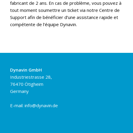
fabricant de 2 ans. En cas de problème, vous pouvez à
tout moment soumettre un ticket via notre Centre de
Support afin de bénéficier d’une assistance rapide et
compétente de l’équipe Dynavin.
Dynavin GmbH
Industriestrasse 28,
76470 Ötigheim
Germany
E-mail:
info@dynavin.de