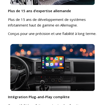
Plus de 15 ans d’expertise allemande
Plus de 15 ans de développement de systèmes
infotainment haut de gamme en Allemagne.
Conçus pour une précision et une fiabilité à long terme.
Intégration Plug-and-Play complète