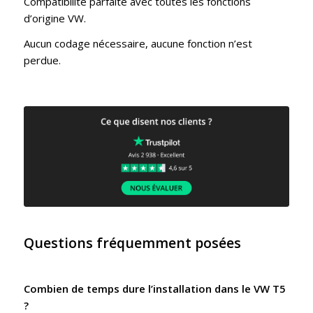
Compatibilité parfaite avec toutes les fonctions
d’origine VW.
Aucun codage nécessaire, aucune fonction n’est
perdue.
Questions fréquemment posées
Combien de temps dure l’installation dans le VW T5
?