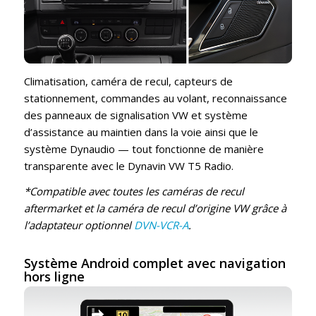
Climatisation, caméra de recul, capteurs de
stationnement, commandes au volant, reconnaissance
des panneaux de signalisation VW et système
d’assistance au maintien dans la voie ainsi que le
système Dynaudio — tout fonctionne de manière
transparente avec le Dynavin VW T5 Radio.
*Compatible avec toutes les caméras de recul
aftermarket et la caméra de recul d’origine VW grâce à
l’adaptateur optionnel
DVN-VCR-A
.
Système Android complet avec navigation
hors ligne