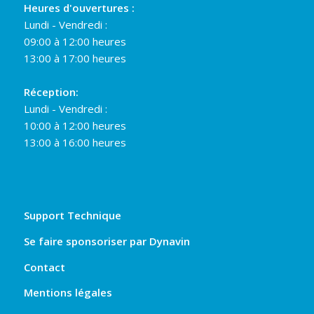
Heures d'ouvertures :
Lundi - Vendredi :
09:00 à 12:00 heures
13:00 à 17:00 heures
Réception:
Lundi - Vendredi :
10:00 à 12:00 heures
13:00 à 16:00 heures
Support Technique
Se faire sponsoriser par Dynavin
Contact
Mentions légales