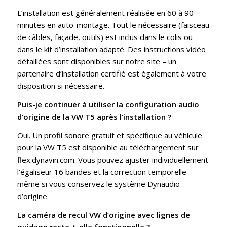
L’installation est généralement réalisée en 60 à 90
minutes en auto-montage. Tout le nécessaire (faisceau
de câbles, façade, outils) est inclus dans le colis ou
dans le kit d’installation adapté. Des instructions vidéo
détaillées sont disponibles sur notre site – un
partenaire d’installation certifié est également à votre
disposition si nécessaire.
Puis-je continuer à utiliser la configuration audio
d’origine de la VW T5 après l’installation ?
Oui. Un profil sonore gratuit et spécifique au véhicule
pour la VW T5 est disponible au téléchargement sur
flex.dynavin.com. Vous pouvez ajuster individuellement
l’égaliseur 16 bandes et la correction temporelle –
même si vous conservez le système Dynaudio
d’origine.
La caméra de recul VW d’origine avec lignes de
guidage reste-t-elle fonctionnelle ?