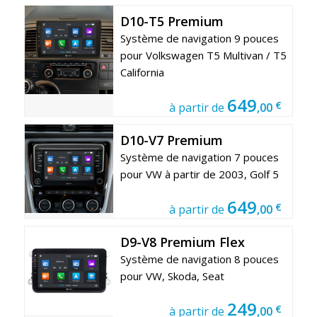
D10-T5 Premium
Système de navigation 9 pouces
pour Volkswagen T5 Multivan / T5
California
649
€
à partir de
,00
D10-V7 Premium
Système de navigation 7 pouces
pour VW à partir de 2003, Golf 5
649
€
à partir de
,00
D9-V8 Premium Flex
Système de navigation 8 pouces
pour VW, Skoda, Seat
249
€
à partir de
,00