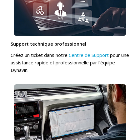
Support technique professionnel
Créez un ticket dans notre
Centre de Support
pour une
assistance rapide et professionnelle par l’équipe
Dynavin.