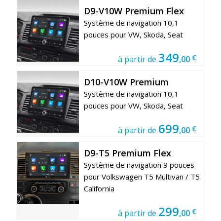
D9-V10W Premium Flex
Système de navigation 10,1
pouces pour VW, Skoda, Seat
349
€
à partir de
,00
D10-V10W Premium
Système de navigation 10,1
pouces pour VW, Skoda, Seat
699
€
à partir de
,00
D9-T5 Premium Flex
Système de navigation 9 pouces
pour Volkswagen T5 Multivan / T5
California
299
€
à partir de
,00