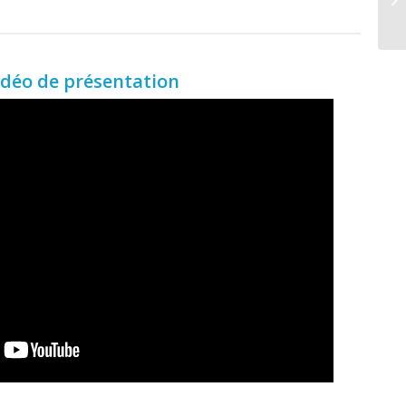
idéo de présentation