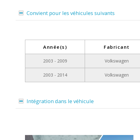
Convient pour les véhicules suivants
Année(s)
Fabricant
2003 - 2009
Volkswagen
2003 - 2014
Volkswagen
Intégration dans le véhicule