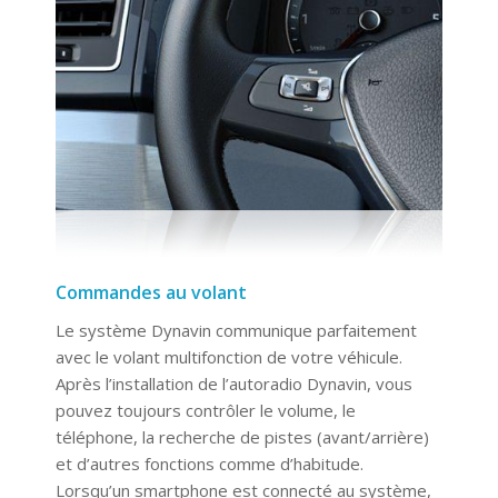
Commandes au volant
Le système Dynavin communique parfaitement
avec le volant multifonction de votre véhicule.
Après l’installation de l’autoradio Dynavin, vous
pouvez toujours contrôler le volume, le
téléphone, la recherche de pistes (avant/arrière)
et d’autres fonctions comme d’habitude.
Lorsqu’un smartphone est connecté au système,