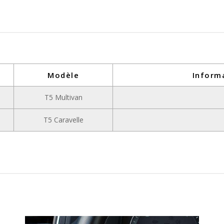
Modèle
Inform
T5 Multivan
T5 Caravelle