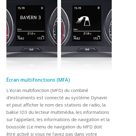
Écran multifonctions (MFA)
L’écran multifonction (MFD) du combiné
d’instruments est connecté au système Dynavin
et peut afficher le nom des stations de radio, la
balise ID3 du lecteur multimédia, les informations
sur l’appelant, les informations de navigation et la
boussole (Le menu de navigation du MFD doit
être activé si vous ne l’avez pas dans votre