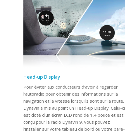
Head-up Display
Pour éviter aux conducteurs d’avoir à regarder
l’autoradio pour obtenir des informations sur la
navigation et la vitesse lorsqu’ils sont sur la route,
Dynavin a mis au point un Head-up Display. Celui-ci
est doté d’un écran LCD rond de 1,4 pouce et est
conçu pour la radio Dynavin 9. Vous pouvez
l’installer sur votre tableau de bord ou votre pare-