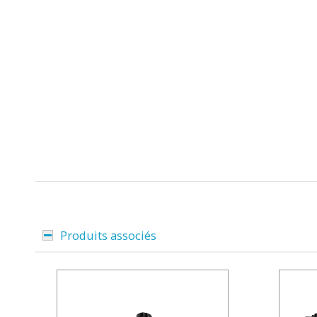
Produits associés