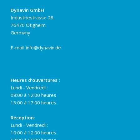
Dynavin GmbH
Industriestrasse 28,
76470 Ötigheim
Germany
E-mail:
info@dynavin.de
Heures d'ouvertures :
Lundi - Vendredi :
09:00 à 12:00 heures
13:00 à 17:00 heures
Réception:
Lundi - Vendredi :
10:00 à 12:00 heures
13:00 à 16:00 heures