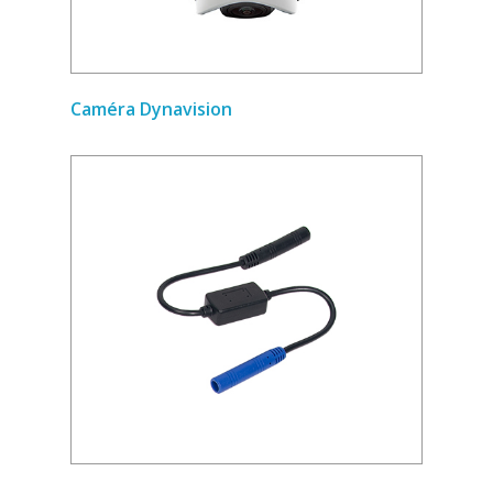
Caméra Dynavision