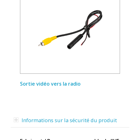
Sortie vidéo vers la radio
Informations sur la sécurité du produit