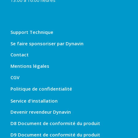
Support Technique
Se faire sponsoriser par Dynavin
Contact
Mentions légales
CGV
Politique de confidentialité
Service d'installation
Devenir revendeur Dynavin
D8 Document de conformité du produit
D9 Document de conformité du produit