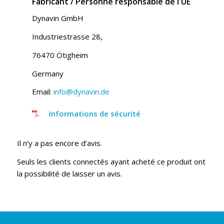
Fabricant / Personne responsable de l'UE
Dynavin GmbH
Industriestrasse 28,
76470 Ötigheim
Germany
Email:
info@dynavin.de
Informations de sécurité
Il n’y a pas encore d’avis.
Seuls les clients connectés ayant acheté ce produit ont
la possibilité de laisser un avis.