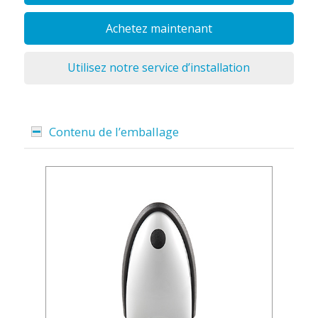
Achetez maintenant
Utilisez notre service d’installation
Contenu de l’emballage