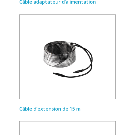
Câble adaptateur d’alimentation
Câble d’extension de 15 m