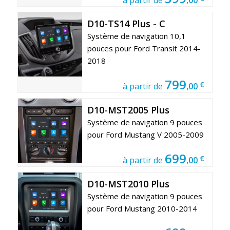
D10-TS14 Plus - C
Système de navigation 10,1
pouces pour Ford Transit 2014-
2018
799
€
à partir de
,00
D10-MST2005 Plus
Système de navigation 9 pouces
pour Ford Mustang V 2005-2009
699
€
à partir de
,00
D10-MST2010 Plus
Système de navigation 9 pouces
pour Ford Mustang 2010-2014