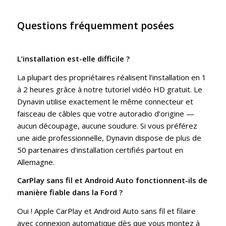
Questions fréquemment posées
L’installation est-elle difficile ?
La plupart des propriétaires réalisent l’installation en 1
à 2 heures grâce à notre tutoriel vidéo HD gratuit. Le
Dynavin utilise exactement le même connecteur et
faisceau de câbles que votre autoradio d’origine —
aucun découpage, aucune soudure. Si vous préférez
une aide professionnelle, Dynavin dispose de plus de
50 partenaires d’installation certifiés partout en
Allemagne.
CarPlay sans fil et Android Auto fonctionnent-ils de
manière fiable dans la Ford ?
Oui ! Apple CarPlay et Android Auto sans fil et filaire
avec connexion automatique dès que vous montez à