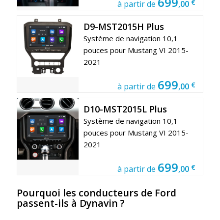
699
€
à partir de
,00
D9-MST2015H Plus
Système de navigation 10,1
pouces pour Mustang VI 2015-
2021
699
€
à partir de
,00
D10-MST2015L Plus
Système de navigation 10,1
pouces pour Mustang VI 2015-
2021
699
€
à partir de
,00
Pourquoi les conducteurs de Ford
passent-ils à Dynavin ?