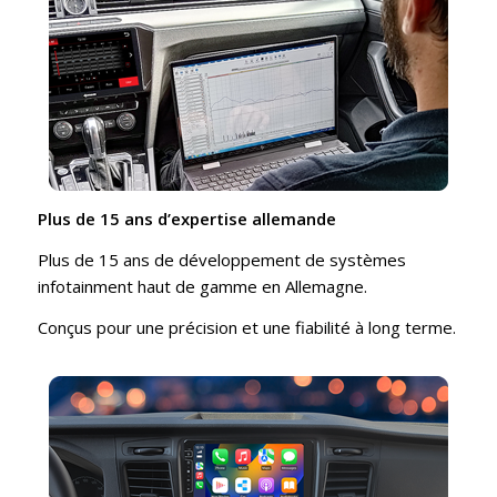
Plus de 15 ans d’expertise allemande
Plus de 15 ans de développement de systèmes
infotainment haut de gamme en Allemagne.
Conçus pour une précision et une fiabilité à long terme.