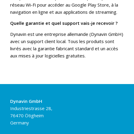
réseau Wi-Fi pour accéder au Google Play Store, à la
navigation en ligne et aux applications de streaming.
Quelle garantie et quel support vais-je recevoir ?
Dynavin est une entreprise allemande (Dynavin GmbH)
avec un support client local. Tous les produits sont
livrés avec la garantie fabricant standard et un accès
aux mises à jour logicielles gratuites.
Dynavin GmbH
Industriestrasse 28,
76470 Ötigheim
Germany