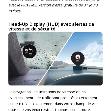
avec le Plus Flex. Version d’essai gratuite de 31 jours
incluse.
Head-Up Display (HUD) avec alertes de
vitesse et de sécurité
La navigation, les limitations de vitesse et les
avertissements de trafic sont projetés directement
sur le HUD — exactement dans votre champ de vision,
pour que vos yeux restent toujours sur la route.