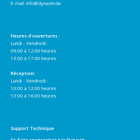
E-mail:
info@dynavin.de
Heures d'ouvertures :
Lundi - Vendredi :
09:00 à 12:00 heures
13:00 à 17:00 heures
Réception:
Lundi - Vendredi :
10:00 à 12:00 heures
13:00 à 16:00 heures
Support Technique
Se faire sponsoriser par Dynavin