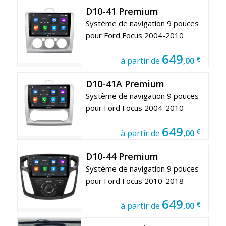
D10-41 Premium
Système de navigation 9 pouces
pour Ford Focus 2004-2010
649
€
à partir de
,00
D10-41A Premium
Système de navigation 9 pouces
pour Ford Focus 2004-2010
649
€
à partir de
,00
D10-44 Premium
Système de navigation 9 pouces
pour Ford Focus 2010-2018
649
€
à partir de
,00