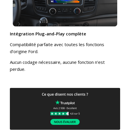
Intégration Plug-and-Play complète
Compatibilité parfaite avec toutes les fonctions
d’origine Ford.
Aucun codage nécessaire, aucune fonction n’est
perdue.