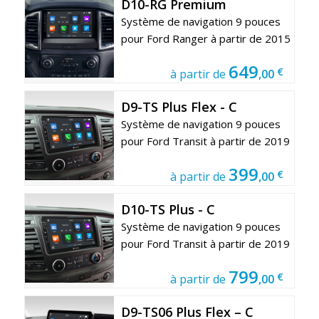
D10-RG Premium
Système de navigation 9 pouces
pour Ford Ranger à partir de 2015
649
€
à partir de
,00
D9-TS Plus Flex - C
Système de navigation 9 pouces
pour Ford Transit à partir de 2019
399
€
à partir de
,00
D10-TS Plus - C
Système de navigation 9 pouces
pour Ford Transit à partir de 2019
799
€
à partir de
,00
D9-TS06 Plus Flex – C