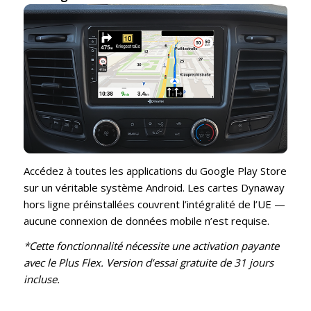
Accédez à toutes les applications du Google Play Store
sur un véritable système Android. Les cartes Dynaway
hors ligne préinstallées couvrent l’intégralité de l’UE —
aucune connexion de données mobile n’est requise.
*Cette fonctionnalité nécessite une activation payante
avec le Plus Flex. Version d’essai gratuite de 31 jours
incluse.