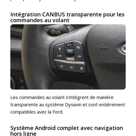
Intégration CANBUS transparente pour les
commandes au volant
Les commandes au volant s’intègrent de manière
transparente au système Dynavin et sont entièrement
compatibles avec la Ford.
Système Android complet avec navigation
hors ligne