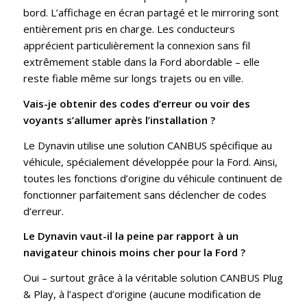
bord. L’affichage en écran partagé et le mirroring sont
entièrement pris en charge. Les conducteurs
apprécient particulièrement la connexion sans fil
extrêmement stable dans la Ford abordable – elle
reste fiable même sur longs trajets ou en ville.
Vais-je obtenir des codes d’erreur ou voir des
voyants s’allumer après l’installation ?
Le Dynavin utilise une solution CANBUS spécifique au
véhicule, spécialement développée pour la Ford. Ainsi,
toutes les fonctions d’origine du véhicule continuent de
fonctionner parfaitement sans déclencher de codes
d’erreur.
Le Dynavin vaut-il la peine par rapport à un
navigateur chinois moins cher pour la Ford ?
Oui – surtout grâce à la véritable solution CANBUS Plug
& Play, à l’aspect d’origine (aucune modification de