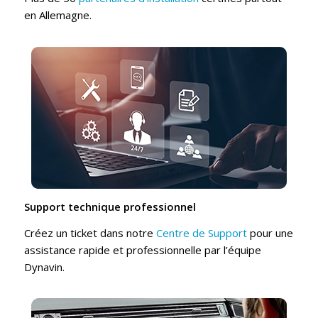
en Allemagne.
Support technique professionnel
Créez un ticket dans notre
Centre de Support
pour une
assistance rapide et professionnelle par l’équipe
Dynavin.