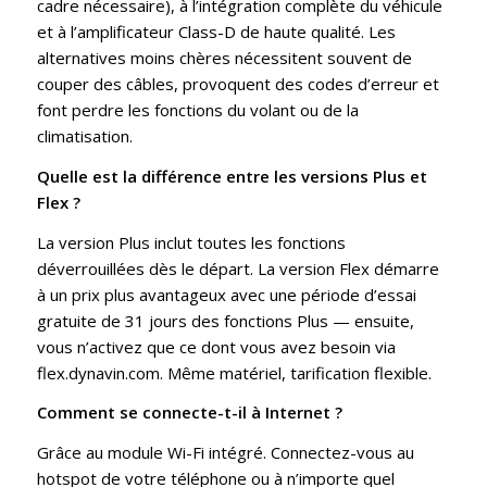
cadre nécessaire), à l’intégration complète du véhicule
et à l’amplificateur Class-D de haute qualité. Les
alternatives moins chères nécessitent souvent de
couper des câbles, provoquent des codes d’erreur et
font perdre les fonctions du volant ou de la
climatisation.
Quelle est la différence entre les versions Plus et
Flex ?
La version Plus inclut toutes les fonctions
déverrouillées dès le départ. La version Flex démarre
à un prix plus avantageux avec une période d’essai
gratuite de 31 jours des fonctions Plus — ensuite,
vous n’activez que ce dont vous avez besoin via
flex.dynavin.com. Même matériel, tarification flexible.
Comment se connecte-t-il à Internet ?
Grâce au module Wi-Fi intégré. Connectez-vous au
hotspot de votre téléphone ou à n’importe quel