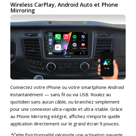
Wireless CarPlay, Android Auto et Phone
Mirroring
Connectez votre iPhone ou votre smartphone Android
instantanément — sans fil ou via USB. Roulez au
quotidien sans aucun câble, ou branchez simplement
pour une connexion ultra-rapide et ultra-stable. Grâce
au Phone Mirroring intégré, affichez n’importe quelle
application directement sur le grand écran 9 pouces.
*Cette fonctionnalité nécessite une activation payante