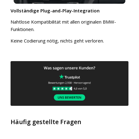
Vollständige Plug-and-Play-Integration
Nahtlose Kompatibilität mit allen originalen BMW-
Funktionen.
Keine Codierung nötig, nichts geht verloren.
Häufig gestellte Fragen