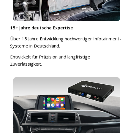
15+ Jahre deutsche Expertise
Über 15 Jahre Entwicklung hochwertiger Infotainment-
Systeme in Deutschland.
Entwickelt für Präzision und langfristige
Zuverlässigkeit.