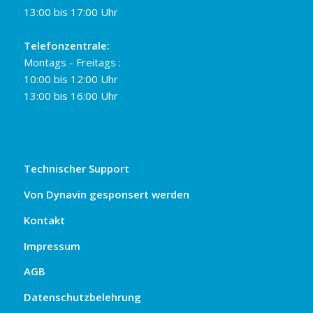
13:00 bis 17:00 Uhr
Telefonzentrale:
Montags - Freitags :
10:00 bis 12:00 Uhr
13:00 bis 16:00 Uhr
Technischer Support
Von Dynavin gesponsert werden
Kontakt
Impressum
AGB
Datenschutzbelehrung