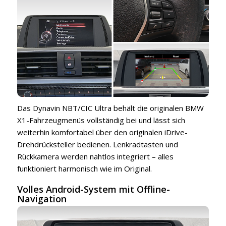
Das Dynavin NBT/CIC Ultra behält die originalen BMW
X1-Fahrzeugmenüs vollständig bei und lässt sich
weiterhin komfortabel über den originalen iDrive-
Drehdrücksteller bedienen. Lenkradtasten und
Rückkamera werden nahtlos integriert – alles
funktioniert harmonisch wie im Original.
Volles Android-System mit Offline-
Navigation