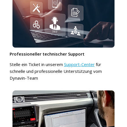
Professioneller technischer Support
Stelle ein Ticket in unserem
Support-Center
für
schnelle und professionelle Unterstützung vom
Dynavin-Team