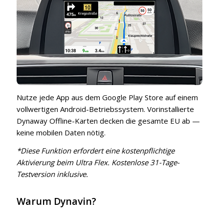
Nutze jede App aus dem Google Play Store auf einem
vollwertigen Android-Betriebssystem. Vorinstallierte
Dynaway Offline-Karten decken die gesamte EU ab —
keine mobilen Daten nötig.
*Diese Funktion erfordert eine kostenpflichtige
Aktivierung beim Ultra Flex. Kostenlose 31-Tage-
Testversion inklusive.
Warum Dynavin?