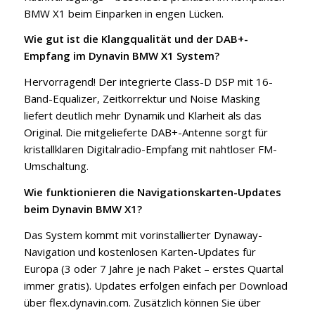
BMW X1 beim Einparken in engen Lücken.
Wie gut ist die Klangqualität und der DAB+-
Empfang im Dynavin BMW X1 System?
Hervorragend! Der integrierte Class-D DSP mit 16-
Band-Equalizer, Zeitkorrektur und Noise Masking
liefert deutlich mehr Dynamik und Klarheit als das
Original. Die mitgelieferte DAB+-Antenne sorgt für
kristallklaren Digitalradio-Empfang mit nahtloser FM-
Umschaltung.
Wie funktionieren die Navigationskarten-Updates
beim Dynavin BMW X1?
Das System kommt mit vorinstallierter Dynaway-
Navigation und kostenlosen Karten-Updates für
Europa (3 oder 7 Jahre je nach Paket – erstes Quartal
immer gratis). Updates erfolgen einfach per Download
über flex.dynavin.com. Zusätzlich können Sie über