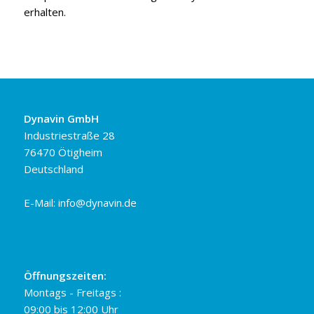
erhalten.
Dynavin GmbH
Industriestraße 28
76470 Ötigheim
Deutschland
E-Mail:
info@dynavin.de
Öffnungszeiten:
Montags - Freitags :
09:00 bis 12:00 Uhr