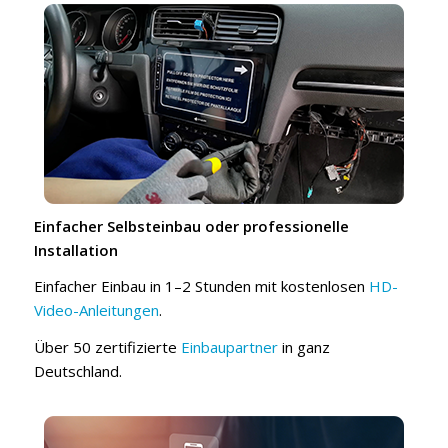
Einfacher Selbsteinbau oder professionelle
Installation
Einfacher Einbau in 1–2 Stunden mit kostenlosen
HD-
Video-Anleitungen
.
Über 50 zertifizierte
Einbaupartner
in ganz
Deutschland.