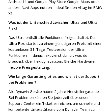
Android 11 und Google Play Store Google Maps oder
andere Navi-Apps nutzen – ideal für den Alltag im BMW
X1.
Was ist der Unterschied zwischen Ultra und Ultra
Flex?
Das Ultra enthält alle Funktionen freigeschaltet. Das
Ultra Flex startet zu einem günstigeren Preis mit einer
kostenlosen 31-Tage-Testversion der Ultra-
Funktionen — danach aktivierst du nur, was du
brauchst, über flex.dynavin.com. Gleiche Hardware,
flexible Preisgestaltung.
Wie lange Garantie gibt es und wie ist der Support
bei Problemen?
Alle Dynavin Geräte haben 2 Jahre Herstellergarantie.
Bei Problemen können Sie jederzeit über unser
Support-Center ein Ticket einreichen, um schnelle und
kompetente Unterstützung vom Dynavin-Team zu