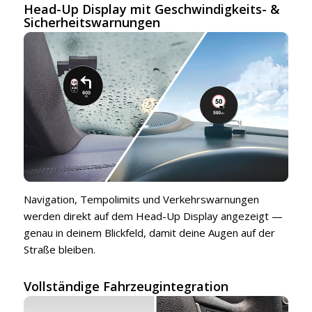
Head-Up Display mit Geschwindigkeits- &
Sicherheitswarnungen
Navigation, Tempolimits und Verkehrswarnungen
werden direkt auf dem Head-Up Display angezeigt —
genau in deinem Blickfeld, damit deine Augen auf der
Straße bleiben.
Vollständige Fahrzeugintegration