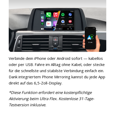
Verbinde dein iPhone oder Android sofort — kabellos
oder per USB. Fahre im Alltag ohne Kabel, oder stecke
für die schnellste und stabilste Verbindung einfach ein.
Dank integriertem Phone Mirroring kannst du jede App
direkt auf das 6,5-Zoll-Display.
*Diese Funktion erfordert eine kostenpflichtige
Aktivierung beim Ultra Flex. Kostenlose 31-Tage-
Testversion inklusive.