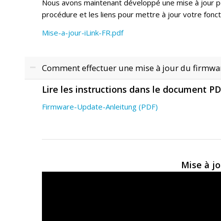
Nous avons maintenant développé une mise à jour pou
procédure et les liens pour mettre à jour votre foncti
Mise-a-jour-iLink-FR.pdf
Comment effectuer une mise à jour du firmwa
Lire les instructions dans le document P
Firmware-Update-Anleitung (PDF)
Mise à jo