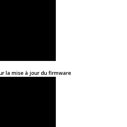
ur la mise à jour du firmware