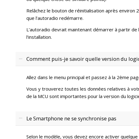
Relâchez le bouton de réinitialisation après environ
que l’autoradio redémarre.
L’autoradio devrait maintenant démarrer à partir de 
l’installation.
Comment puis-je savoir quelle version du logici
Allez dans le menu principal et passez à la 2ème pa
Vous y trouverez toutes les données relatives à votr
de la MCU sont importantes pour la version du logicie
Le Smartphone ne se synchronise pas
Selon le modèle, vous devez encore activer quelque c