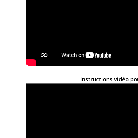
Instructions vidéo po