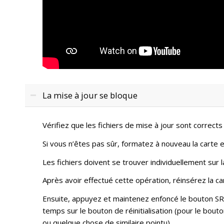
La mise à jour se bloque
Vérifiez que les fichiers de mise à jour sont corrects
Si vous n’êtes pas sûr, formatez à nouveau la carte e
Les fichiers doivent se trouver individuellement sur l
Après avoir effectué cette opération, réinsérez la ca
Ensuite, appuyez et maintenez enfoncé le bouton 
temps sur le bouton de réinitialisation (pour le bouto
ou quelque chose de similaire pointu).