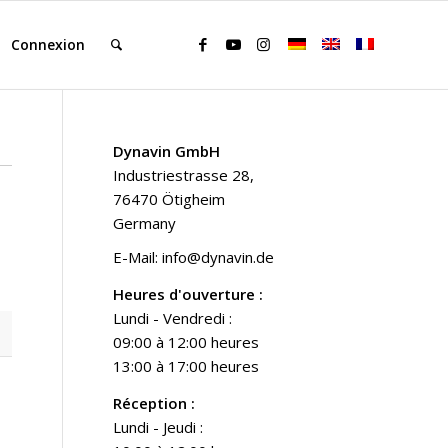
Connexion
Dynavin GmbH
Industriestrasse 28,
76470 Ötigheim
Germany
E-Mail:
info@dynavin.de
Heures d'ouverture :
Lundi - Vendredi :
09:00 à 12:00 heures
13:00 à 17:00 heures
Réception :
Lundi - Jeudi :