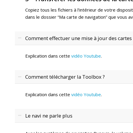
Copiez tous les fichiers à l’intérieur de votre dispos
dans le dossier “Ma carte de navigation” que vous a
Comment effectuer une mise à jour des cartes 
Explication dans cette
vidéo Youtube
.
Comment télécharger la Toolbox ?
Explication dans cette
vidéo Youtube
.
Le navi ne parle plus