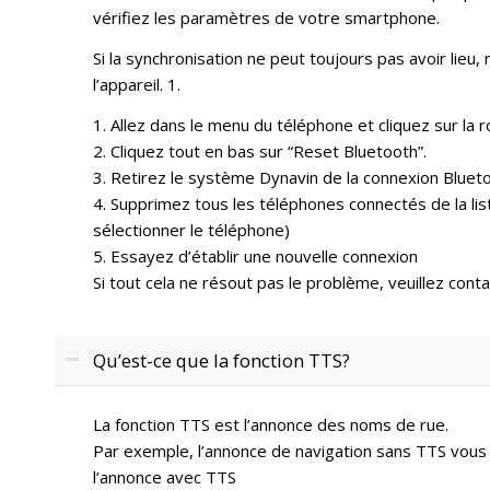
vérifiez les paramètres de votre smartphone.
Si la synchronisation ne peut toujours pas avoir lieu
l’appareil. 1.
1. Allez dans le menu du téléphone et cliquez sur la
2. Cliquez tout en bas sur “Reset Bluetooth”.
3. Retirez le système Dynavin de la connexion Blue
4. Supprimez tous les téléphones connectés de la li
sélectionner le téléphone)
5. Essayez d’établir une nouvelle connexion
Si tout cela ne résout pas le problème, veuillez cont
Qu’est-ce que la fonction TTS?
La fonction TTS est l’annonce des noms de rue.
Par exemple, l’annonce de navigation sans TTS vous
l’annonce avec TTS