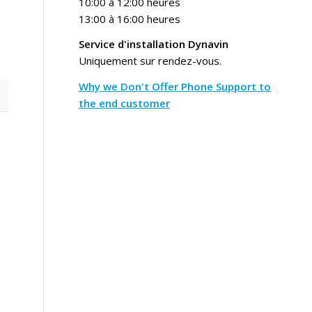
10:00 à 12:00 heures
13:00 à 16:00 heures
Service d'installation Dynavin
Uniquement sur rendez-vous.
Why we Don't Offer Phone Support to
the end customer