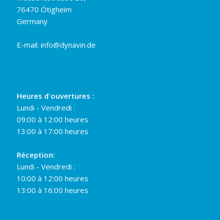
76470 Ötigheim
Germany
E-mail:
info@dynavin.de
Heures d'ouvertures :
Lundi - Vendredi :
09:00 à 12:00 heures
13:00 à 17:00 heures
Réception:
Lundi - Vendredi :
10:00 à 12:00 heures
13:00 à 16:00 heures