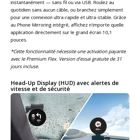
instantanément — sans fil ou via USB. Roulez au
quotidien sans aucun câble, ou branchez simplement
pour une connexion ultra-rapide et ultra-stable. Grâce
au Phone Mirroring intégré, affichez n’importe quelle
application directement sur le grand écran 10,1
pouces.
*Cette fonctionnalité nécessite une activation payante
avec le Premium Flex. Version d’essai gratuite de 31
jours incluse.
Head-Up Display (HUD) avec alertes de
vitesse et de sécurité