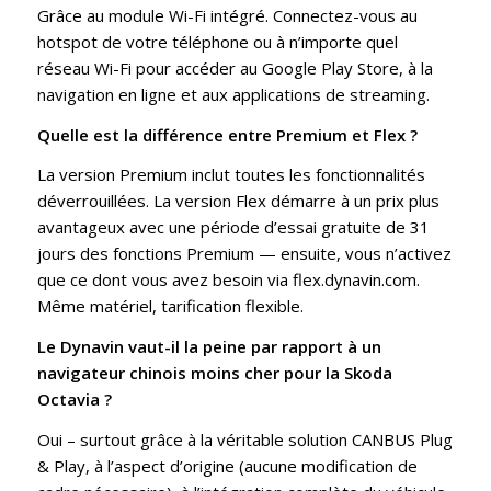
Grâce au module Wi-Fi intégré. Connectez-vous au
hotspot de votre téléphone ou à n’importe quel
réseau Wi-Fi pour accéder au Google Play Store, à la
navigation en ligne et aux applications de streaming.
Quelle est la différence entre Premium et Flex ?
La version Premium inclut toutes les fonctionnalités
déverrouillées. La version Flex démarre à un prix plus
avantageux avec une période d’essai gratuite de 31
jours des fonctions Premium — ensuite, vous n’activez
que ce dont vous avez besoin via flex.dynavin.com.
Même matériel, tarification flexible.
Le Dynavin vaut-il la peine par rapport à un
navigateur chinois moins cher pour la Skoda
Octavia ?
Oui – surtout grâce à la véritable solution CANBUS Plug
& Play, à l’aspect d’origine (aucune modification de