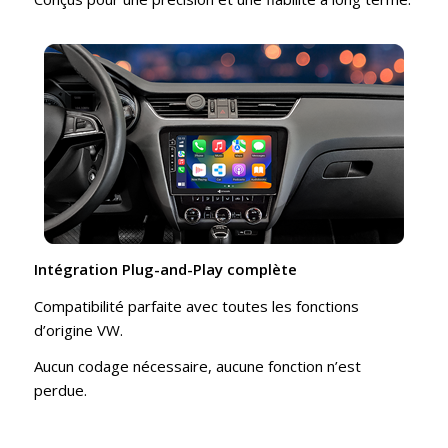
Intégration Plug-and-Play complète
Compatibilité parfaite avec toutes les fonctions
d’origine VW.
Aucun codage nécessaire, aucune fonction n’est
perdue.