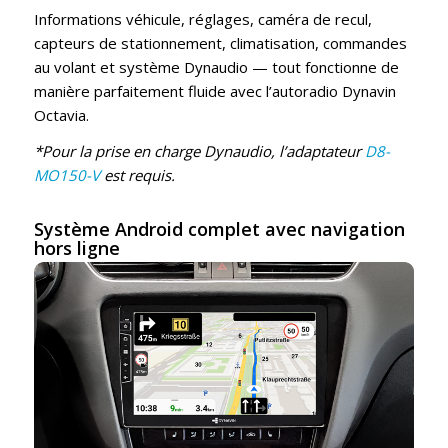
Informations véhicule, réglages, caméra de recul,
capteurs de stationnement, climatisation, commandes
au volant et système Dynaudio — tout fonctionne de
manière parfaitement fluide avec l’autoradio Dynavin
Octavia.
*Pour la prise en charge Dynaudio, l’adaptateur
D8-
MO150-V
est requis.
Système Android complet avec navigation
hors ligne