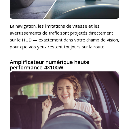
La navigation, les limitations de vitesse et les
avertissements de trafic sont projetés directement
sur le HUD — exactement dans votre champ de vision,
pour que vos yeux restent toujours sur la route.
Amplificateur numérique haute
performance 4×100W