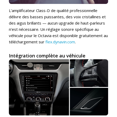
L’amplificateur Class-D de qualité professionnelle
délivre des basses puissantes, des voix cristallines et
des aigus brillants — aucun upgrade de haut-parleurs
n’est nécessaire. Un réglage sonore spécifique au
véhicule pour le Octavia est disponible gratuitement au
téléchargement sur
flex.dynavin.com
.
Intégration complète au véhicule