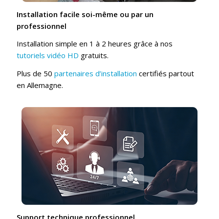
Installation facile soi-même ou par un
professionnel
Installation simple en 1 à 2 heures grâce à nos
tutoriels vidéo HD
gratuits.
Plus de 50
partenaires d’installation
certifiés partout
en Allemagne.
Support technique professionnel