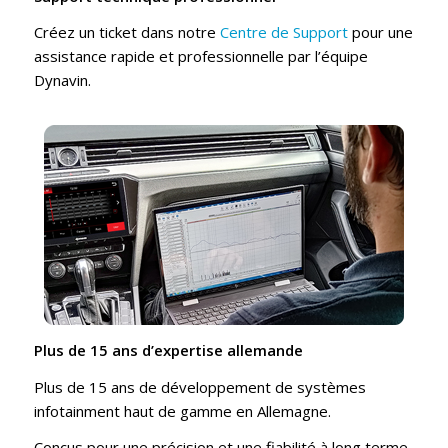
Créez un ticket dans notre
Centre de Support
pour une
assistance rapide et professionnelle par l’équipe
Dynavin.
Plus de 15 ans d’expertise allemande
Plus de 15 ans de développement de systèmes
infotainment haut de gamme en Allemagne.
Conçus pour une précision et une fiabilité à long terme.