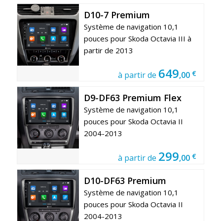
D10-7 Premium
Système de navigation 10,1
pouces pour Skoda Octavia III à
partir de 2013
649
€
à partir de
,00
D9-DF63 Premium Flex
Système de navigation 10,1
pouces pour Skoda Octavia II
2004-2013
299
€
à partir de
,00
D10-DF63 Premium
Système de navigation 10,1
pouces pour Skoda Octavia II
2004-2013