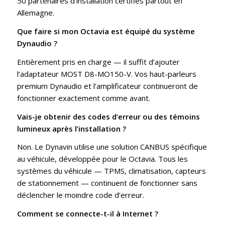
50 partenaires d’installation certifiés partout en
Allemagne.
Que faire si mon Octavia est équipé du système
Dynaudio ?
Entièrement pris en charge — il suffit d’ajouter
l’adaptateur MOST D8-MO150-V. Vos haut-parleurs
premium Dynaudio et l’amplificateur continueront de
fonctionner exactement comme avant.
Vais-je obtenir des codes d’erreur ou des témoins
lumineux après l’installation ?
Non. Le Dynavin utilise une solution CANBUS spécifique
au véhicule, développée pour le Octavia. Tous les
systèmes du véhicule — TPMS, climatisation, capteurs
de stationnement — continuent de fonctionner sans
déclencher le moindre code d’erreur.
Comment se connecte-t-il à Internet ?