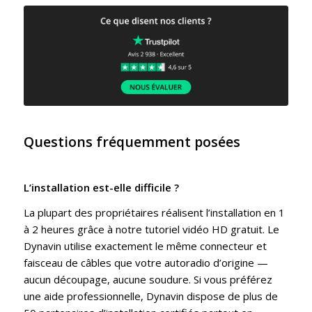
Questions fréquemment posées
L’installation est-elle difficile ?
La plupart des propriétaires réalisent l’installation en 1
à 2 heures grâce à notre tutoriel vidéo HD gratuit. Le
Dynavin utilise exactement le même connecteur et
faisceau de câbles que votre autoradio d’origine —
aucun découpage, aucune soudure. Si vous préférez
une aide professionnelle, Dynavin dispose de plus de