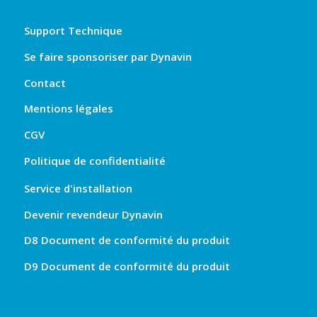
Support Technique
Se faire sponsoriser par Dynavin
Contact
Mentions légales
CGV
Politique de confidentialité
Service d'installation
Devenir revendeur Dynavin
D8 Document de conformité du produit
D9 Document de conformité du produit