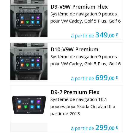
D9-V9W Premium Flex
Système de navigation 9 pouces
pour VW Caddy, Golf 5 Plus, Golf 6
349
€
à partir de
,00
D10-V9W Premium
Système de navigation 9 pouces
pour VW Caddy, Golf 5 Plus, Golf 6
699
€
à partir de
,00
D9-7 Premium Flex
Système de navigation 10,1
pouces pour Skoda Octavia III à
partir de 2013
299
€
à partir de
,00