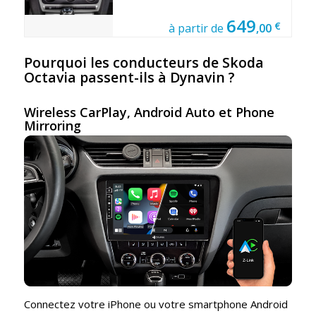
649
€
à partir de
,00
Pourquoi les conducteurs de Skoda
Octavia passent-ils à Dynavin ?
Wireless CarPlay, Android Auto et Phone
Mirroring
Connectez votre iPhone ou votre smartphone Android