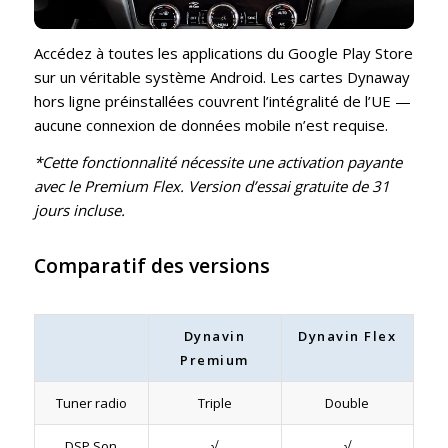
Accédez à toutes les applications du Google Play Store
sur un véritable système Android. Les cartes Dynaway
hors ligne préinstallées couvrent l’intégralité de l’UE —
aucune connexion de données mobile n’est requise.
*Cette fonctionnalité nécessite une activation payante
avec le Premium Flex. Version d’essai gratuite de 31
jours incluse.
Comparatif des versions
Dynavin
Dynavin Flex
Premium
Tuner radio
Triple
Double
DSP Son
√
√