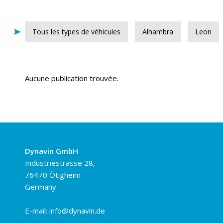
Tous les types de véhicules
Alhambra
Leon
Aucune publication trouvée.
Dynavin GmbH
Industriestrasse 28,
76470 Ötigheim
Germany
E-mail:
info@dynavin.de