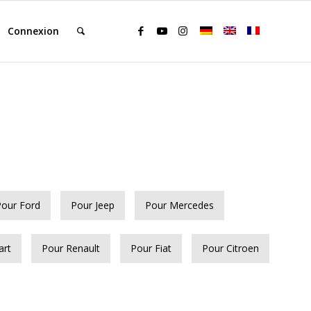
Connexion
Pour Ford
Pour Jeep
Pour Mercedes
art
Pour Renault
Pour Fiat
Pour Citroen