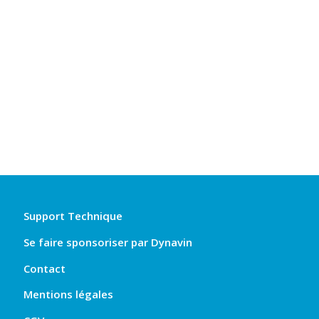
Support Technique
Se faire sponsoriser par Dynavin
Contact
Mentions légales