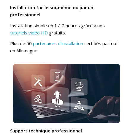
Installation facile soi-même ou par un
professionnel
Installation simple en 1 à 2 heures grâce à nos
tutoriels vidéo HD
gratuits.
Plus de 50
partenaires d’installation
certifiés partout
en Allemagne.
Support technique professionnel