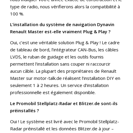
type de radio, nous vérifierons alors la compatibilité à
100 %.
L’installation du système de navigation Dynavin
Renault Master est-elle vraiment Plug & Play ?
Oui, c’est une véritable solution Plug & Play ! Le cadre
de tableau de bord, l’intégrateur CAN-Bus, les câbles
LVDS, le ruban de guidage et les outils fournis
permettent l’installation sans couper ni raccourcir
aucun câble. La plupart des propriétaires de Renault
Master sur motor-talk.de réalisent l’installation DIY en
seulement 1 à 2 heures. Un service d’installation
professionnelle est également disponible.
Le Promobil Stellplatz-Radar et Blitzer.de sont-ils
préinstallés ?
Oui ! Le système est livré avec le Promobil Stellplatz-
Radar préinstallé et les données Blitzer.de à jour –