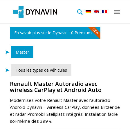
En savoir plus sur le Dynavin 10 Premium
Master
Tous les types de véhicules
Renault Master Autoradio avec
wireless CarPlay et Android Auto
Modernisez votre Renault Master avec l’autoradio
Android Dynavin – wireless CarPlay, données Blitzer.de
et radar Promobil Stellplatz intégrés. Installation facile
soi-même dès 399 €.