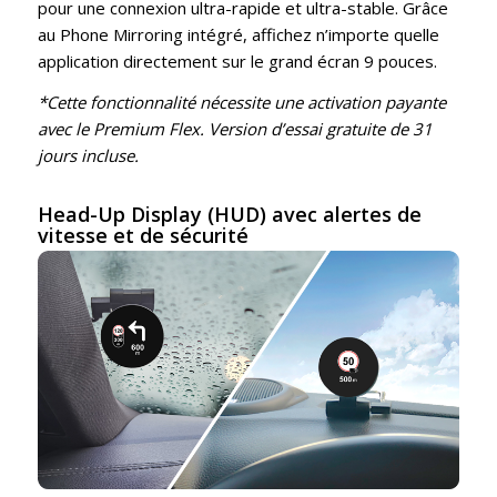
pour une connexion ultra-rapide et ultra-stable. Grâce
au Phone Mirroring intégré, affichez n’importe quelle
application directement sur le grand écran 9 pouces.
*Cette fonctionnalité nécessite une activation payante
avec le Premium Flex. Version d’essai gratuite de 31
jours incluse.
Head-Up Display (HUD) avec alertes de
vitesse et de sécurité