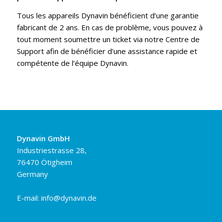
Tous les appareils Dynavin bénéficient d’une garantie
fabricant de 2 ans. En cas de problème, vous pouvez à
tout moment soumettre un ticket via notre Centre de
Support afin de bénéficier d’une assistance rapide et
compétente de l’équipe Dynavin.
Dynavin GmbH
Industriestrasse 28,
76470 Ötigheim
Germany
E-mail:
info@dynavin.de