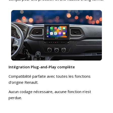
Intégration Plug-and-Play complète
Compatibilité parfaite avec toutes les fonctions
d’origine Renault.
Aucun codage nécessaire, aucune fonction n’est
perdue.