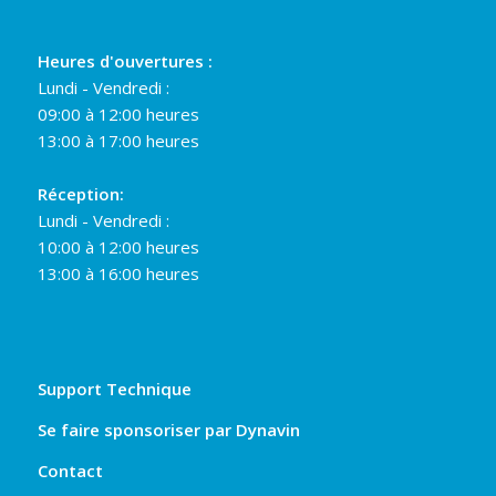
Heures d'ouvertures :
Lundi - Vendredi :
09:00 à 12:00 heures
13:00 à 17:00 heures
Réception:
Lundi - Vendredi :
10:00 à 12:00 heures
13:00 à 16:00 heures
Support Technique
Se faire sponsoriser par Dynavin
Contact