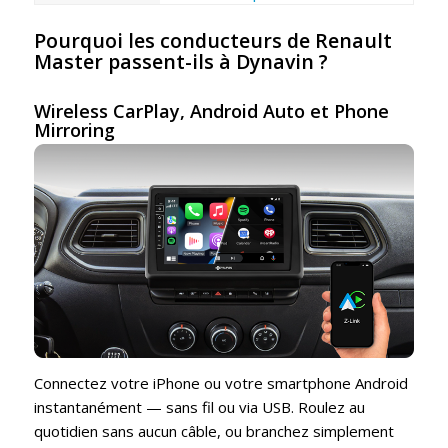
Pourquoi les conducteurs de Renault
Master passent-ils à Dynavin ?
Wireless CarPlay, Android Auto et Phone
Mirroring
Connectez votre iPhone ou votre smartphone Android
instantanément — sans fil ou via USB. Roulez au
quotidien sans aucun câble, ou branchez simplement