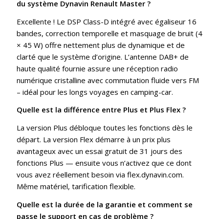
du système Dynavin Renault Master ?
Excellente ! Le DSP Class-D intégré avec égaliseur 16
bandes, correction temporelle et masquage de bruit (4
× 45 W) offre nettement plus de dynamique et de
clarté que le système d’origine. L’antenne DAB+ de
haute qualité fournie assure une réception radio
numérique cristalline avec commutation fluide vers FM
– idéal pour les longs voyages en camping-car.
Quelle est la différence entre Plus et Plus Flex ?
La version Plus débloque toutes les fonctions dès le
départ. La version Flex démarre à un prix plus
avantageux avec un essai gratuit de 31 jours des
fonctions Plus — ensuite vous n’activez que ce dont
vous avez réellement besoin via flex.dynavin.com.
Même matériel, tarification flexible.
Quelle est la durée de la garantie et comment se
passe le support en cas de problème ?