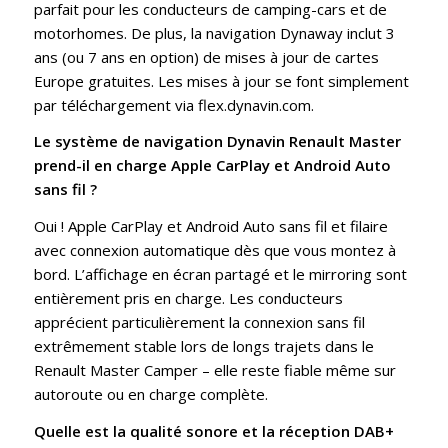
parfait pour les conducteurs de camping-cars et de
motorhomes. De plus, la navigation Dynaway inclut 3
ans (ou 7 ans en option) de mises à jour de cartes
Europe gratuites. Les mises à jour se font simplement
par téléchargement via flex.dynavin.com.
Le système de navigation Dynavin Renault Master
prend-il en charge Apple CarPlay et Android Auto
sans fil ?
Oui ! Apple CarPlay et Android Auto sans fil et filaire
avec connexion automatique dès que vous montez à
bord. L’affichage en écran partagé et le mirroring sont
entièrement pris en charge. Les conducteurs
apprécient particulièrement la connexion sans fil
extrêmement stable lors de longs trajets dans le
Renault Master Camper – elle reste fiable même sur
autoroute ou en charge complète.
Quelle est la qualité sonore et la réception DAB+