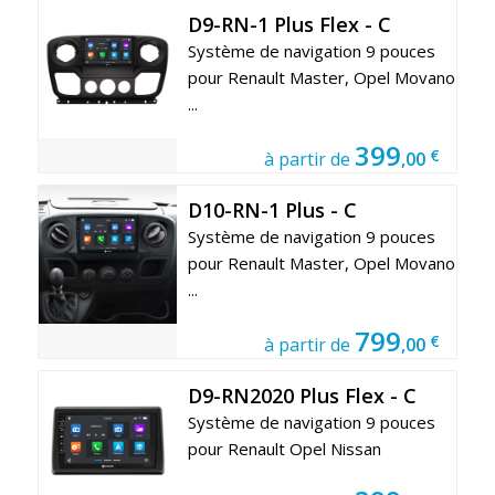
D9-RN-1 Plus Flex - C
Système de navigation 9 pouces
pour Renault Master, Opel Movano
...
399
€
à partir de
,00
D10-RN-1 Plus - C
Système de navigation 9 pouces
pour Renault Master, Opel Movano
...
799
€
à partir de
,00
D9-RN2020 Plus Flex - C
Système de navigation 9 pouces
pour Renault Opel Nissan