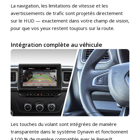
La navigation, les limitations de vitesse et les
avertissements de trafic sont projetés directement
sur le HUD — exactement dans votre champ de vision,
pour que vos yeux restent toujours sur la route.
Intégration complète au véhicule
Les touches du volant sont intégrées de manière
transparente dans le système Dynavin et fonctionnent
à 100 % de manière compatible avec le Renault