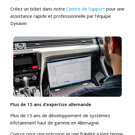
Créez un ticket dans notre
Centre de Support
pour une
assistance rapide et professionnelle par l’équipe
Dynavin.
Plus de 15 ans d’expertise allemande
Plus de 15 ans de développement de systèmes
infotainment haut de gamme en Allemagne.
Conçus pour une précision et une fiabilité à long terme.