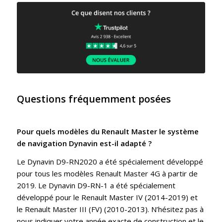
Questions fréquemment posées
Pour quels modèles du Renault Master le système
de navigation Dynavin est-il adapté ?
Le Dynavin D9-RN2020 a été spécialement développé
pour tous les modèles Renault Master 4G à partir de
2019. Le Dynavin D9-RN-1 a été spécialement
développé pour le Renault Master IV (2014-2019) et
le Renault Master III (FV) (2010-2013). N’hésitez pas à
nous indiquer votre année exacte de construction et le