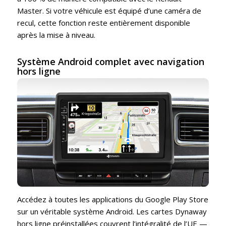
Master. Si votre véhicule est équipé d’une caméra de
recul, cette fonction reste entièrement disponible
après la mise à niveau.
Système Android complet avec navigation
hors ligne
Accédez à toutes les applications du Google Play Store
sur un véritable système Android. Les cartes Dynaway
hors ligne préinstallées couvrent l’intégralité de l’UE —