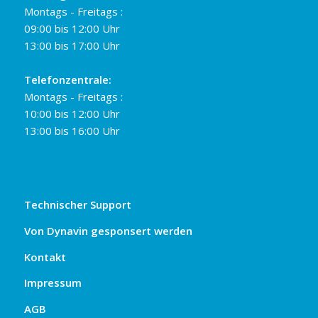
Montags - Freitags :
09:00 bis 12:00 Uhr
13:00 bis 17:00 Uhr
Telefonzentrale:
Montags - Freitags :
10:00 bis 12:00 Uhr
13:00 bis 16:00 Uhr
Technischer Support
Von Dynavin gesponsert werden
Kontakt
Impressum
AGB