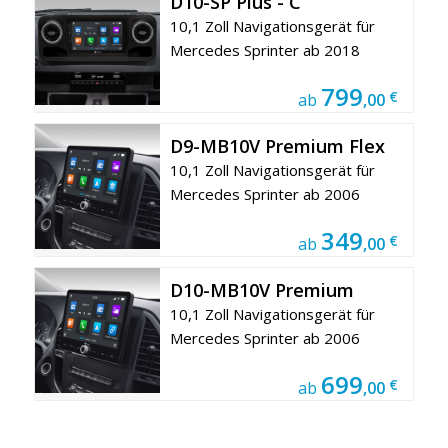
D10-SP Plus - C
10,1 Zoll Navigationsgerät für
Mercedes Sprinter ab 2018
799
€
ab
,00
D9-MB10V Premium Flex
10,1 Zoll Navigationsgerät für
Mercedes Sprinter ab 2006
349
€
ab
,00
D10-MB10V Premium
10,1 Zoll Navigationsgerät für
Mercedes Sprinter ab 2006
699
€
ab
,00