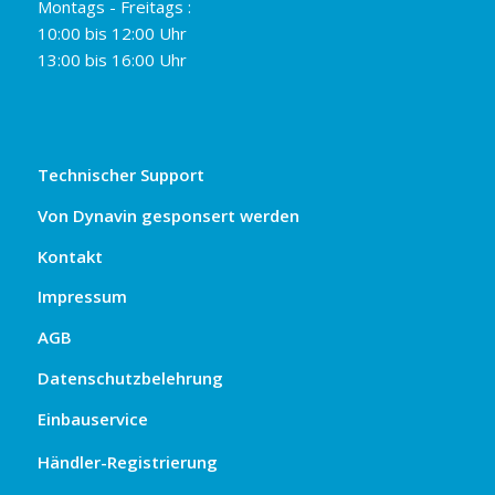
Montags - Freitags :
10:00 bis 12:00 Uhr
13:00 bis 16:00 Uhr
Technischer Support
Von Dynavin gesponsert werden
Kontakt
Impressum
AGB
Datenschutzbelehrung
Einbauservice
Händler-Registrierung