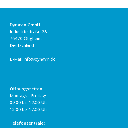
Dynavin GmbH
Industriestraße 28
76470 Ötigheim
Deutschland
E-Mail:
info@dynavin.de
Öffnungszeiten:
Montags - Freitags :
09:00 bis 12:00 Uhr
13:00 bis 17:00 Uhr
Telefonzentrale: