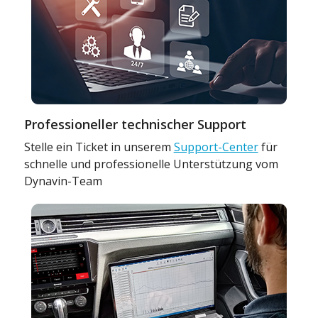
Professioneller technischer Support
Stelle ein Ticket in unserem
Support-Center
für
schnelle und professionelle Unterstützung vom
Dynavin-Team