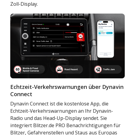
Zoll-Display.
Echtzeit-Verkehrswarnungen über Dynavin
Connect
Dynavin Connect ist die kostenlose App, die
Echtzeit-Verkehrswarnungen an Ihr Dynavin-
Radio und das Head-Up-Display sendet. Sie
integriert Blitzer.de PRO Benachrichtigungen für
Blitzer, Gefahrenstellen und Staus aus Europas