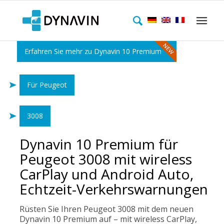
Erfahren Sie mehr zu Dynavin 10 Premium
Für Peugeot
3008
Dynavin 10 Premium für
Peugeot 3008 mit wireless
CarPlay und Android Auto,
Echtzeit-Verkehrswarnungen
Rüsten Sie Ihren Peugeot 3008 mit dem neuen
Dynavin 10 Premium auf – mit wireless CarPlay,