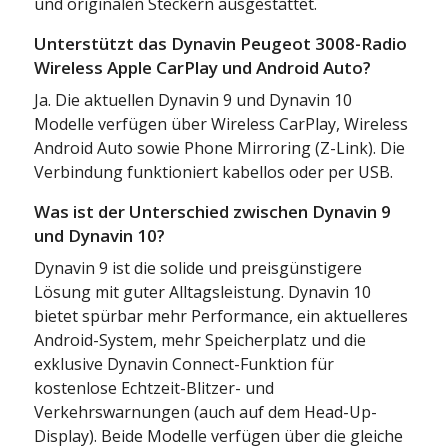
und originalen Steckern ausgestattet.
Unterstützt das Dynavin Peugeot 3008-Radio
Wireless Apple CarPlay und Android Auto?
Ja. Die aktuellen Dynavin 9 und Dynavin 10
Modelle verfügen über Wireless CarPlay, Wireless
Android Auto sowie Phone Mirroring (Z-Link). Die
Verbindung funktioniert kabellos oder per USB.
Was ist der Unterschied zwischen Dynavin 9
und Dynavin 10?
Dynavin 9 ist die solide und preisgünstigere
Lösung mit guter Alltagsleistung. Dynavin 10
bietet spürbar mehr Performance, ein aktuelleres
Android-System, mehr Speicherplatz und die
exklusive Dynavin Connect-Funktion für
kostenlose Echtzeit-Blitzer- und
Verkehrswarnungen (auch auf dem Head-Up-
Display). Beide Modelle verfügen über die gleiche