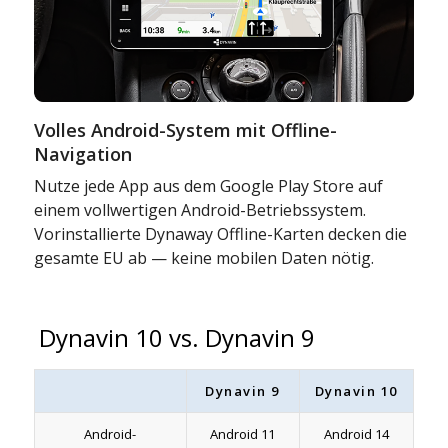
Volles Android-System mit Offline-
Navigation
Nutze jede App aus dem Google Play Store auf
einem vollwertigen Android-Betriebssystem.
Vorinstallierte Dynaway Offline-Karten decken die
gesamte EU ab — keine mobilen Daten nötig.
Dynavin 10 vs. Dynavin 9
Dynavin 9
Dynavin 10
Android-
Android 11
Android 14