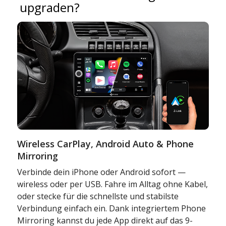
upgraden?
Wireless CarPlay, Android Auto & Phone
Mirroring
Verbinde dein iPhone oder Android sofort —
wireless oder per USB. Fahre im Alltag ohne Kabel,
oder stecke für die schnellste und stabilste
Verbindung einfach ein. Dank integriertem Phone
Mirroring kannst du jede App direkt auf das 9-