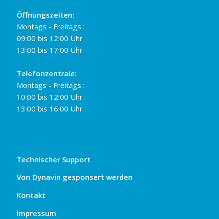
Öffnungszeiten:
Montags - Freitags :
09:00 bis 12:00 Uhr
13:00 bis 17:00 Uhr
Telefonzentrale:
Montags - Freitags :
10:00 bis 12:00 Uhr
13:00 bis 16:00 Uhr
Technischer Support
Von Dynavin gesponsert werden
Kontakt
Impressum