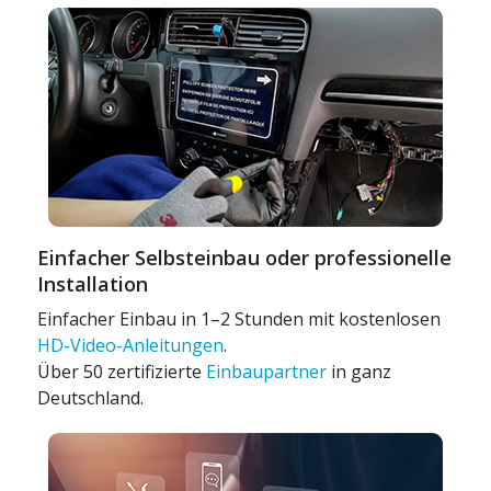
Einfacher Selbsteinbau oder professionelle
Installation
Einfacher Einbau in 1–2 Stunden mit kostenlosen
HD-Video-Anleitungen
.
Über 50 zertifizierte
Einbaupartner
in ganz
Deutschland.