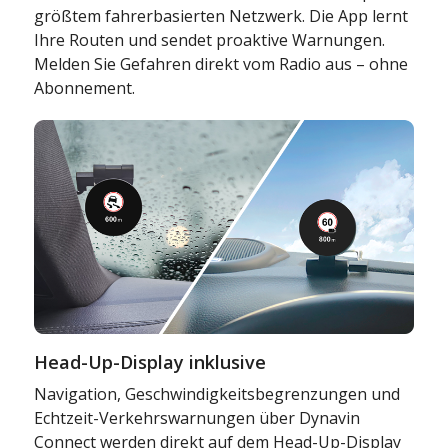
größtem fahrerbasierten Netzwerk. Die App lernt
Ihre Routen und sendet proaktive Warnungen.
Melden Sie Gefahren direkt vom Radio aus – ohne
Abonnement.
Head-Up-Display inklusive
Navigation, Geschwindigkeitsbegrenzungen und
Echtzeit-Verkehrswarnungen über Dynavin
Connect werden direkt auf dem Head-Up-Display