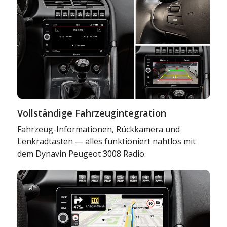
Vollständige Fahrzeugintegration
Fahrzeug-Informationen, Rückkamera und
Lenkradtasten — alles funktioniert nahtlos mit
dem Dynavin Peugeot 3008 Radio.