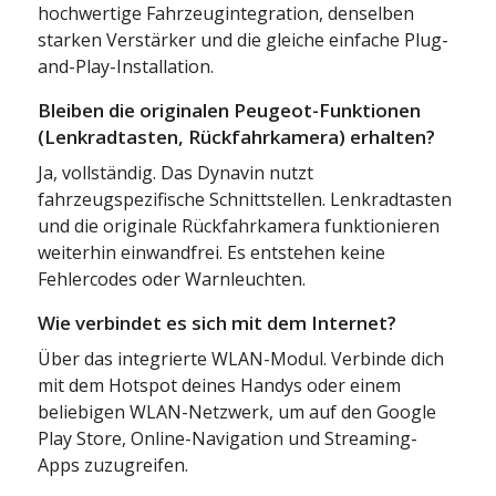
hochwertige Fahrzeugintegration, denselben
starken Verstärker und die gleiche einfache Plug-
and-Play-Installation.
Bleiben die originalen Peugeot-Funktionen
(Lenkradtasten, Rückfahrkamera) erhalten?
Ja, vollständig. Das Dynavin nutzt
fahrzeugspezifische Schnittstellen. Lenkradtasten
und die originale Rückfahrkamera funktionieren
weiterhin einwandfrei. Es entstehen keine
Fehlercodes oder Warnleuchten.
Wie verbindet es sich mit dem Internet?
Über das integrierte WLAN-Modul. Verbinde dich
mit dem Hotspot deines Handys oder einem
beliebigen WLAN-Netzwerk, um auf den Google
Play Store, Online-Navigation und Streaming-
Apps zuzugreifen.