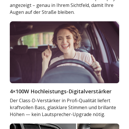
angezeigt – genau in Ihrem Sichtfeld, damit Ihre
Augen auf der Straße bleiben.
4×100W Hochleistungs-Digitalverstärker
Der Class-D-Verstärker in Profi-Qualität liefert
kraftvollen Bass, glasklare Stimmen und brillante
Höhen — kein Lautsprecher-Upgrade nötig.