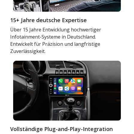
15+ Jahre deutsche Expertise
Über 15 Jahre Entwicklung hochwertiger
Infotainment-Systeme in Deutschland.
Entwickelt für Präzision und langfristige
Zuverlässigkeit.
Vollständige Plug-and-Play-Integration