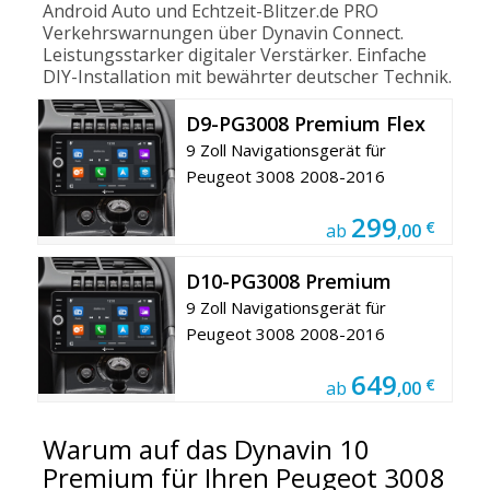
Android Auto und Echtzeit-Blitzer.de PRO
Verkehrswarnungen über Dynavin Connect.
Leistungsstarker digitaler Verstärker. Einfache
DIY-Installation mit bewährter deutscher Technik.
D9-PG3008 Premium Flex
9 Zoll Navigationsgerät für
Peugeot 3008 2008-2016
299
€
ab
,00
D10-PG3008 Premium
9 Zoll Navigationsgerät für
Peugeot 3008 2008-2016
649
€
ab
,00
Warum auf das Dynavin 10
Premium für Ihren Peugeot 3008