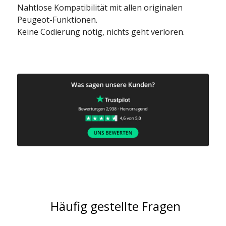
Nahtlose Kompatibilität mit allen originalen
Peugeot-Funktionen.
Keine Codierung nötig, nichts geht verloren.
Häufig gestellte Fragen