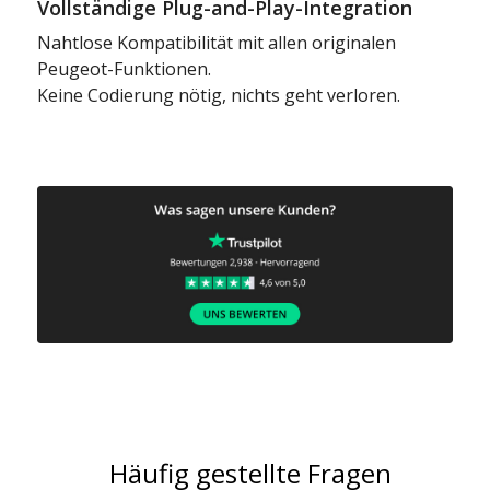
Vollständige Plug-and-Play-Integration
Nahtlose Kompatibilität mit allen originalen
Peugeot-Funktionen.
Keine Codierung nötig, nichts geht verloren.
Häufig gestellte Fragen