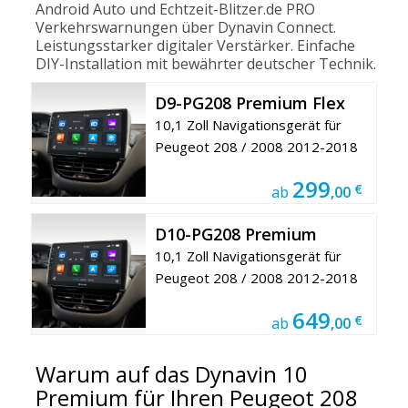
Android Auto und Echtzeit-Blitzer.de PRO
Verkehrswarnungen über Dynavin Connect.
Leistungsstarker digitaler Verstärker. Einfache
DIY-Installation mit bewährter deutscher Technik.
D9-PG208 Premium Flex
10,1 Zoll Navigationsgerät für
Peugeot 208 / 2008 2012-2018
299
€
ab
,00
D10-PG208 Premium
10,1 Zoll Navigationsgerät für
Peugeot 208 / 2008 2012-2018
649
€
ab
,00
Warum auf das Dynavin 10
Premium für Ihren Peugeot 208