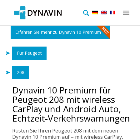
Erfahren Sie mehr zu Dynavin 10 Premium
Für Peugeot
208
Dynavin 10 Premium für
Peugeot 208 mit wireless
CarPlay und Android Auto,
Echtzeit-Verkehrswarnungen
Rüsten Sie Ihren Peugeot 208 mit dem neuen
Dynavin 10 Premium auf – mit wireless CarPlay,