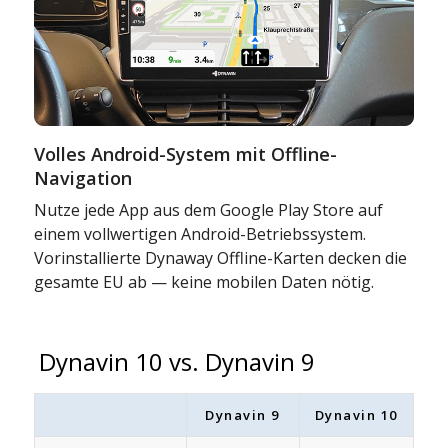
Volles Android-System mit Offline-
Navigation
Nutze jede App aus dem Google Play Store auf
einem vollwertigen Android-Betriebssystem.
Vorinstallierte Dynaway Offline-Karten decken die
gesamte EU ab — keine mobilen Daten nötig.
Dynavin 10 vs. Dynavin 9
Dynavin 9
Dynavin 10