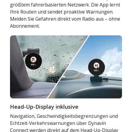
größtem fahrerbasierten Netzwerk. Die App lernt
Ihre Routen und sendet proaktive Warnungen.
Melden Sie Gefahren direkt vom Radio aus – ohne
Abonnement.
Head-Up-Display inklusive
Navigation, Geschwindigkeitsbegrenzungen und
Echtzeit-Verkehrswarnungen über Dynavin
Connect werden direkt auf dem Head-Up-Display