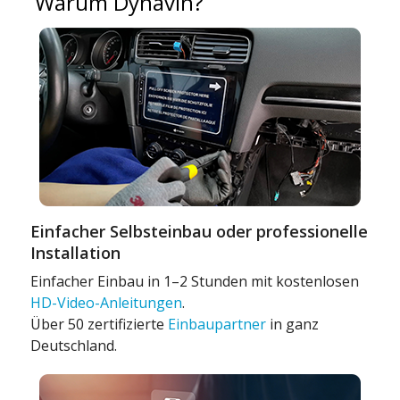
Warum Dynavin?
Einfacher Selbsteinbau oder professionelle
Installation
Einfacher Einbau in 1–2 Stunden mit kostenlosen
HD-Video-Anleitungen
.
Über 50 zertifizierte
Einbaupartner
in ganz
Deutschland.