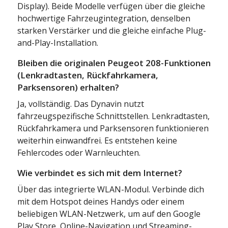
Display). Beide Modelle verfügen über die gleiche
hochwertige Fahrzeugintegration, denselben
starken Verstärker und die gleiche einfache Plug-
and-Play-Installation.
Bleiben die originalen Peugeot 208-Funktionen
(Lenkradtasten, Rückfahrkamera,
Parksensoren) erhalten?
Ja, vollständig. Das Dynavin nutzt
fahrzeugspezifische Schnittstellen. Lenkradtasten,
Rückfahrkamera und Parksensoren funktionieren
weiterhin einwandfrei. Es entstehen keine
Fehlercodes oder Warnleuchten.
Wie verbindet es sich mit dem Internet?
Über das integrierte WLAN-Modul. Verbinde dich
mit dem Hotspot deines Handys oder einem
beliebigen WLAN-Netzwerk, um auf den Google
Play Store, Online-Navigation und Streaming-