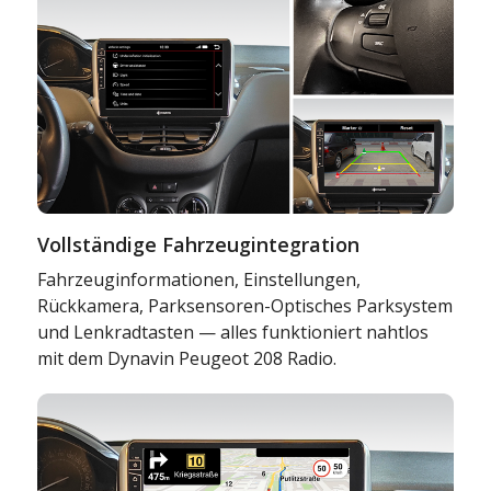
Vollständige Fahrzeugintegration
Fahrzeuginformationen, Einstellungen,
Rückkamera, Parksensoren-Optisches Parksystem
und Lenkradtasten — alles funktioniert nahtlos
mit dem Dynavin Peugeot 208 Radio.