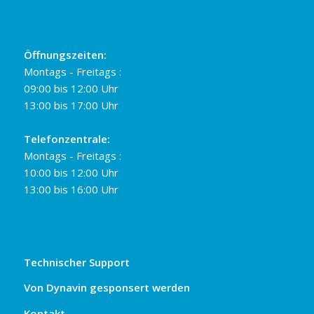
Öffnungszeiten:
Montags - Freitags :
09:00 bis 12:00 Uhr
13:00 bis 17:00 Uhr
Telefonzentrale:
Montags - Freitags :
10:00 bis 12:00 Uhr
13:00 bis 16:00 Uhr
Technischer Support
Von Dynavin gesponsert werden
Kontakt