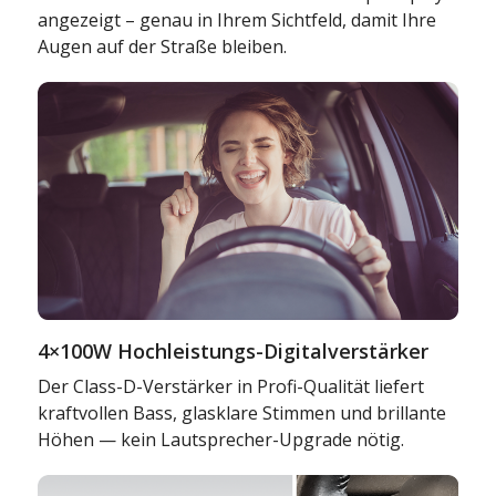
angezeigt – genau in Ihrem Sichtfeld, damit Ihre
Augen auf der Straße bleiben.
4×100W Hochleistungs-Digitalverstärker
Der Class-D-Verstärker in Profi-Qualität liefert
kraftvollen Bass, glasklare Stimmen und brillante
Höhen — kein Lautsprecher-Upgrade nötig.