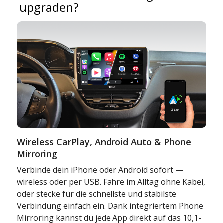
upgraden?
Wireless CarPlay, Android Auto & Phone
Mirroring
Verbinde dein iPhone oder Android sofort —
wireless oder per USB. Fahre im Alltag ohne Kabel,
oder stecke für die schnellste und stabilste
Verbindung einfach ein. Dank integriertem Phone
Mirroring kannst du jede App direkt auf das 10,1-