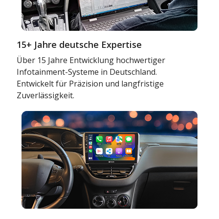
15+ Jahre deutsche Expertise
Über 15 Jahre Entwicklung hochwertiger
Infotainment-Systeme in Deutschland.
Entwickelt für Präzision und langfristige
Zuverlässigkeit.