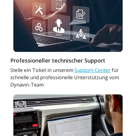
Professioneller technischer Support
Stelle ein Ticket in unserem
Support-Center
für
schnelle und professionelle Unterstützung vom
Dynavin-Team