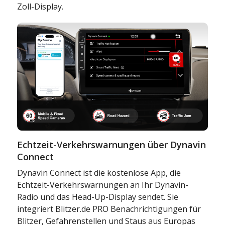
Zoll-Display.
Echtzeit-Verkehrswarnungen über Dynavin
Connect
Dynavin Connect ist die kostenlose App, die
Echtzeit-Verkehrswarnungen an Ihr Dynavin-
Radio und das Head-Up-Display sendet. Sie
integriert Blitzer.de PRO Benachrichtigungen für
Blitzer, Gefahrenstellen und Staus aus Europas