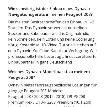
Wie schwierig ist der Einbau eines Dynavin
Navigationsgeräts in meinen Peugeot 208?
Die meisten Besitzer schaffen den Einbau in 1–2
Stunden. Das Dynavin verwendet denselben
Stecker und Kabelbaum wie das Originalradio –
kein Schneiden, kein Löten und keine Codierung
nötig. Kostenlose HD-Video-Tutorials stehen auf
dem Dynavin-YouTube-Kanal zur Verfügung. Wer
professionelle Hilfe bevorzugt, findet zertifizierte
Einbaupartner in ganz Deutschland.
Welches Dynavin-Modell passt zu meinem
Peugeot 208?
Dynavin bietet fahrzeugspezifische Lösungen für
gängige Peugeot 208-Modelle:
Peugeot 208 / 2008 (2012–2018): D9-PG208
Premium Flex / D10-PG208 Premium (10,1 Zoll)