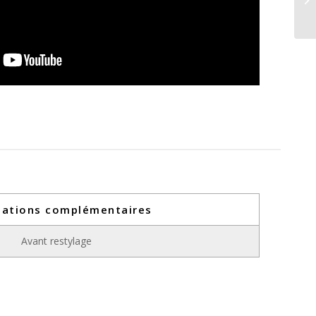
mations complémentaires
Avant restylage