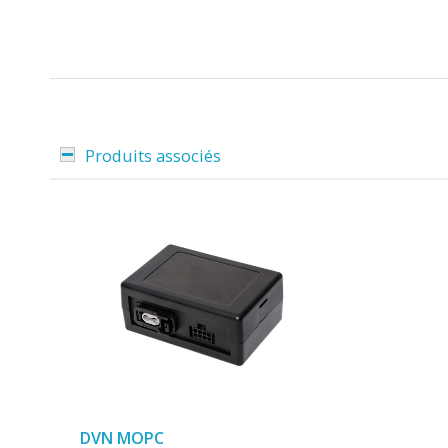
Produits associés
DVN MOPC