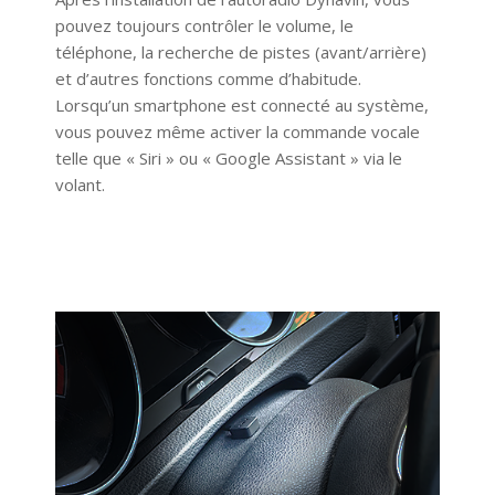
pouvez toujours contrôler le volume, le
téléphone, la recherche de pistes (avant/arrière)
et d’autres fonctions comme d’habitude.
Lorsqu’un smartphone est connecté au système,
vous pouvez même activer la commande vocale
telle que « Siri » ou « Google Assistant » via le
volant.