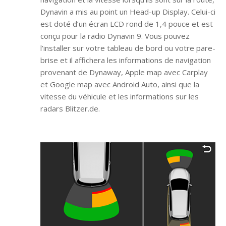
Dynavin a mis au point un Head-up Display. Celui-ci
est doté d’un écran LCD rond de 1,4 pouce et est
conçu pour la radio Dynavin 9. Vous pouvez
l’installer sur votre tableau de bord ou votre pare-
brise et il affichera les informations de navigation
provenant de Dynaway, Apple map avec Carplay
et Google map avec Android Auto, ainsi que la
vitesse du véhicule et les informations sur les
radars Blitzer.de.