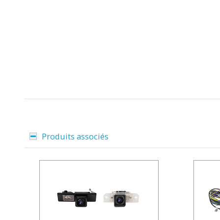
Produits associés