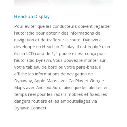
Head-up Display
Pour éviter que les conducteurs doivent regarder
l’autoradio pour obtenir des informations de
navigation et de trafic sur la route, Dynavin a
développé un Head-up Display. Il est équipé d’un
écran LCD rond de 1,4 pouce et est conçu pour
l’autoradio Dynavin. Vous pouvez le monter sur
votre tableau de bord ou votre pare-brise. Il
affiche les informations de navigation de
Dynaway, Apple Maps avec CarPlay et Google
Maps avec Android Auto, ainsi que les alertes en
temps réel pour les radars mobiles et fixes, les
dangers routiers et les embouteillages via
Dynavin Connect.