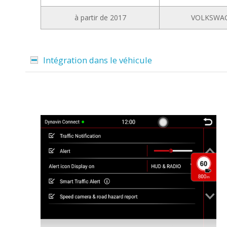
à partir de 2017
VOLKSWA
Intégration dans le véhicule