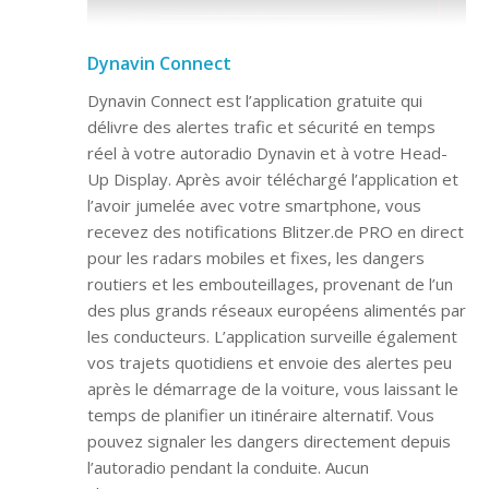
Dynavin Connect
Dynavin Connect est l’application gratuite qui
délivre des alertes trafic et sécurité en temps
réel à votre autoradio Dynavin et à votre Head-
Up Display. Après avoir téléchargé l’application et
l’avoir jumelée avec votre smartphone, vous
recevez des notifications Blitzer.de PRO en direct
pour les radars mobiles et fixes, les dangers
routiers et les embouteillages, provenant de l’un
des plus grands réseaux européens alimentés par
les conducteurs. L’application surveille également
vos trajets quotidiens et envoie des alertes peu
après le démarrage de la voiture, vous laissant le
temps de planifier un itinéraire alternatif. Vous
pouvez signaler les dangers directement depuis
l’autoradio pendant la conduite. Aucun