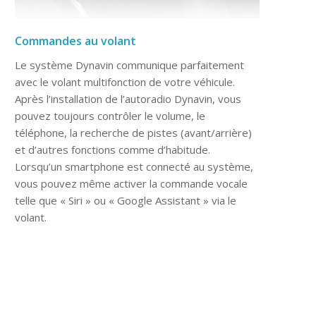
Commandes au volant
Le système Dynavin communique parfaitement
avec le volant multifonction de votre véhicule.
Après l’installation de l’autoradio Dynavin, vous
pouvez toujours contrôler le volume, le
téléphone, la recherche de pistes (avant/arrière)
et d’autres fonctions comme d’habitude.
Lorsqu’un smartphone est connecté au système,
vous pouvez même activer la commande vocale
telle que « Siri » ou « Google Assistant » via le
volant.