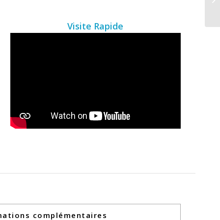
Visite Rapide
mations complémentaires