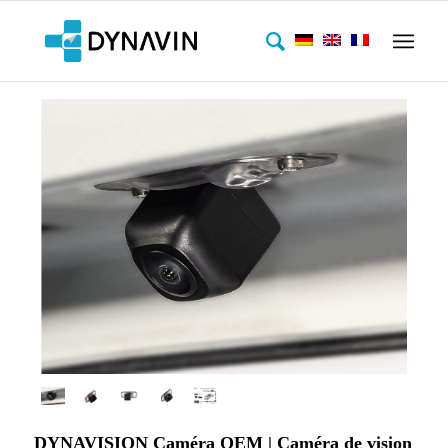
DYNAVISION Caméra OEM | Caméra de vision