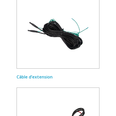
Câble d’extension