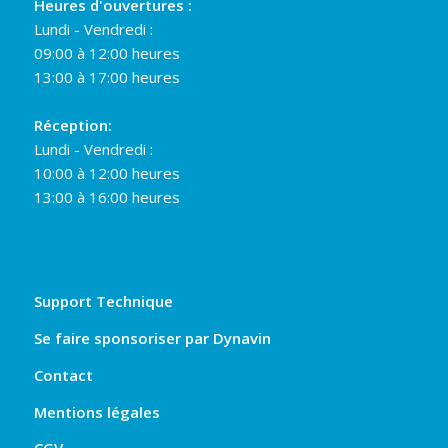
Heures d'ouvertures :
Lundi - Vendredi :
09:00 à 12:00 heures
13:00 à 17:00 heures
Réception:
Lundi - Vendredi :
10:00 à 12:00 heures
13:00 à 16:00 heures
Support Technique
Se faire sponsoriser par Dynavin
Contact
Mentions légales