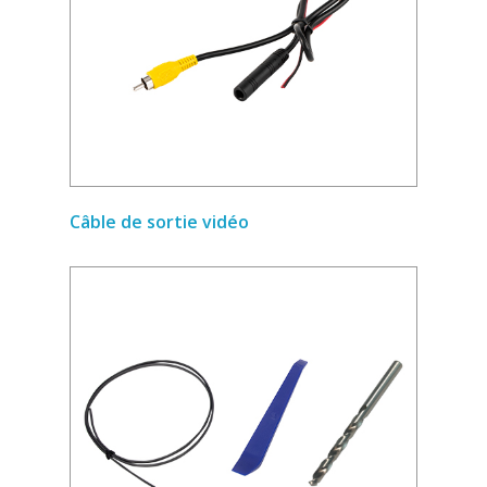
Câble de sortie vidéo