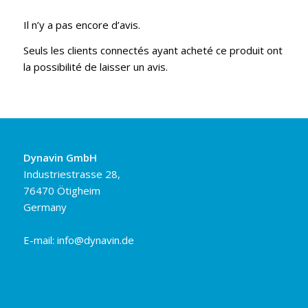
Il n’y a pas encore d’avis.
Seuls les clients connectés ayant acheté ce produit ont
la possibilité de laisser un avis.
Dynavin GmbH
Industriestrasse 28,
76470 Ötigheim
Germany
E-mail:
info@dynavin.de