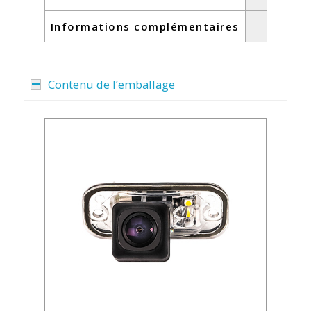
Informations complémentaires
-
Contenu de l’emballage