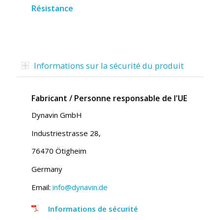
Résistance
Informations sur la sécurité du produit
Fabricant / Personne responsable de l'UE
Dynavin GmbH
Industriestrasse 28,
76470 Ötigheim
Germany
Email:
info@dynavin.de
Informations de sécurité