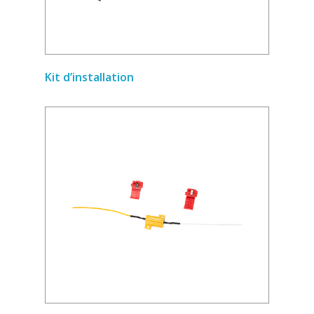
Kit d’installation