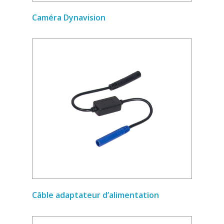
Caméra Dynavision
Câble adaptateur d’alimentation