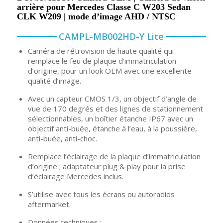
arrière pour Mercedes Classe C W203 Sedan
CLK W209 | mode d’image AHD / NTSC
CAMPL-MB002HD-Y Lite
Caméra de rétrovision de haute qualité qui
remplace le feu de plaque d’immatriculation
d’origine, pour un look OEM avec une excellente
qualité d’image.
Avec un capteur CMOS 1/3, un objectif d’angle de
vue de 170 degrés et des lignes de stationnement
sélectionnables, un boîtier étanche IP67 avec un
objectif anti-buée, étanche à l’eau, à la poussière,
anti-buée, anti-choc.
Remplace l’éclairage de la plaque d’immatriculation
d’origine ; adaptateur plug & play pour la prise
d’éclairage Mercedes inclus.
S’utilise avec tous les écrans ou autoradios
aftermarket.
Données techniques :