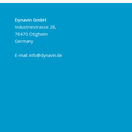
Dynavin GmbH
Industriestrasse 28,
76470 Ötigheim
Germany
E-mail:
info@dynavin.de