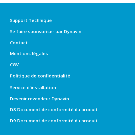
Support Technique
Se faire sponsoriser par Dynavin
Contact
Mentions légales
CGV
Politique de confidentialité
Service d'installation
Devenir revendeur Dynavin
D8 Document de conformité du produit
D9 Document de conformité du produit