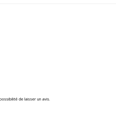
ossibilité de laisser un avis.