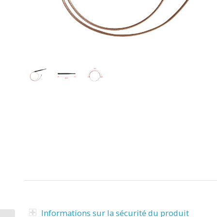
Informations sur la sécurité du produit