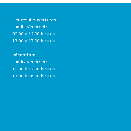
Heures d'ouvertures :
Lundi - Vendredi :
09:00 à 12:00 heures
13:00 à 17:00 heures
Réception:
Lundi - Vendredi :
10:00 à 12:00 heures
13:00 à 16:00 heures