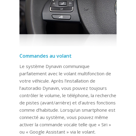
Commandes au volant
Le système Dynavin communique
parfaitement avec le volant multifonction de
votre véhicule. Après l’installation de
l’autoradio Dynavin, vous pouvez toujours
contrôler le volume, le téléphone, la recherche
de pistes (avant/arrière) et d’autres fonctions
comme d’habitude. Lorsqu’un smartphone est
connecté au système, vous pouvez même
activer la commande vocale telle que « Siri »
ou « Google Assistant » via le volant.