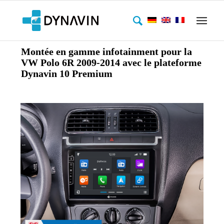
Montée en gamme infotainment pour la
VW Polo 6R 2009-2014 avec le plateforme
Dynavin 10 Premium