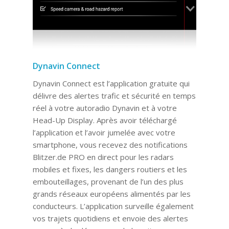
Dynavin Connect
Dynavin Connect est l’application gratuite qui
délivre des alertes trafic et sécurité en temps
réel à votre autoradio Dynavin et à votre
Head-Up Display. Après avoir téléchargé
l’application et l’avoir jumelée avec votre
smartphone, vous recevez des notifications
Blitzer.de PRO en direct pour les radars
mobiles et fixes, les dangers routiers et les
embouteillages, provenant de l’un des plus
grands réseaux européens alimentés par les
conducteurs. L’application surveille également
vos trajets quotidiens et envoie des alertes