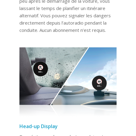
peu après le démarrage de la voiture, vous
laissant le temps de planifier un itinéraire
alternatif. Vous pouvez signaler les dangers
directement depuis l’autoradio pendant la
conduite. Aucun abonnement n’est requis.
Head-up Display