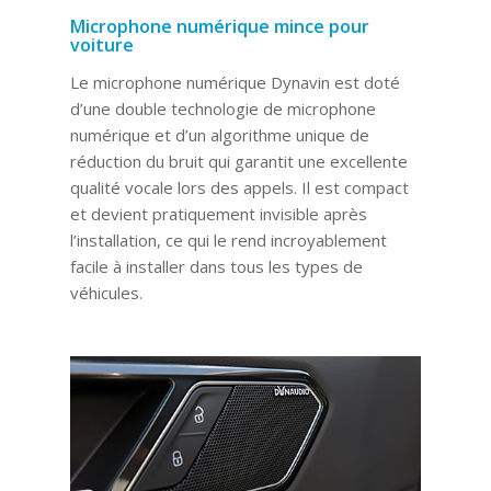
Microphone numérique mince pour
voiture
Le microphone numérique Dynavin est doté
d’une double technologie de microphone
numérique et d’un algorithme unique de
réduction du bruit qui garantit une excellente
qualité vocale lors des appels. Il est compact
et devient pratiquement invisible après
l’installation, ce qui le rend incroyablement
facile à installer dans tous les types de
véhicules.