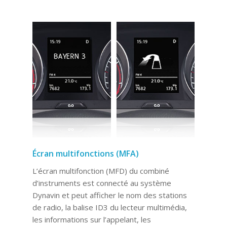
Écran multifonctions (MFA)
L’écran multifonction (MFD) du combiné
d’instruments est connecté au système
Dynavin et peut afficher le nom des stations
de radio, la balise ID3 du lecteur multimédia,
les informations sur l’appelant, les