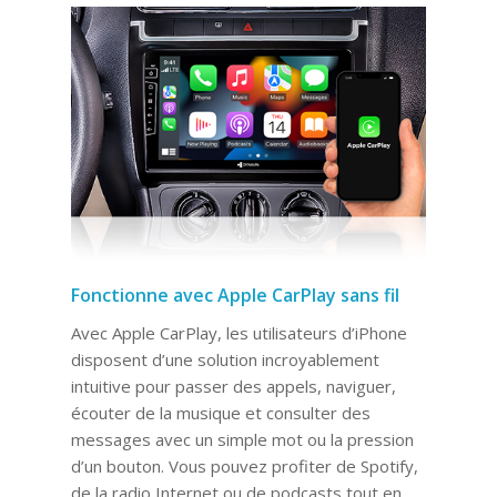
Fonctionne avec Apple CarPlay sans fil
Avec Apple CarPlay, les utilisateurs d’iPhone
disposent d’une solution incroyablement
intuitive pour passer des appels, naviguer,
écouter de la musique et consulter des
messages avec un simple mot ou la pression
d’un bouton. Vous pouvez profiter de Spotify,
de la radio Internet ou de podcasts tout en