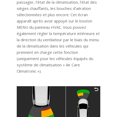
passager, l’état de la climatisation, l’état des
sièges chauffants, les bouches d’aération
sélectionnées et plus encore. Cet écran
apparaît après avoir appuyé sur le bouton
MENU du panneau HVAC. Vous pouvez
également régler la température intérieure et
la direction du ventilateur par le biais du menu
de la climatisation dans les véhicules qui
prennent en charge cette fonction
(uniquement pour les véhicules équipés du
système de climatisation « Air Care
Climatronic »).