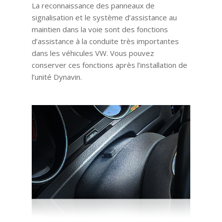
La reconnaissance des panneaux de
signalisation et le système d’assistance au
maintien dans la voie sont des fonctions
d’assistance à la conduite très importantes
dans les véhicules VW. Vous pouvez
conserver ces fonctions après l’installation de
l’unité Dynavin.