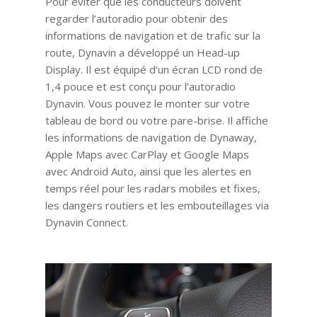
Pour éviter que les conducteurs doivent
regarder l’autoradio pour obtenir des
informations de navigation et de trafic sur la
route, Dynavin a développé un Head-up
Display. Il est équipé d’un écran LCD rond de
1,4 pouce et est conçu pour l’autoradio
Dynavin. Vous pouvez le monter sur votre
tableau de bord ou votre pare-brise. Il affiche
les informations de navigation de Dynaway,
Apple Maps avec CarPlay et Google Maps
avec Android Auto, ainsi que les alertes en
temps réel pour les radars mobiles et fixes,
les dangers routiers et les embouteillages via
Dynavin Connect.