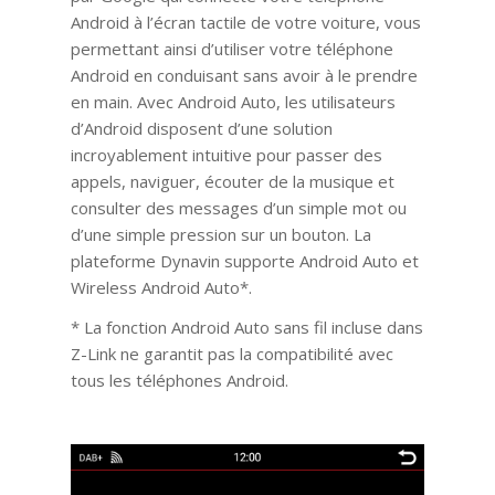
Android à l’écran tactile de votre voiture, vous
permettant ainsi d’utiliser votre téléphone
Android en conduisant sans avoir à le prendre
en main. Avec Android Auto, les utilisateurs
d’Android disposent d’une solution
incroyablement intuitive pour passer des
appels, naviguer, écouter de la musique et
consulter des messages d’un simple mot ou
d’une simple pression sur un bouton. La
plateforme Dynavin supporte Android Auto et
Wireless Android Auto*.
* La fonction Android Auto sans fil incluse dans
Z-Link ne garantit pas la compatibilité avec
tous les téléphones Android.