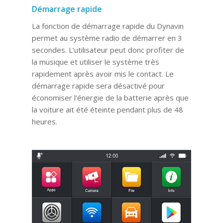
Démarrage rapide
La fonction de démarrage rapide du Dynavin
permet au système radio de démarrer en 3
secondes. L’utilisateur peut donc profiter de
la musique et utiliser le système très
rapidement après avoir mis le contact. Le
démarrage rapide sera désactivé pour
économiser l’énergie de la batterie après que
la voiture ait été éteinte pendant plus de 48
heures.