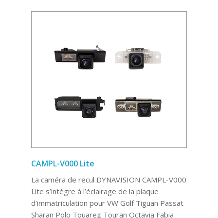
CAMPL-V000 Lite
La caméra de recul DYNAVISION CAMPL-V000
Lite s’intègre à l’éclairage de la plaque
d’immatriculation pour VW Golf Tiguan Passat
Sharan Polo Touareg Touran Octavia Fabia