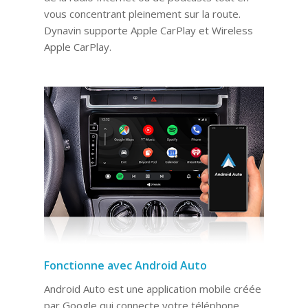
vous concentrant pleinement sur la route.
Dynavin supporte Apple CarPlay et Wireless
Apple CarPlay.
Fonctionne avec Android Auto
Android Auto est une application mobile créée
par Google qui connecte votre téléphone