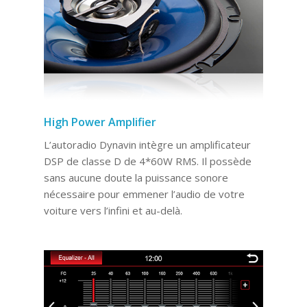
High Power Amplifier
L’autoradio Dynavin intègre un amplificateur
DSP de classe D de 4*60W RMS. Il possède
sans aucune doute la puissance sonore
nécessaire pour emmener l’audio de votre
voiture vers l’infini et au-delà.