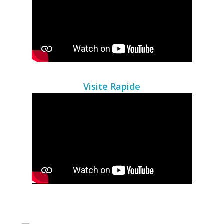
Visite Rapide