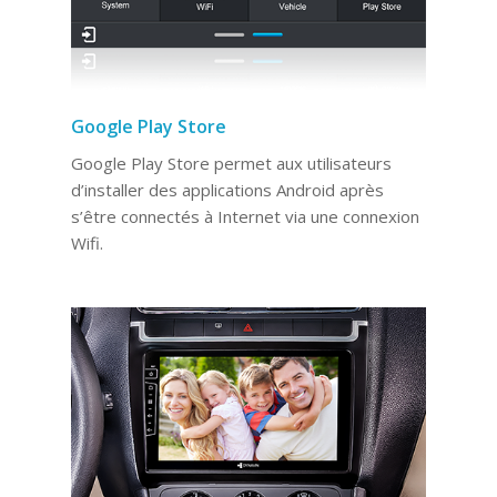
Google Play Store
Google Play Store permet aux utilisateurs
d’installer des applications Android après
s’être connectés à Internet via une connexion
Wifi.