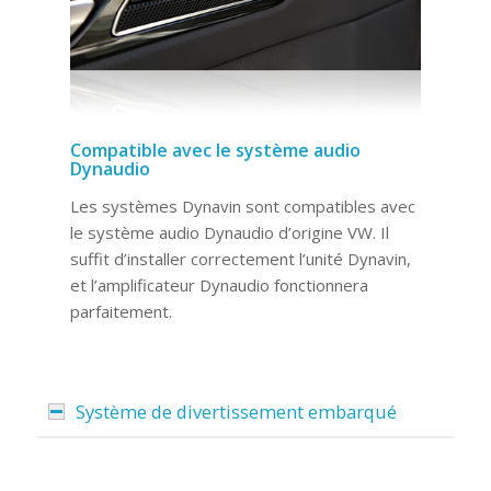
Compatible avec le système audio
Dynaudio
Les systèmes Dynavin sont compatibles avec
le système audio Dynaudio d’origine VW. Il
suffit d’installer correctement l’unité Dynavin,
et l’amplificateur Dynaudio fonctionnera
parfaitement.
Système de divertissement embarqué