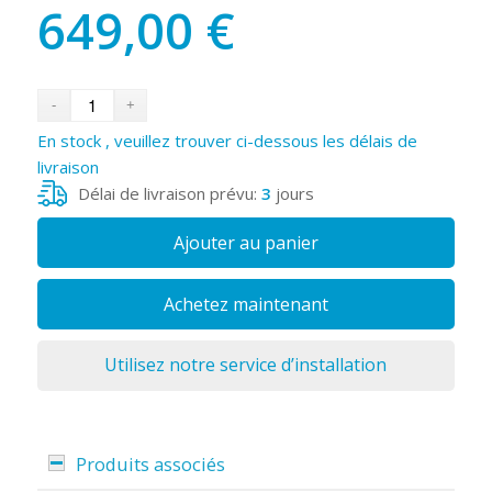
649,00
€
En stock , veuillez trouver ci-dessous les délais de
livraison
Délai de livraison prévu:
3
jours
Ajouter au panier
Achetez maintenant
Utilisez notre service d’installation
Produits associés