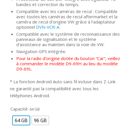
bandes et correction du temps.
Compatible avec les caméras de recul : Compatible
avec toutes les caméras de recul aftermarket et la
caméra de recul d’origine VW grâce à l’adaptateur
optionnel
DVN-VCR-A
.
Compatible avec le système de reconnaissance des
panneaux de signalisation et le système
d’assistance au maintien dans la voie de VW.
Navigation GPS intégrée.
Pour la radio d’origine dotée du bouton “Car”, veillez
à commander le modèle D9-69H au lieu du modèle
D9-69L.
* La fonction Android Auto sans fil incluse dans Z-Link
ne garantit pas la compatibilité avec tous les
téléphones Android.
Capacité:
64 GB
64 GB
96 GB