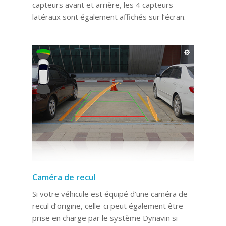
capteurs avant et arrière, les 4 capteurs
latéraux sont également affichés sur l’écran.
Caméra de recul
Si votre véhicule est équipé d’une caméra de
recul d’origine, celle-ci peut également être
prise en charge par le système Dynavin si