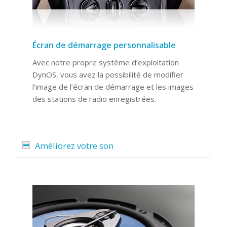
Écran de démarrage personnalisable
Avec notre propre système d’exploitation
DynOS, vous avez la possibilité de modifier
l’image de l’écran de démarrage et les images
des stations de radio enregistrées.
Améliorez votre son