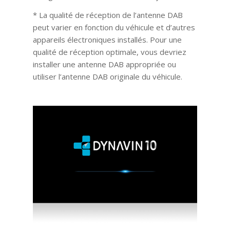
* La qualité de réception de l’antenne DAB
peut varier en fonction du véhicule et d’autres
appareils électroniques installés. Pour une
qualité de réception optimale, vous devriez
installer une antenne DAB appropriée ou
utiliser l’antenne DAB originale du véhicule.