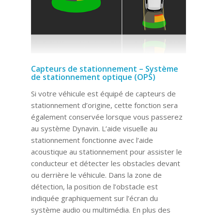
Capteurs de stationnement – Système
de stationnement optique (OPS)
Si votre véhicule est équipé de capteurs de
stationnement d’origine, cette fonction sera
également conservée lorsque vous passerez
au système Dynavin. L’aide visuelle au
stationnement fonctionne avec l’aide
acoustique au stationnement pour assister le
conducteur et détecter les obstacles devant
ou derrière le véhicule. Dans la zone de
détection, la position de l’obstacle est
indiquée graphiquement sur l’écran du
système audio ou multimédia. En plus des