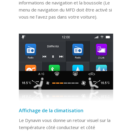
informations de navigation et la boussole (Le
menu de navigation du MFD doit être activé si
vous ne l’avez pas dans votre voiture).
Affichage de la climatisation
Le Dynavin vous donne un retour visuel sur la
température côté conducteur et côté