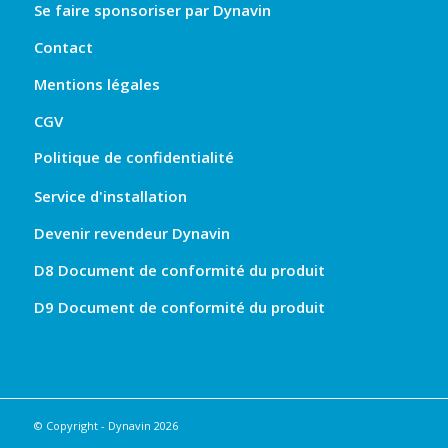
Se faire sponsoriser par Dynavin
Contact
Mentions légales
CGV
Politique de confidentialité
Service d'installation
Devenir revendeur Dynavin
D8 Document de conformité du produit
D9 Document de conformité du produit
© Copyright - Dynavin 2026