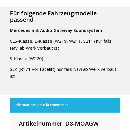
Für folgende Fahrzeugmodelle
passend
Mercedes mit Audio Gateway Soundsystem
CLS-Klasse, E-Klasse (W219, W211, S211) nur falls
Navi ab Werk verbaut ist
S-Klasse (W220)
SLK (R171 vor Facelift) nur falls Navi ab Werk verbaut
ist
Informations pour la commande
Artikelnummer: D8-MOAGW