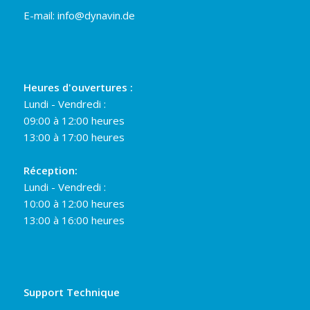
E-mail:
info@dynavin.de
Heures d'ouvertures :
Lundi - Vendredi :
09:00 à 12:00 heures
13:00 à 17:00 heures
Réception:
Lundi - Vendredi :
10:00 à 12:00 heures
13:00 à 16:00 heures
Support Technique