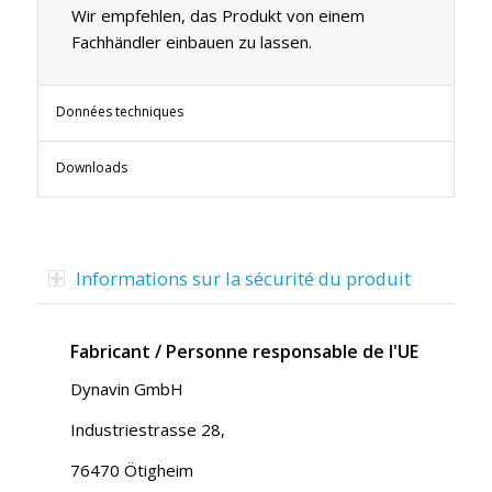
Wir empfehlen, das Produkt von einem
Fachhändler einbauen zu lassen.
Données techniques
Downloads
Informations sur la sécurité du produit
Fabricant / Personne responsable de l'UE
Dynavin GmbH
Industriestrasse 28,
76470 Ötigheim