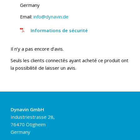
Germany
Email:
info@dynavin.de
Informations de sécurité
Il n’y a pas encore d’avis.
Seuls les clients connectés ayant acheté ce produit ont
la possibilité de laisser un avis.
Dynavin GmbH
Industriestrasse 28,
76470 Ötigheim
Germany