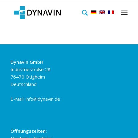
Dynavin GmbH
Industriestraße 28
76470 Ötigheim
Deutschland
E-Mail:
info@dynavin.de
Öffnungszeiten: