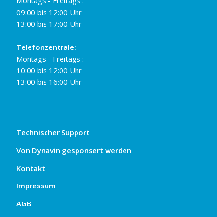
Montags - Freitags :
09:00 bis 12:00 Uhr
13:00 bis 17:00 Uhr
Telefonzentrale:
Montags - Freitags :
10:00 bis 12:00 Uhr
13:00 bis 16:00 Uhr
Technischer Support
Von Dynavin gesponsert werden
Kontakt
Impressum
AGB