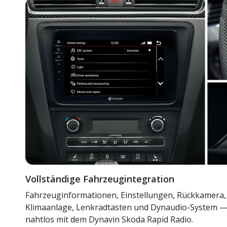
Vollständige Fahrzeugintegration
Fahrzeuginformationen, Einstellungen, Rückkamera,
Klimaanlage, Lenkradtasten und Dynaudio-System — a
nahtlos mit dem Dynavin Skoda Rapid Radio.