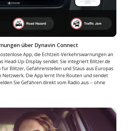
rnungen über Dynavin Connect
 kostenlose App, die Echtzeit-Verkehrswarnungen an
s Head-Up-Display sendet. Sie integriert Blitzer.de
für Blitzer, Gefahrenstellen und Staus aus Europas
 Netzwerk. Die App lernt Ihre Routen und sendet
lden Sie Gefahren direkt vom Radio aus – ohne