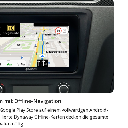
m mit Offline-Navigation
Google Play Store auf einem vollwertigen Android-
llierte Dynaway Offline-Karten decken die gesamte
aten nötig.