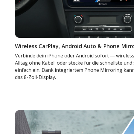
Wireless CarPlay, Android Auto & Phone Mirr
Verbinde dein iPhone oder Android sofort — wireless
Alltag ohne Kabel, oder stecke für die schnellste und
einfach ein. Dank integriertem Phone Mirroring kann
das 8-Zoll-Display.