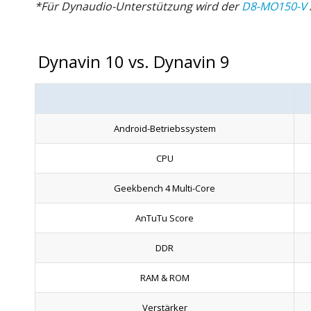
*Für Dynaudio-Unterstützung wird der
D8-MO150-V
Dynavin 10 vs. Dynavin 9
Android-Betriebssystem
CPU
Geekbench 4 Multi-Core
AnTuTu Score
DDR
RAM & ROM
Verstärker