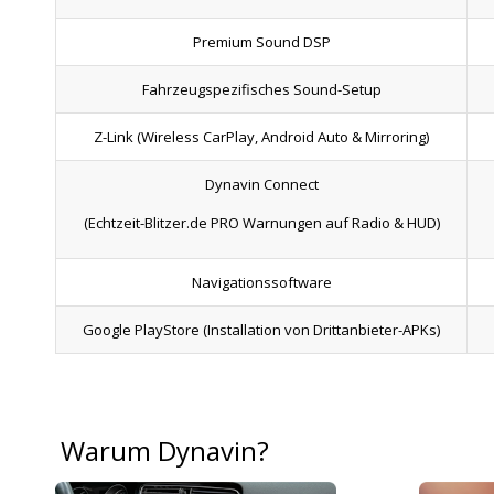
Premium Sound DSP
Fahrzeugspezifisches Sound-Setup
Z-Link
(Wireless CarPlay, Android Auto & Mirroring)
Dynavin Connect
(Echtzeit-Blitzer.de PRO Warnungen auf Radio & HUD)
Navigationssoftware
Google PlayStore
(Installation von Drittanbieter-APKs)
Warum Dynavin?