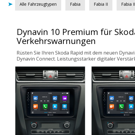
Alle Fahrzeugtypen
Fabia
Fabia II
Fabia II
Dynavin 10 Premium für Skoda
Verkehrswarnungen
Rüsten Sie Ihren Skoda Rapid mit dem neuen Dynavi
Dynavin Connect. Leistungsstarker digitaler Verstär