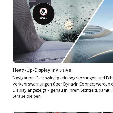
Head-Up-Display inklusive
Navigation, Geschwindigkeitsbegrenzungen und Echt
Verkehrswarnungen über Dynavin Connect werden d
Display angezeigt – genau in Ihrem Sichtfeld, damit 
Straße bleiben.