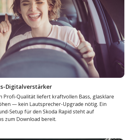
-Digitalverstärker
 Profi-Qualität liefert kraftvollen Bass, glasklare
öhen — kein Lautsprecher-Upgrade nötig. Ein
und-Setup für den Skoda Rapid steht auf
s zum Download bereit.