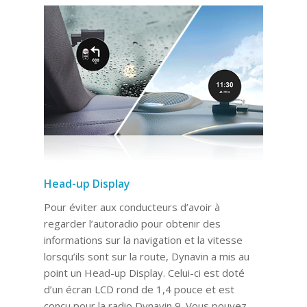
Head-up Display
Pour éviter aux conducteurs d’avoir à
regarder l’autoradio pour obtenir des
informations sur la navigation et la vitesse
lorsqu’ils sont sur la route, Dynavin a mis au
point un Head-up Display. Celui-ci est doté
d’un écran LCD rond de 1,4 pouce et est
conçu pour la radio Dynavin 9. Vous pouvez