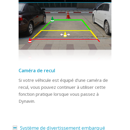
Caméra de recul
Si votre véhicule est équipé d’une caméra de
recul, vous pouvez continuer à utiliser cette
fonction pratique lorsque vous passez à
Dynavin.
Système de divertissement embarqué