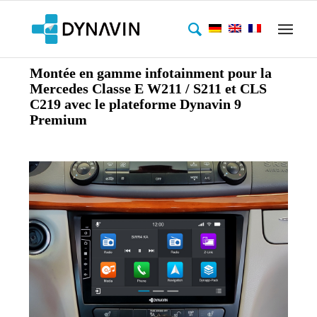
Montée en gamme infotainment pour la
Mercedes Classe E W211 / S211 et CLS
C219 avec le plateforme Dynavin 9
Premium