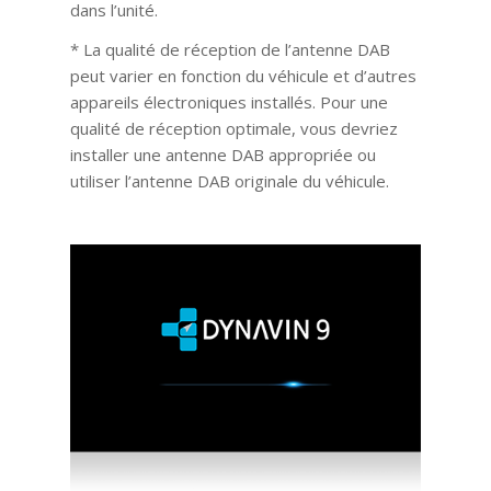
dans l’unité.
* La qualité de réception de l’antenne DAB
peut varier en fonction du véhicule et d’autres
appareils électroniques installés. Pour une
qualité de réception optimale, vous devriez
installer une antenne DAB appropriée ou
utiliser l’antenne DAB originale du véhicule.