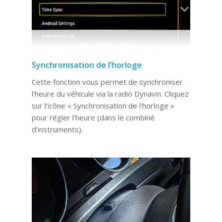
Synchronisation de l’horloge
Cette fonction vous permet de synchroniser
l’heure du véhicule via la radio Dynavin. Cliquez
sur l’icône « Synchronisation de l’horloge »
pour régler l’heure (dans le combiné
d’instruments).