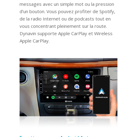
messages avec un simple mot ou la pression
d’un bouton. Vous pouvez profiter de Spotify,
de la radio Internet ou de podcasts tout en
vous concentrant pleinement sur la route.
Dynavin supporte Apple CarPlay et Wireless
Apple CarPlay.