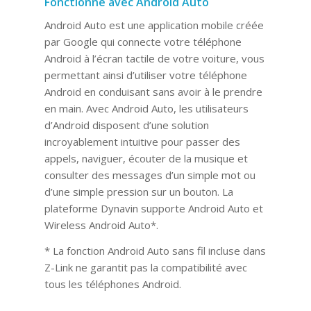
Fonctionne avec Android Auto
Android Auto est une application mobile créée
par Google qui connecte votre téléphone
Android à l’écran tactile de votre voiture, vous
permettant ainsi d’utiliser votre téléphone
Android en conduisant sans avoir à le prendre
en main. Avec Android Auto, les utilisateurs
d’Android disposent d’une solution
incroyablement intuitive pour passer des
appels, naviguer, écouter de la musique et
consulter des messages d’un simple mot ou
d’une simple pression sur un bouton. La
plateforme Dynavin supporte Android Auto et
Wireless Android Auto*.
* La fonction Android Auto sans fil incluse dans
Z-Link ne garantit pas la compatibilité avec
tous les téléphones Android.