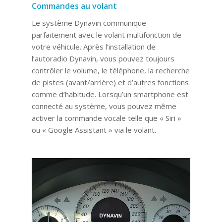
Commandes au volant
Le système Dynavin communique
parfaitement avec le volant multifonction de
votre véhicule. Après l’installation de
l’autoradio Dynavin, vous pouvez toujours
contrôler le volume, le téléphone, la recherche
de pistes (avant/arrière) et d’autres fonctions
comme d’habitude. Lorsqu’un smartphone est
connecté au système, vous pouvez même
activer la commande vocale telle que « Siri »
ou « Google Assistant » via le volant.