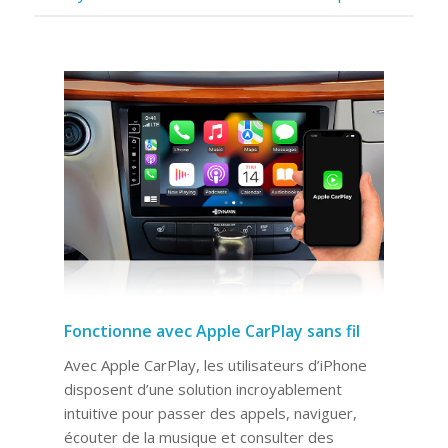
Fonctionne avec Apple CarPlay sans fil
Avec Apple CarPlay, les utilisateurs d’iPhone
disposent d’une solution incroyablement
intuitive pour passer des appels, naviguer,
écouter de la musique et consulter des