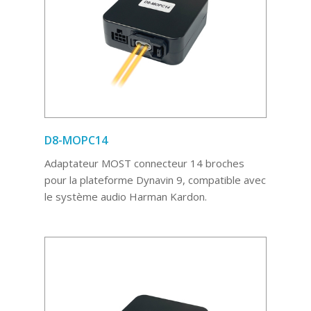
D8-MOPC14
Adaptateur MOST connecteur 14 broches
pour la plateforme Dynavin 9, compatible avec
le système audio Harman Kardon.