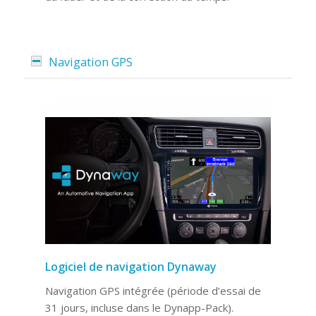
Navigation GPS
Logiciel de navigation Dynaway
Navigation GPS intégrée (période d’essai de
31 jours, incluse dans le Dynapp-Pack).