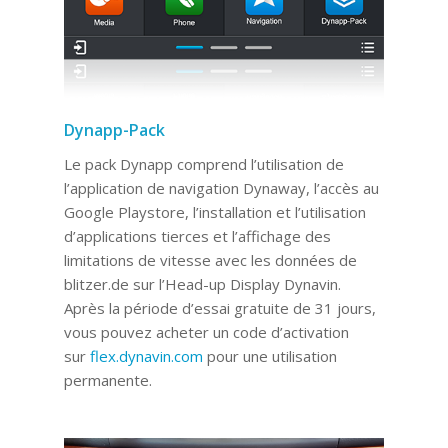
Dynapp-Pack
Le pack Dynapp comprend l’utilisation de
l’application de navigation Dynaway, l’accès au
Google Playstore, l’installation et l’utilisation
d’applications tierces et l’affichage des
limitations de vitesse avec les données de
blitzer.de sur l’Head-up Display Dynavin.
Après la période d’essai gratuite de 31 jours,
vous pouvez acheter un code d’activation
sur
flex.dynavin.com
pour une utilisation
permanente.