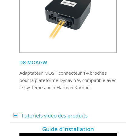
D8-MOAGW
Adaptateur MOST connecteur 14 broches
pour la plateforme Dynavin 9, compatible avec
le système audio Harman Kardon.
Tutoriels vidéo des produits
Guide d’installation