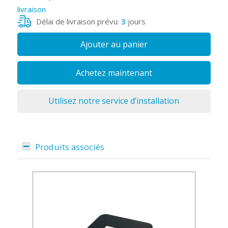
livraison
Délai de livraison prévu:
3
jours
Ajouter au panier
Achetez maintenant
Utilisez notre service d’installation
Produits associés