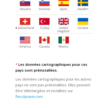
*
Les données cartographiques pour ces
pays sont préinstallées.
Les données cartographiques pour les autres
pays ne sont pas préinstallées. Elles peuvent
être téléchargées et installées sur
flex.dynavin.com
.