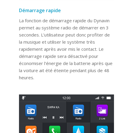
Démarrage rapide
La fonction de démarrage rapide du Dynavin
permet au système radio de démarrer en 3
secondes. L’utilisateur peut donc profiter de
la musique et utiliser le système très
rapidement après avoir mis le contact. Le
démarrage rapide sera désactivé pour
économiser l’énergie de la batterie après que
la voiture ait été éteinte pendant plus de 48
heures.