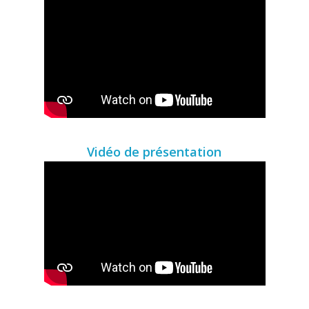
Vidéo de présentation