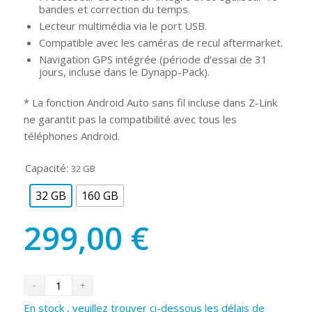
bandes et correction du temps.
Lecteur multimédia via le port USB.
Compatible avec les caméras de recul aftermarket.
Navigation GPS intégrée (période d’essai de 31
jours, incluse dans le Dynapp-Pack).
* La fonction Android Auto sans fil incluse dans Z-Link
ne garantit pas la compatibilité avec tous les
téléphones Android.
Capacité:
32 GB
32 GB
160 GB
299,00
€
En stock , veuillez trouver ci-dessous les délais de