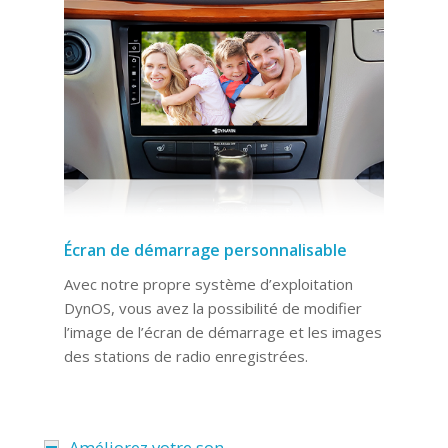
Écran de démarrage personnalisable
Avec notre propre système d’exploitation
DynOS, vous avez la possibilité de modifier
l’image de l’écran de démarrage et les images
des stations de radio enregistrées.
Améliorez votre son