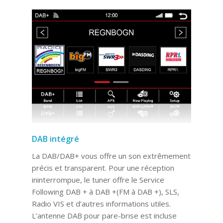
DAB intégré
La DAB/DAB+ vous offre un son extrêmement
précis et transparent. Pour une réception
ininterrompue, le tuner offre le Service
Following DAB + à DAB +(FM à DAB +), SLS,
Radio VIS et d’autres informations utiles.
L’antenne DAB pour pare-brise est incluse