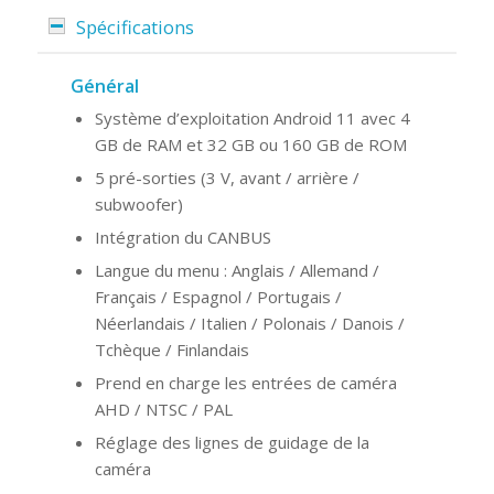
Spécifications
Général
Système d’exploitation Android 11 avec 4
GB de RAM et 32 GB ou 160 GB de ROM
5 pré-sorties (3 V, avant / arrière /
subwoofer)
Intégration du CANBUS
Langue du menu : Anglais / Allemand /
Français / Espagnol / Portugais /
Néerlandais / Italien / Polonais / Danois /
Tchèque / Finlandais
Prend en charge les entrées de caméra
AHD / NTSC / PAL
Réglage des lignes de guidage de la
caméra