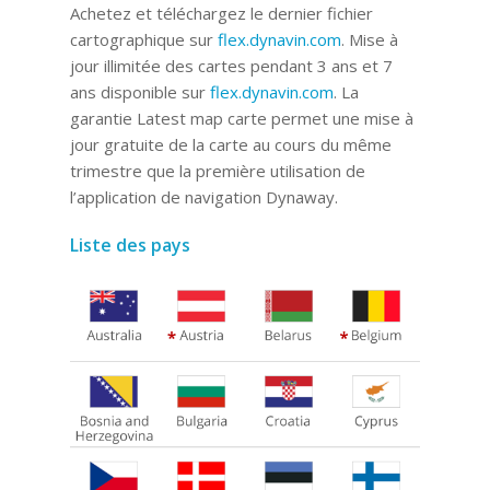
Achetez et téléchargez le dernier fichier
cartographique sur
flex.dynavin.com
. Mise à
jour illimitée des cartes pendant 3 ans et 7
ans disponible sur
flex.dynavin.com
. La
garantie Latest map carte permet une mise à
jour gratuite de la carte au cours du même
trimestre que la première utilisation de
l’application de navigation Dynaway.
Liste des pays