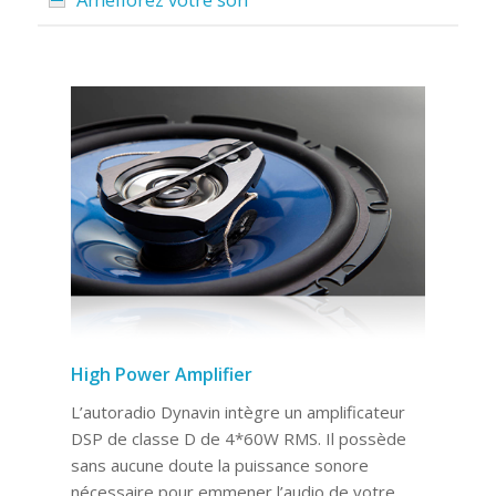
High Power Amplifier
L’autoradio Dynavin intègre un amplificateur
DSP de classe D de 4*60W RMS. Il possède
sans aucune doute la puissance sonore
nécessaire pour emmener l’audio de votre