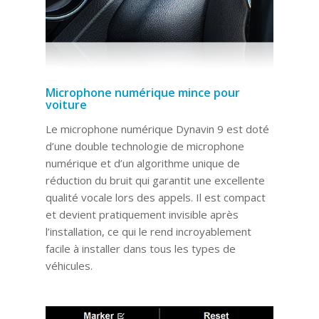
Microphone numérique mince pour
voiture
Le microphone numérique Dynavin 9 est doté
d’une double technologie de microphone
numérique et d’un algorithme unique de
réduction du bruit qui garantit une excellente
qualité vocale lors des appels. Il est compact
et devient pratiquement invisible après
l’installation, ce qui le rend incroyablement
facile à installer dans tous les types de
véhicules.