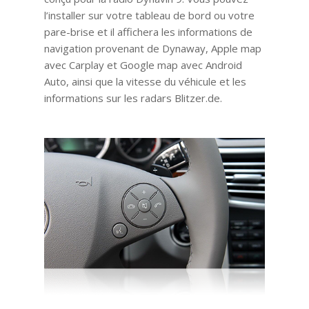
l’installer sur votre tableau de bord ou votre
pare-brise et il affichera les informations de
navigation provenant de Dynaway, Apple map
avec Carplay et Google map avec Android
Auto, ainsi que la vitesse du véhicule et les
informations sur les radars Blitzer.de.