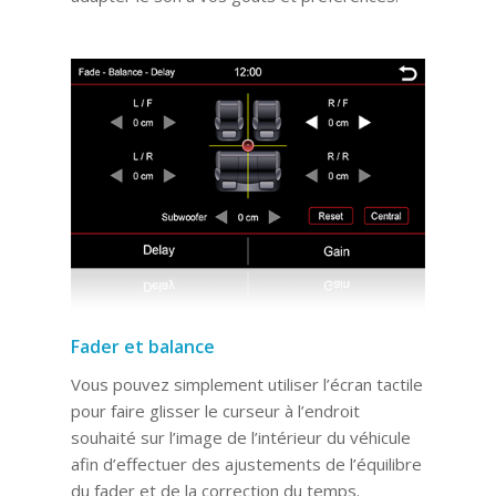
Fader et balance
Vous pouvez simplement utiliser l’écran tactile
pour faire glisser le curseur à l’endroit
souhaité sur l’image de l’intérieur du véhicule
afin d’effectuer des ajustements de l’équilibre
du fader et de la correction du temps.