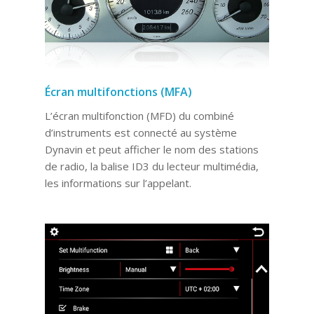
Écran multifonctions (MFA)
L’écran multifonction (MFD) du combiné
d’instruments est connecté au système
Dynavin et peut afficher le nom des stations
de radio, la balise ID3 du lecteur multimédia,
les informations sur l’appelant.