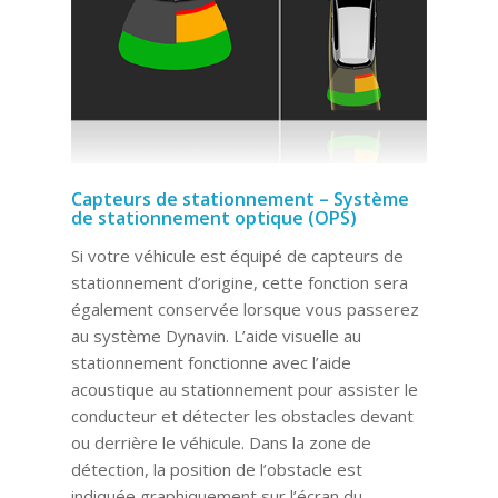
Capteurs de stationnement – Système
de stationnement optique (OPS)
Si votre véhicule est équipé de capteurs de
stationnement d’origine, cette fonction sera
également conservée lorsque vous passerez
au système Dynavin. L’aide visuelle au
stationnement fonctionne avec l’aide
acoustique au stationnement pour assister le
conducteur et détecter les obstacles devant
ou derrière le véhicule. Dans la zone de
détection, la position de l’obstacle est
indiquée graphiquement sur l’écran du