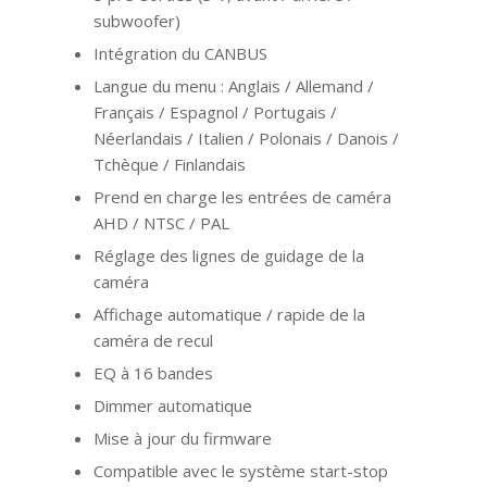
subwoofer)
Intégration du CANBUS
Langue du menu : Anglais / Allemand /
Français / Espagnol / Portugais /
Néerlandais / Italien / Polonais / Danois /
Tchèque / Finlandais
Prend en charge les entrées de caméra
AHD / NTSC / PAL
Réglage des lignes de guidage de la
caméra
Affichage automatique / rapide de la
caméra de recul
EQ à 16 bandes
Dimmer automatique
Mise à jour du firmware
Compatible avec le système start-stop