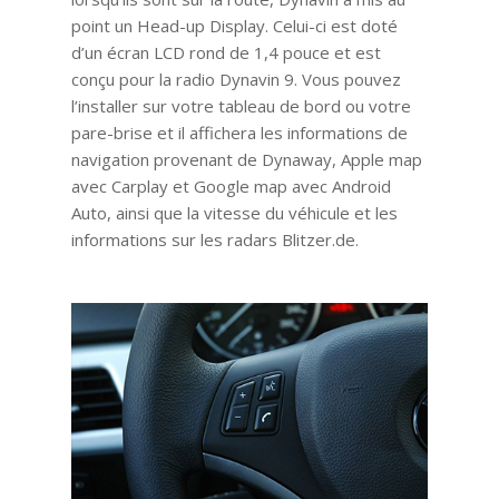
point un Head-up Display. Celui-ci est doté
d’un écran LCD rond de 1,4 pouce et est
conçu pour la radio Dynavin 9. Vous pouvez
l’installer sur votre tableau de bord ou votre
pare-brise et il affichera les informations de
navigation provenant de Dynaway, Apple map
avec Carplay et Google map avec Android
Auto, ainsi que la vitesse du véhicule et les
informations sur les radars Blitzer.de.