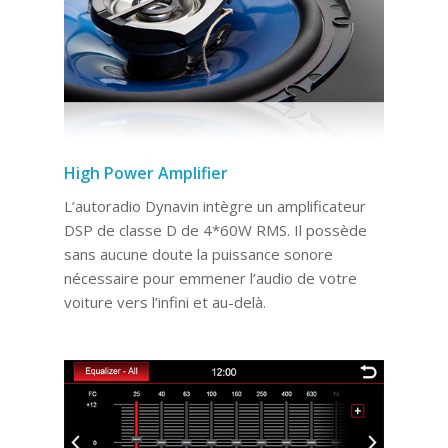
High Power Amplifier
L’autoradio Dynavin intègre un amplificateur
DSP de classe D de 4*60W RMS. Il possède
sans aucune doute la puissance sonore
nécessaire pour emmener l’audio de votre
voiture vers l’infini et au-delà.