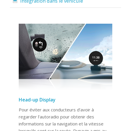
Intégration dans le véhicule
Head-up Display
Pour éviter aux conducteurs d’avoir à
regarder l’autoradio pour obtenir des
informations sur la navigation et la vitesse
lorsqu’ils sont sur la route, Dynavin a mis au