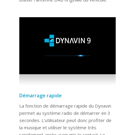
Démarrage rapide
La fonction de démarrage rapide du Dynavin
permet au système radio de démarrer en 3
secondes. L’utilisateur peut donc profiter de
la musique et utiliser le système très
rapidement après avoir mis le contact. Le