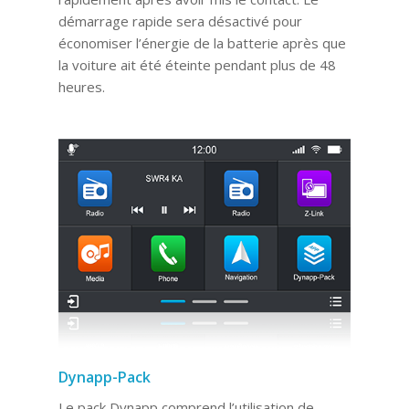
démarrage rapide sera désactivé pour
économiser l’énergie de la batterie après que
la voiture ait été éteinte pendant plus de 48
heures.
Dynapp-Pack
Le pack Dynapp comprend l’utilisation de