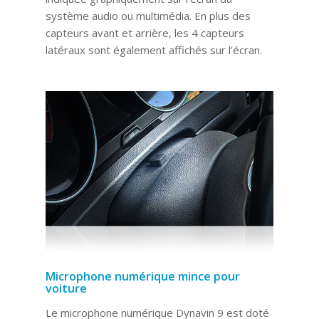
système audio ou multimédia. En plus des
capteurs avant et arrière, les 4 capteurs
latéraux sont également affichés sur l’écran.
Microphone numérique mince pour
voiture
Le microphone numérique Dynavin 9 est doté