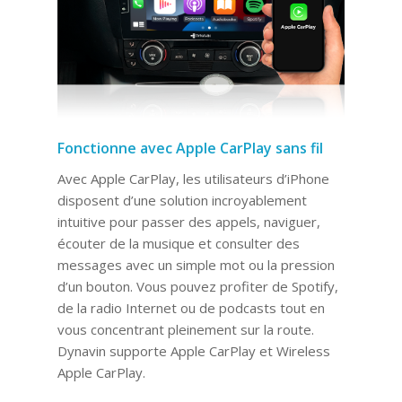
Fonctionne avec Apple CarPlay sans fil
Avec Apple CarPlay, les utilisateurs d’iPhone
disposent d’une solution incroyablement
intuitive pour passer des appels, naviguer,
écouter de la musique et consulter des
messages avec un simple mot ou la pression
d’un bouton. Vous pouvez profiter de Spotify,
de la radio Internet ou de podcasts tout en
vous concentrant pleinement sur la route.
Dynavin supporte Apple CarPlay et Wireless
Apple CarPlay.