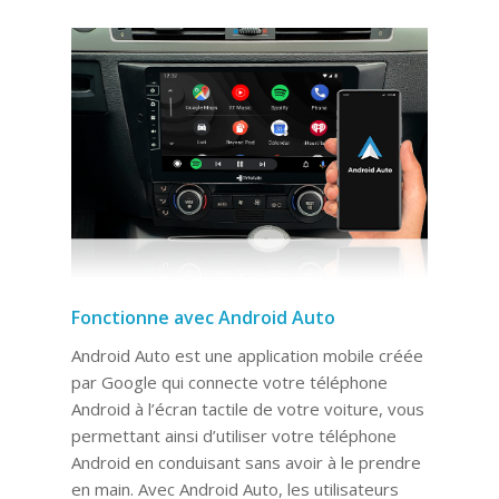
Fonctionne avec Android Auto
Android Auto est une application mobile créée
par Google qui connecte votre téléphone
Android à l’écran tactile de votre voiture, vous
permettant ainsi d’utiliser votre téléphone
Android en conduisant sans avoir à le prendre
en main. Avec Android Auto, les utilisateurs