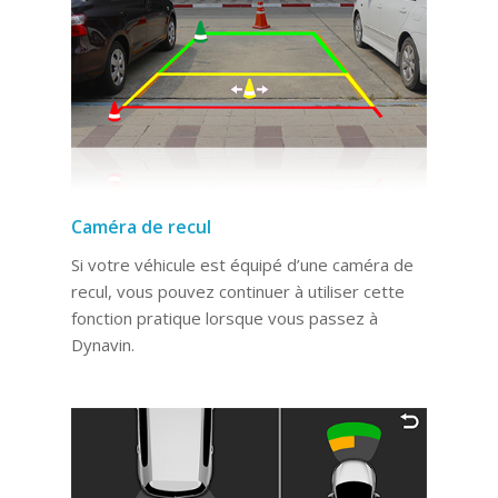
Caméra de recul
Si votre véhicule est équipé d’une caméra de
recul, vous pouvez continuer à utiliser cette
fonction pratique lorsque vous passez à
Dynavin.