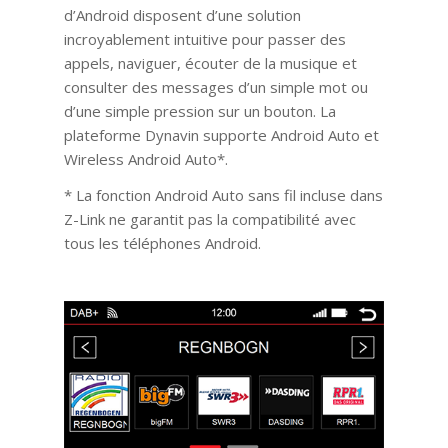
d’Android disposent d’une solution
incroyablement intuitive pour passer des
appels, naviguer, écouter de la musique et
consulter des messages d’un simple mot ou
d’une simple pression sur un bouton. La
plateforme Dynavin supporte Android Auto et
Wireless Android Auto*.
* La fonction Android Auto sans fil incluse dans
Z-Link ne garantit pas la compatibilité avec
tous les téléphones Android.