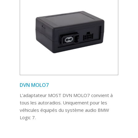
DVN MOLO7
L’adaptateur MOST DVN MOLO7 convient à
tous les autoradios. Uniquement pour les
véhicules équipés du système audio BMW
Logic 7.