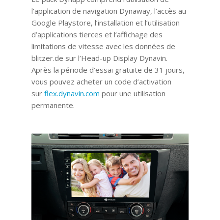
l’application de navigation Dynaway, l’accès au
Google Playstore, l’installation et l’utilisation
d’applications tierces et l’affichage des
limitations de vitesse avec les données de
blitzer.de sur l’Head-up Display Dynavin.
Après la période d’essai gratuite de 31 jours,
vous pouvez acheter un code d’activation
sur
flex.dynavin.com
pour une utilisation
permanente.