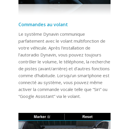
Commandes au volant
Le système Dynavin communique
parfaitement avec le volant multifonction de
votre véhicule. Après l’installation de
l’autoradio Dynavin, vous pouvez toujours
contrôler le volume, le téléphone, la recherche
de pistes (avant/arrière) et d’autres fonctions
comme d’habitude. Lorsqu’un smartphone est
connecté au système, vous pouvez même
activer la commande vocale telle que “Siri” ou
“Google Assistant” via le volant.