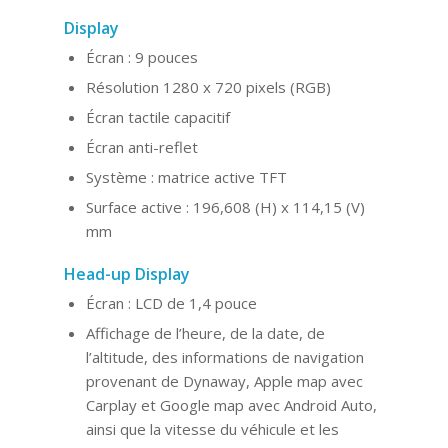
Display
Écran : 9 pouces
Résolution 1280 x 720 pixels (RGB)
Écran tactile capacitif
Écran anti-reflet
Système : matrice active TFT
Surface active : 196,608 (H) x 114,15 (V)
mm
Head-up Display
Écran : LCD de 1,4 pouce
Affichage de l’heure, de la date, de
l’altitude, des informations de navigation
provenant de Dynaway, Apple map avec
Carplay et Google map avec Android Auto,
ainsi que la vitesse du véhicule et les