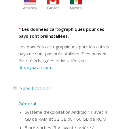
*
Les données cartographiques pour ces
pays sont préinstallées.
Les données cartographiques pour les autres
pays ne sont pas préinstallées. Elles peuvent
être téléchargées et installées sur
flex.dynavin.com
.
Spécifications
Général
Système d’exploitation Android 11 avec 4
GB de RAM et 32 GB ou 160 GB de ROM
5 pré-sorties (3 V, avant / arrière /