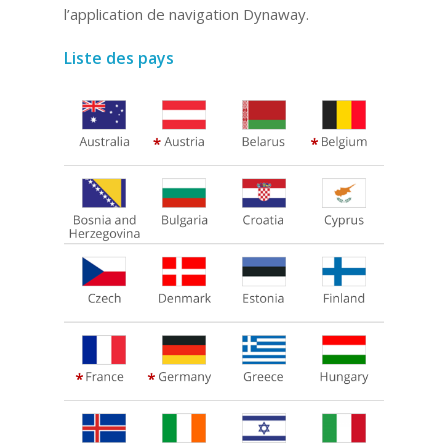
l’application de navigation Dynaway.
Liste des pays