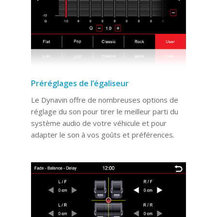
Préréglages de l’égaliseur
Le Dynavin offre de nombreuses options de
réglage du son pour tirer le meilleur parti du
système audio de votre véhicule et pour
adapter le son à vos goûts et préférences.