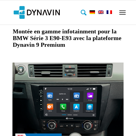
Montée en gamme infotainment pour la
BMW Série 3 E90-E93 avec la plateforme
Dynavin 9 Premium