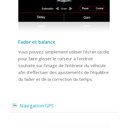
Fader et balance
Vous pouvez simplement utiliser l’écran tactile
pour faire glisser le curseur à l’endroit
souhaité sur l’image de l’intérieur du véhicule
afin d’effectuer des ajustements de l’équilibre
du fader et de la correction du temps.
Navigation GPS