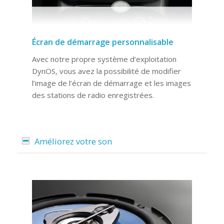
Écran de démarrage personnalisable
Avec notre propre système d’exploitation
DynOS, vous avez la possibilité de modifier
l’image de l’écran de démarrage et les images
des stations de radio enregistrées.
Améliorez votre son