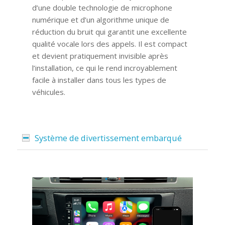
d’une double technologie de microphone
numérique et d’un algorithme unique de
réduction du bruit qui garantit une excellente
qualité vocale lors des appels. Il est compact
et devient pratiquement invisible après
l’installation, ce qui le rend incroyablement
facile à installer dans tous les types de
véhicules.
Système de divertissement embarqué