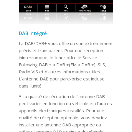
DAB intégré
La DAB/DAB+ vous offre un son extrêmement
précis et transparent. Pour une réception
ininterrompue, le tuner offre le Service
Following DAB + à DAB +(FM à DAB +), SLS,
Radio VIS et d’autres informations utiles.
L’antenne DAB pour pare-brise est incluse
dans l’unité.
* La qualité de réception de l’antenne DAB
peut varier en fonction du véhicule et d’autres
appareils électroniques installés. Pour une
qualité de réception optimale, vous devriez
installer une antenne DAB appropriée ou
utiliser l’antenne DAB originale du véhicule.