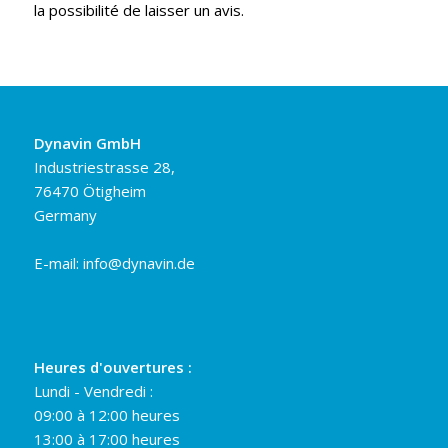
la possibilité de laisser un avis.
Dynavin GmbH
Industriestrasse 28,
76470 Ötigheim
Germany
E-mail:
info@dynavin.de
Heures d'ouvertures :
Lundi - Vendredi :
09:00 à 12:00 heures
13:00 à 17:00 heures