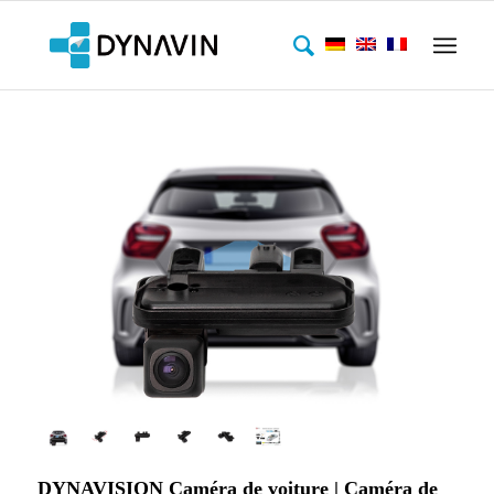
DYNAVISION Caméra de voiture | Caméra de