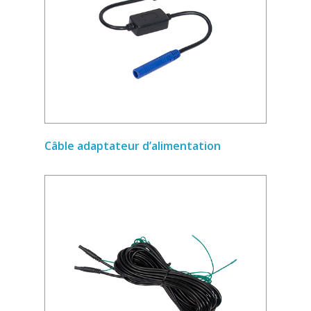
Câble adaptateur d’alimentation