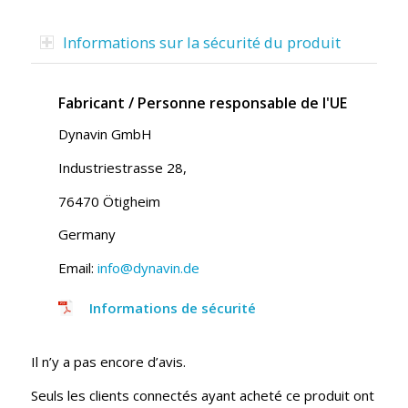
Informations sur la sécurité du produit
Fabricant / Personne responsable de l'UE
Dynavin GmbH
Industriestrasse 28,
76470 Ötigheim
Germany
Email:
info@dynavin.de
Informations de sécurité
Il n’y a pas encore d’avis.
Seuls les clients connectés ayant acheté ce produit ont