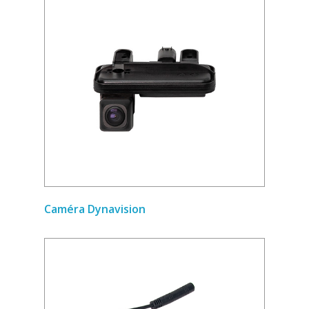
Caméra Dynavision