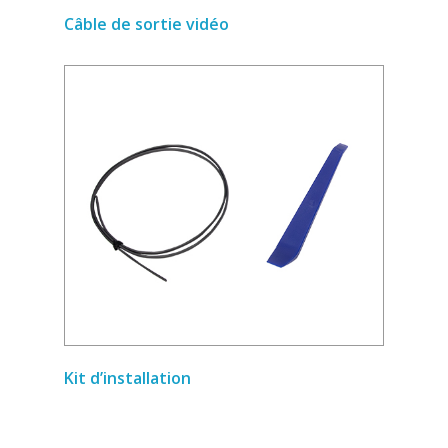
Câble de sortie vidéo
Kit d’installation