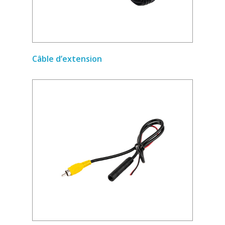
Câble d’extension