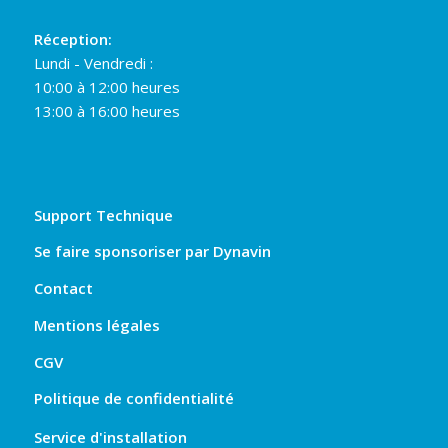
Réception:
Lundi - Vendredi :
10:00 à 12:00 heures
13:00 à 16:00 heures
Support Technique
Se faire sponsoriser par Dynavin
Contact
Mentions légales
CGV
Politique de confidentialité
Service d'installation