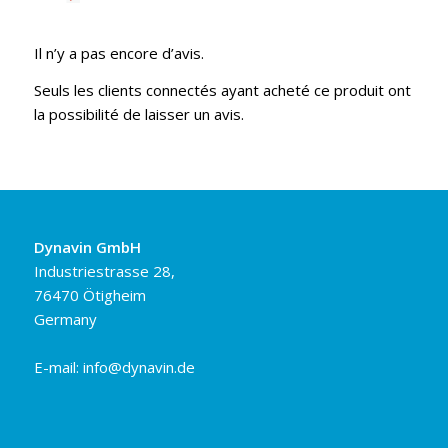
Il n’y a pas encore d’avis.
Seuls les clients connectés ayant acheté ce produit ont
la possibilité de laisser un avis.
Dynavin GmbH
Industriestrasse 28,
76470 Ötigheim
Germany
E-mail:
info@dynavin.de