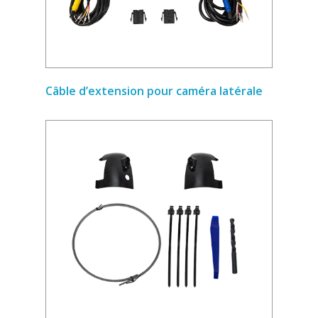
Câble d’extension pour caméra latérale