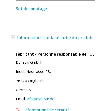
Set de montage
Informations sur la sécurité du produit
Fabricant / Personne responsable de l'UE
Dynavin GmbH
Industriestrasse 28,
76470 Ötigheim
Germany
Email:
info@dynavin.de
Informations de sécurité