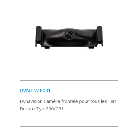
DVN CW F001
Dynavision Caméra frontale pour tous les Fiat
Ducato Typ 250/251.