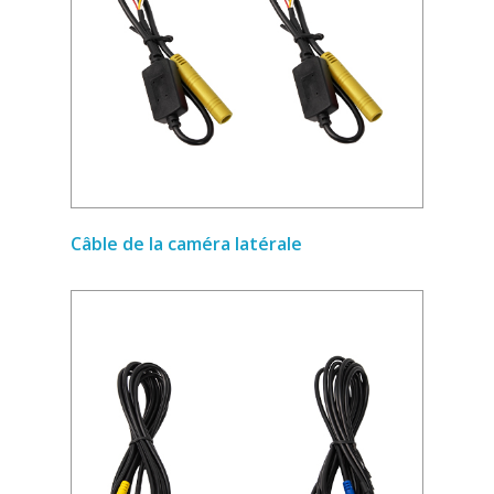
Câble de la caméra latérale