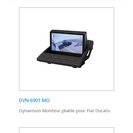
DVN 6901 MO
Dynavision Moniteur pliable pour Fiat Ducato.