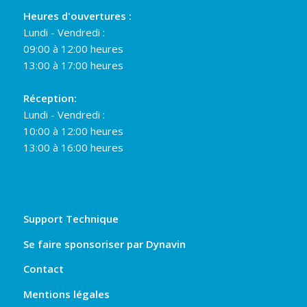
Heures d'ouvertures :
Lundi - Vendredi :
09:00 à 12:00 heures
13:00 à 17:00 heures
Réception:
Lundi - Vendredi :
10:00 à 12:00 heures
13:00 à 16:00 heures
Support Technique
Se faire sponsoriser par Dynavin
Contact
Mentions légales