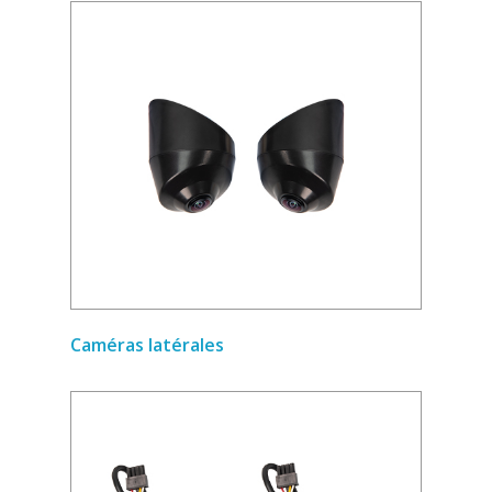
Caméras latérales