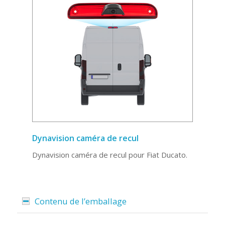
Dynavision caméra de recul
Dynavision caméra de recul pour Fiat Ducato.
Contenu de l’emballage