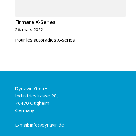
Firmare X-Series
26. mars 2022
Pour les autoradios X-Series
Dynavin GmbH
Industriestrasse 28,
76470 Ötigheim
Germany
E-mail:
info@dynavin.de