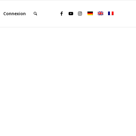
Connexion