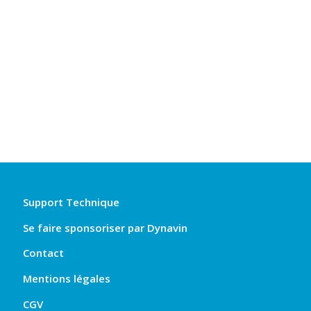
Support Technique
Se faire sponsoriser par Dynavin
Contact
Mentions légales
CGV