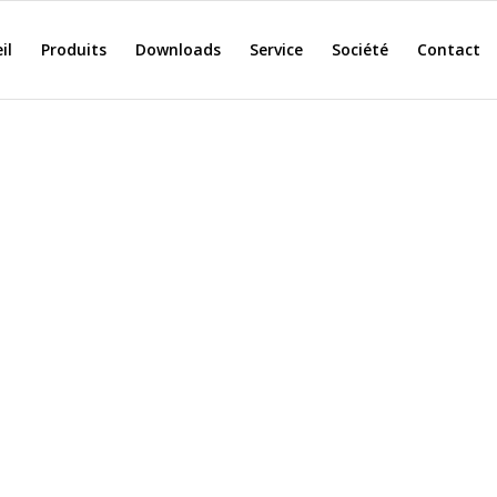
il
Produits
Downloads
Service
Société
Contact